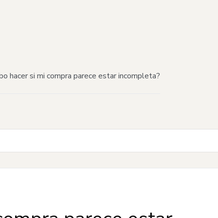
o hacer si mi compra parece estar incompleta?