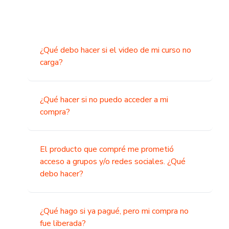
¿Qué debo hacer si el video de mi curso no
carga?
¿Qué hacer si no puedo acceder a mi
compra?
El producto que compré me prometió
acceso a grupos y/o redes sociales. ¿Qué
debo hacer?
¿Qué hago si ya pagué, pero mi compra no
fue liberada?