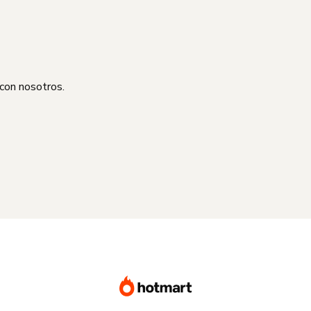
 con nosotros.