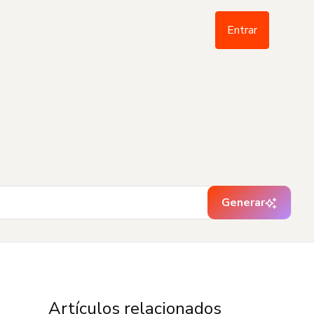
Entrar
Generar
Artículos relacionados