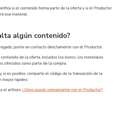
rifica si el contenido forma parte de la oferta y si el Productor
rá ese material.
alta algún contenido?
tregado, ponte en contacto directamente con el Productor.
contenido de la oferta, incluidos los bonos, los materiales
cos ofrecidos como parte de la compra.
, si es posible, comparte el código de la transacción de la
on mayor rapidez.
a el artículo
¿Cómo puedo comunicarme con el Productor?
.