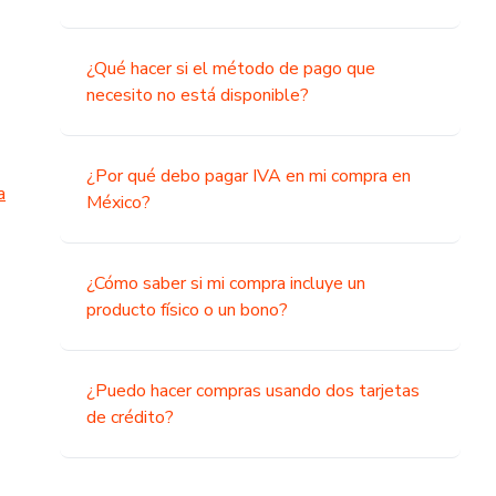
¿Qué hacer si el método de pago que
necesito no está disponible?
¿Por qué debo pagar IVA en mi compra en
a
México?
¿Cómo saber si mi compra incluye un
producto físico o un bono?
¿Puedo hacer compras usando dos tarjetas
de crédito?