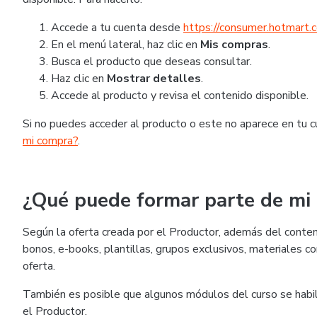
Accede a tu cuenta desde
https://consumer.hotmart.
En el menú lateral, haz clic en
Mis compras
.
Busca el producto que deseas consultar.
Haz clic en
Mostrar detalles
.
Accede al producto y revisa el contenido disponible.
Si no puedes acceder al producto o este no aparece en tu cu
mi compra?
.
¿Qué puede formar parte de mi
Según la oferta creada por el Productor, además del conteni
bonos, e-books, plantillas, grupos exclusivos, materiales c
oferta.
También es posible que algunos módulos del curso se habili
el Productor.