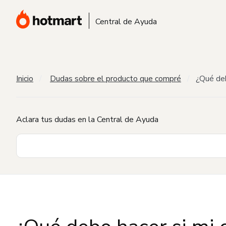
Central de Ayuda
Inicio
Dudas sobre el producto que compré
¿Qué deb
Aclara tus dudas en la Central de Ayuda