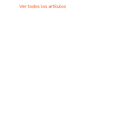
Ver todos los artículos