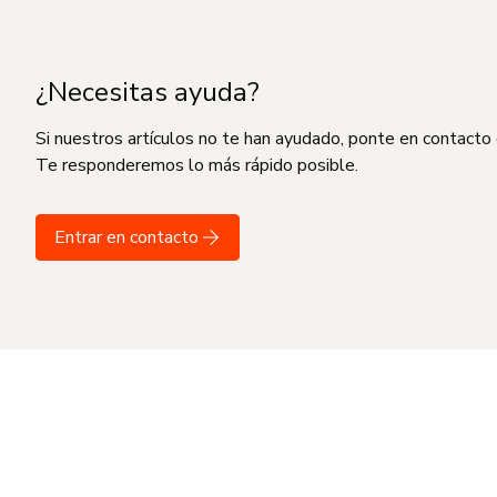
¿Necesitas ayuda?
Si nuestros artículos no te han ayudado, ponte en contacto
Te responderemos lo más rápido posible.
Entrar en contacto