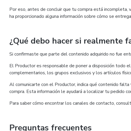
Por eso, antes de concluir que tu compra está incompleta, ve
ha proporcionado alguna información sobre cómo se entrega
¿Qué debo hacer si realmente f
Si confirmaste que parte del contenido adquirido no fue en
El Productor es responsable de poner a disposición todo el 
complementarios, los grupos exclusivos y los artículos físi
Al comunicarte con el Productor, indica qué contenido falta y
compra. Esta información le ayudará a localizar tu pedido c
Para saber cómo encontrar los canales de contacto, consult
Preguntas frecuentes