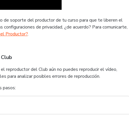
o de soporte del productor de tu curso para que te liberen el
as configuraciones de privacidad, ¿de acuerdo? Para comunicarte,
el Productor?
.
 Club
 el reproductor del Club aún no puedes reproducir el vídeo,
es para analizar posibles errores de reproducción.
s pasos: