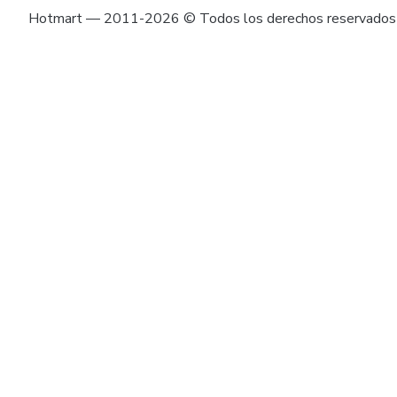
Hotmart — 2011-2026 © Todos los derechos reservados