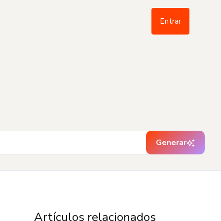
Entrar
Generar
Artículos relacionados