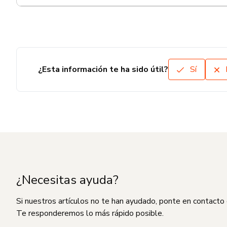
¿Esta información te ha sido útil?
Sí
¿Necesitas ayuda?
Si nuestros artículos no te han ayudado, ponte en contacto
Te responderemos lo más rápido posible.