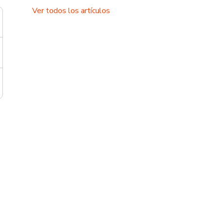
Ver todos los artículos