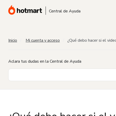
Central de Ayuda
Inicio
Mi cuenta y acceso
¿Qué debo hacer si el vide
Aclara tus dudas en la Central de Ayuda