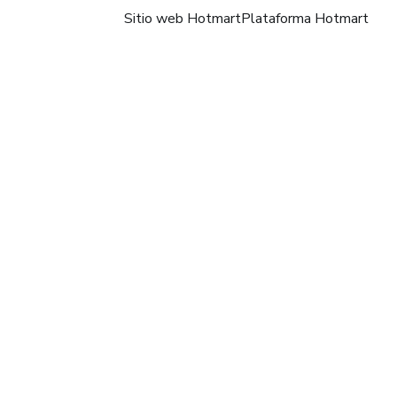
Sitio web Hotmart
Plataforma Hotmart