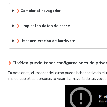
❯
Cambiar el navegador
❯
Limpiar los datos de caché
❯
Usar aceleración de hardware
❯
El vídeo puede tener configuraciones de priva
En ocasiones, el creador del curso puede haber activado el 
impide que otras personas lo vean. La mayoría de las veces