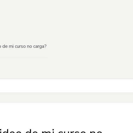
o de mi curso no carga?