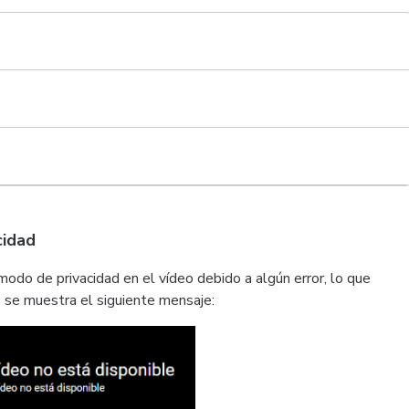
cidad
modo de privacidad en el vídeo debido a algún error, lo que
, se muestra el siguiente mensaje: