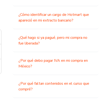
¿Cómo identificar un cargo de Hotmart que
apareció en mi extracto bancario?
¿Qué hago si ya pagué, pero mi compra no
fue liberada?
¿Por qué debo pagar IVA en mi compra en
México?
¿Por qué faltan contenidos en el curso que
compré?