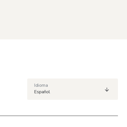
Idioma
Español