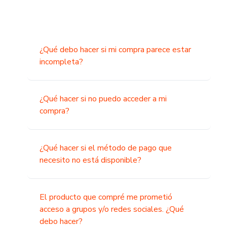
¿Qué debo hacer si mi compra parece estar
incompleta?
¿Qué hacer si no puedo acceder a mi
compra?
¿Qué hacer si el método de pago que
necesito no está disponible?
El producto que compré me prometió
acceso a grupos y/o redes sociales. ¿Qué
debo hacer?