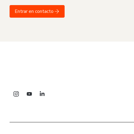
Entrar en contacto