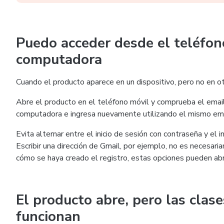
Puedo acceder desde el teléfon
computadora
Cuando el producto aparece en un dispositivo, pero no en ot
Abre el producto en el teléfono móvil y comprueba el email 
computadora e ingresa nuevamente utilizando el mismo email
Evita alternar entre el inicio de sesión con contraseña y el 
Escribir una dirección de Gmail, por ejemplo, no es necesa
cómo se haya creado el registro, estas opciones pueden abri
El producto abre, pero las clase
funcionan