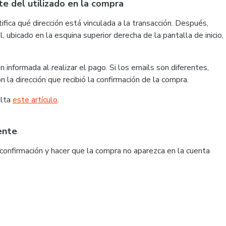
nte del utilizado en la compra
tifica qué dirección está vinculada a la transacción. Después,
l, ubicado en la esquina superior derecha de la pantalla de inicio,
 informada al realizar el pago. Si los emails son diferentes,
 la dirección que recibió la confirmación de la compra.
ulta
este artículo
.
ente
 confirmación y hacer que la compra no aparezca en la cuenta