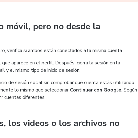
o móvil, pero no desde la
ro, verifica si ambos están conectados a la misma cuenta.
que aparece en el perfil. Después, cierra la sesión en la
 y el mismo tipo de inicio de sesión.
inicio de sesión social sin comprobar qué cuenta estás utilizando.
riamente lo mismo que seleccionar
Continuar con Google
. Según
r cuentas diferentes.
s, los videos o los archivos no