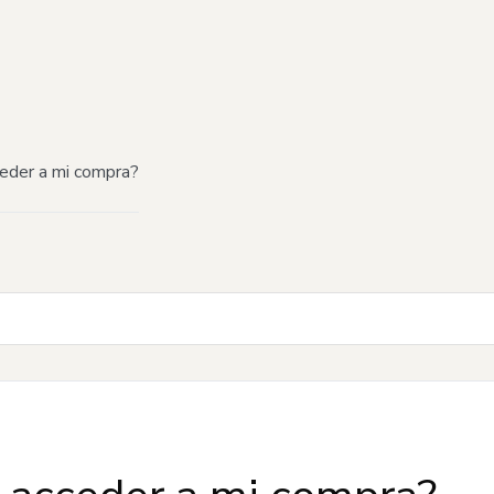
ceder a mi compra?