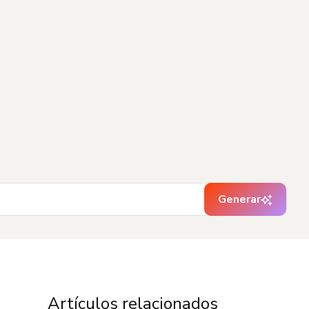
Generar
Artículos relacionados