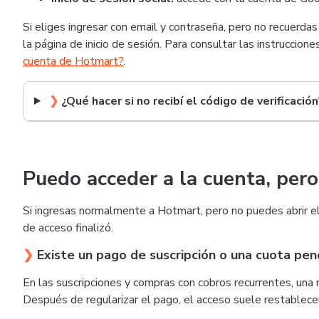
Si eliges ingresar con email y contraseña, pero no recuerdas
la página de inicio de sesión. Para consultar las instruccione
cuenta de Hotmart?
.
❯
¿Qué hacer si no recibí el código de verificación
Puedo acceder a la cuenta, per
Si ingresas normalmente a Hotmart, pero no puedes abrir el 
de acceso finalizó.
❯
Existe un pago de suscripción o una cuota pe
En las suscripciones y compras con cobros recurrentes, una
Después de regularizar el pago, el acceso suele restablec