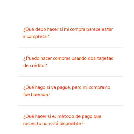
¿Qué debo hacer si mi compra parece estar
incompleta?
¿Puedo hacer compras usando dos tarjetas
de crédito?
¿Qué hago si ya pagué, pero mi compra no
fue liberada?
¿Qué hacer si el método de pago que
necesito no está disponible?