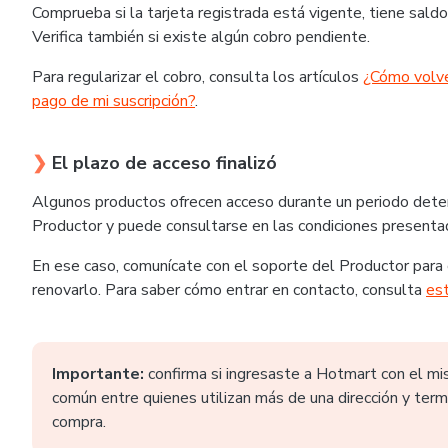
Comprueba si la tarjeta registrada está vigente, tiene saldo
Verifica también si existe algún cobro pendiente.
Para regularizar el cobro, consulta los artículos
¿Cómo volve
pago de mi suscripción?
.
❯
El plazo de acceso finalizó
Algunos productos ofrecen acceso durante un periodo deter
Productor y puede consultarse en las condiciones presentada
En ese caso, comunícate con el soporte del Productor para c
renovarlo. Para saber cómo entrar en contacto, consulta
est
Importante:
confirma si ingresaste a Hotmart con el mis
común entre quienes utilizan más de una dirección y term
compra.