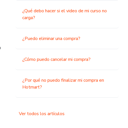
¿Qué debo hacer si el video de mi curso no
carga?
¿Puedo eliminar una compra?
n
¿Cómo puedo cancelar mi compra?
¿Por qué no puedo finalizar mi compra en
Hotmart?
Ver todos los artículos