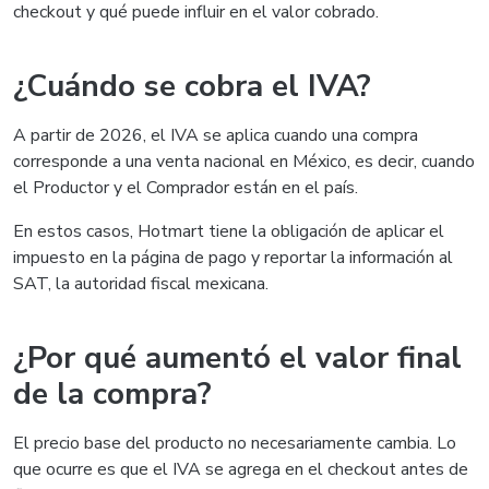
checkout y qué puede influir en el valor cobrado.
¿Cuándo se cobra el IVA?
A partir de 2026, el IVA se aplica cuando una compra
corresponde a una venta nacional en México, es decir, cuando
el Productor y el Comprador están en el país.
En estos casos, Hotmart tiene la obligación de aplicar el
impuesto en la página de pago y reportar la información al
SAT, la autoridad fiscal mexicana.
¿Por qué aumentó el valor final
de la compra?
El precio base del producto no necesariamente cambia. Lo
que ocurre es que el IVA se agrega en el checkout antes de