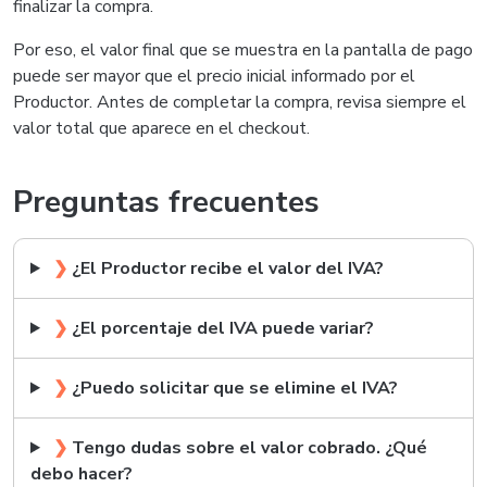
finalizar la compra.
Por eso, el valor final que se muestra en la pantalla de pago
puede ser mayor que el precio inicial informado por el
Productor. Antes de completar la compra, revisa siempre el
valor total que aparece en el checkout.
Preguntas frecuentes
❯
¿El Productor recibe el valor del IVA?
❯
¿El porcentaje del IVA puede variar?
❯
¿Puedo solicitar que se elimine el IVA?
❯
Tengo dudas sobre el valor cobrado. ¿Qué
debo hacer?