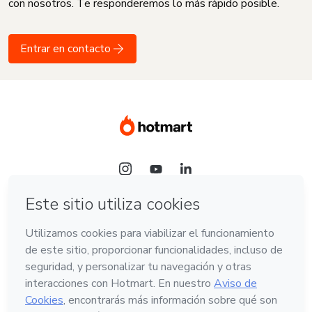
con nosotros. Te responderemos lo más rápido posible.
Entrar en contacto
Idioma
Español