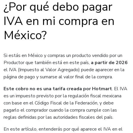
¿Por qué debo pagar
IVA en mi compra en
México?
Si estás en México y compras un producto vendido por un
Productor que también está en este país,
a partir de 2026
el IVA (Impuesto al Valor Agregado) puede aparecer en la
página de pago y sumarse al valor final de la compra.
Este cobro no es una tarifa creada por Hotmart
. El IVA
es un impuesto previsto por la regulación fiscal mexicana
con base en el Código Fiscal de la Federación, y debe
pagarlo el comprador cuando la compra cumple con las
reglas definidas por las autoridades fiscales del país.
En este artículo, entenderás por qué aparece el IVA en el