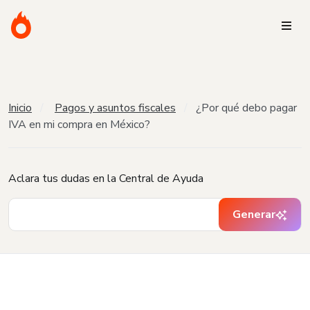
Inicio
Pagos y asuntos fiscales
¿Por qué debo pagar
IVA en mi compra en México?
Aclara tus dudas en la Central de Ayuda
Generar