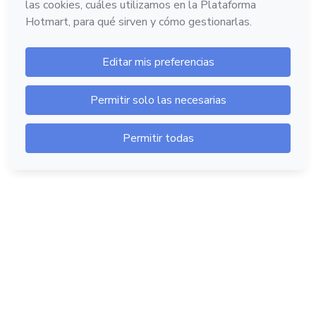
Hotmart — 2011-2026 © Todos los derechos
reservados