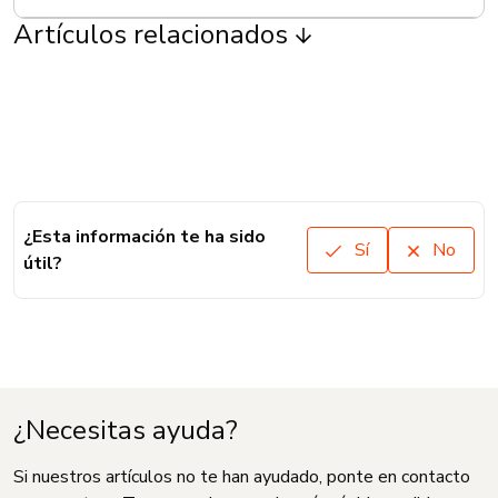
Artículos relacionados
¿Esta información te ha sido
Sí
No
útil?
¿Necesitas ayuda?
Si nuestros artículos no te han ayudado, ponte en contacto