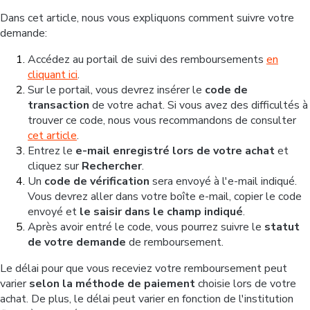
Dans cet article, nous vous expliquons comment suivre votre
demande:
Accédez au portail de suivi des remboursements
en
cliquant ici
.
Sur le portail, vous devrez insérer le
code de
transaction
de votre achat. Si vous avez des difficultés à
trouver ce code, nous vous recommandons de consulter
cet article
.
Entrez le
e-mail enregistré lors de votre achat
et
cliquez sur
Rechercher
.
Un
code de vérification
sera envoyé à l'e-mail indiqué.
Vous devrez aller dans votre boîte e-mail, copier le code
envoyé et
le saisir dans le champ indiqué
.
Après avoir entré le code, vous pourrez suivre le
statut
de votre demande
de remboursement.
Le délai pour que vous receviez votre remboursement peut
varier
selon la méthode de paiement
choisie lors de votre
achat. De plus, le délai peut varier en fonction de l'institution