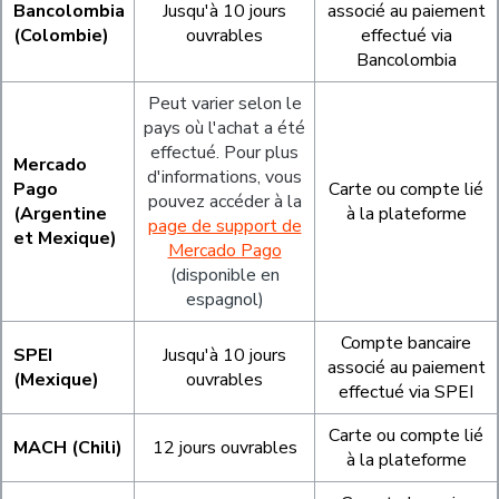
Bancolombia
Jusqu'à 10 jours
associé au paiement
(Colombie)
ouvrables
effectué via
Bancolombia
Peut varier selon le
pays où l'achat a été
effectué. Pour plus
Mercado
d'informations, vous
Pago
Carte ou compte lié
pouvez accéder à la
(Argentine
à la plateforme
page de support de
et Mexique)
Mercado Pago
(disponible en
espagnol)
Compte bancaire
SPEI
Jusqu'à 10 jours
associé au paiement
(Mexique)
ouvrables
effectué via SPEI
Carte ou compte lié
MACH (Chili)
12 jours ouvrables
à la plateforme