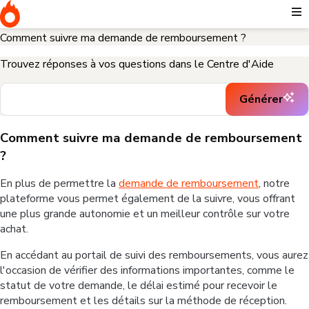
Page d'accueil
Annulation, remboursement et prélèvement non identifié
Comment suivre ma demande de remboursement ?
Trouvez réponses à vos questions dans le Centre d'Aide
Générer
Comment suivre ma demande de remboursement
?
En plus de permettre la
demande de remboursement
, notre
plateforme vous permet également de la suivre, vous offrant
une plus grande autonomie et un meilleur contrôle sur votre
achat.
En accédant au portail de suivi des remboursements, vous aurez
l'occasion de vérifier des informations importantes, comme le
statut de votre demande, le délai estimé pour recevoir le
remboursement et les détails sur la méthode de réception.