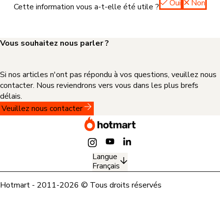
Oui
Non
Cette information vous a-t-elle été utile ?
Vous souhaitez nous parler ?
Si nos articles n'ont pas répondu à vos questions, veuillez nous
contacter. Nous reviendrons vers vous dans les plus brefs
délais.
Veuillez nous contacter
Langue
Français
Hotmart - 2011-2026 © Tous droits réservés