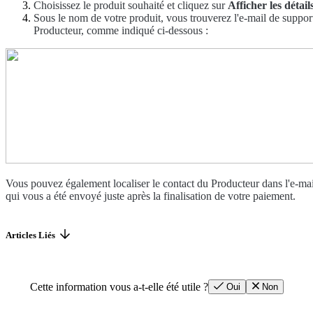
Choisissez le produit souhaité et cliquez sur
Afficher les détail
Sous le nom de votre produit, vous trouverez l'e-mail de suppor
Producteur, comme indiqué ci-dessous :
Vous pouvez également localiser le contact du Producteur dans l'e-mai
qui vous a été envoyé juste après la finalisation de votre paiement.
Articles Liés
Cette information vous a-t-elle été utile ?
Oui
Non