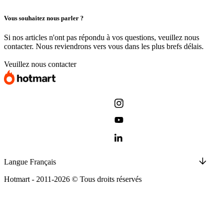
Vous souhaitez nous parler ?
Si nos articles n'ont pas répondu à vos questions, veuillez nous
contacter. Nous reviendrons vers vous dans les plus brefs délais.
Veuillez nous contacter
Langue
Français
Hotmart - 2011-2026 © Tous droits réservés