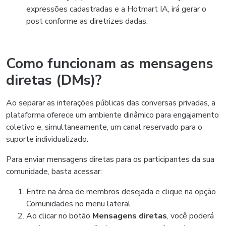
expressões cadastradas e a Hotmart IA, irá gerar o
post conforme as diretrizes dadas.
Como funcionam as mensagens
diretas (DMs)?
Ao separar as interações públicas das conversas privadas, a
plataforma oferece um ambiente dinâmico para engajamento
coletivo e, simultaneamente, um canal reservado para o
suporte individualizado.
Para enviar mensagens diretas para os participantes da sua
comunidade, basta acessar:
Entre na área de membros desejada e clique na opção
Comunidades no menu lateral
Ao clicar no botão
Mensagens diretas
, você poderá