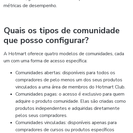
métricas de desempenho.
Quais os tipos de comunidade
que posso configurar?
A Hotmart oferece quatro modelos de comunidades, cada
um com uma forma de acesso específica:
Comunidades abertas: disponíveis para todos os
compradores de pelo menos um dos seus produtos
vinculados a uma área de membros do Hotmart Club.
Comunidades pagas: o acesso é exclusivo para quem
adquire o produto comunidade. Elas são criadas como
produtos independentes e adquiridas diretamente
pelos seus compradores.
Comunidades vinculadas: disponíveis apenas para
compradores de cursos ou produtos específicos