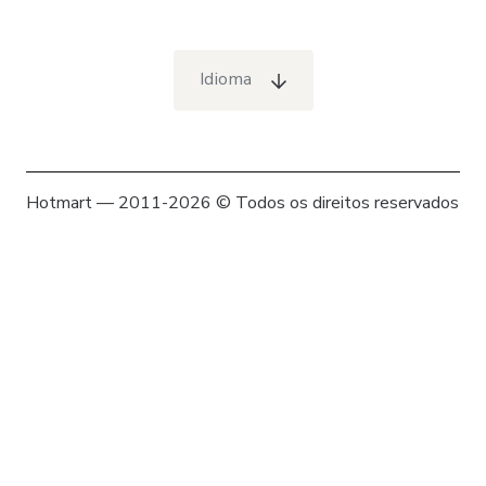
Idioma
Hotmart — 2011-2026 © Todos os direitos reservados