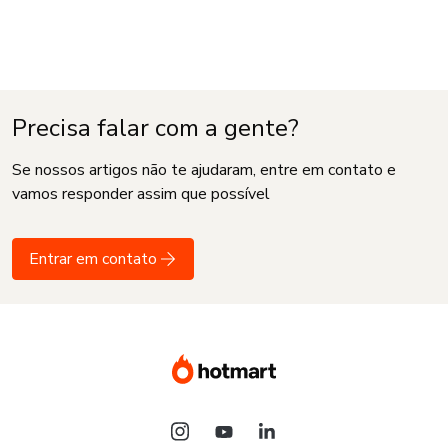
Precisa falar com a gente?
Se nossos artigos não te ajudaram, entre em contato e
vamos responder assim que possível
Entrar em contato