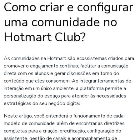
Como criar e configurar
uma comunidade no
Hotmart Club?
As comunidades na Hotmart são ecossistemas criados para
promover o engajamento contínuo, facilitar a comunicação
direta com os alunos e gerar discussões em torno do
conteúdo que eles consomem. Ao integrar ferramentas de
interação em um único ambiente, a plataforma permite a
personalização do espaço para atender às necessidades
estratégicas do seu negócio digital.
Neste artigo, você entenderá o funcionamento de cada
modelo de comunidade, além de encontrar as diretrizes
completas para a criação, precificação, configuração do
assistente, gestão de canais e acompanhamento de