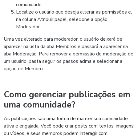
comunidade.
Localize o usuário que deseja alterar as permissões e,
na coluna Atribuir papel, selecione a opção
Moderador.
Uma vez alterado para moderador, o usuário deixará de
aparecer na lista da aba Membros e passará a aparecer na
aba Moderação. Para remover a permissão de moderação de
um usuário, basta seguir os passos acima e selecionar a
opção de Membro.
Como gerenciar publicações em
uma comunidade?
As publicações são uma forma de manter sua comunidade
ativa e engajada. Você pode criar posts com textos, imagens
ou vídeos, e seus membros podem interagir com