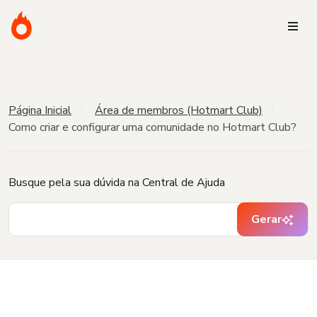
Página Inicial
Área de membros (Hotmart Club)
Como criar e configurar uma comunidade no Hotmart Club?
Busque pela sua dúvida na Central de Ajuda
Gerar