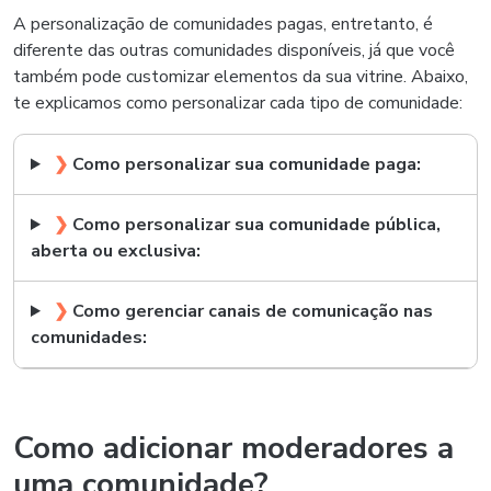
A personalização de comunidades pagas, entretanto, é
diferente das outras comunidades disponíveis, já que você
também pode customizar elementos da sua vitrine. Abaixo,
te explicamos como personalizar cada tipo de comunidade:
❯
Como personalizar sua comunidade paga:
❯
Como personalizar sua comunidade pública,
aberta ou exclusiva:
❯
Como gerenciar canais de comunicação nas
comunidades:
Como adicionar moderadores a
uma comunidade?