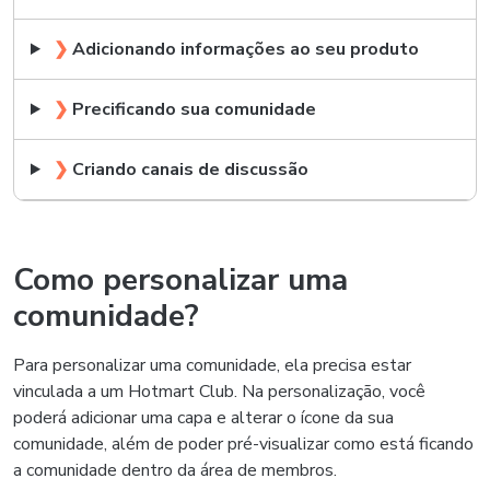
❯
Adicionando informações ao seu produto
❯
Precificando sua comunidade
❯
Criando canais de discussão
Como personalizar uma
comunidade?
Para personalizar uma comunidade, ela precisa estar
vinculada a um Hotmart Club. Na personalização, você
poderá adicionar uma capa e alterar o ícone da sua
comunidade, além de poder pré-visualizar como está ficando
a comunidade dentro da área de membros.