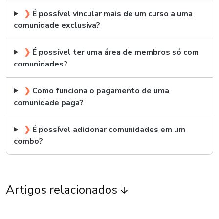
❯
É possível vincular mais de um curso a uma
comunidade exclusiva?
❯
É possível ter uma área de membros só com
comunidades
?
❯
Como funciona o pagamento de uma
comunidade paga?
❯
É possível adicionar comunidades em um
combo?
Artigos relacionados