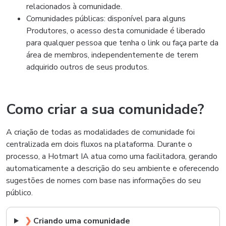
relacionados à comunidade.
Comunidades públicas:
disponível para alguns
Produtores
, o acesso desta comunidade é liberado
para qualquer pessoa que tenha o link ou faça parte da
área de membros, independentemente de terem
adquirido outros de seus produtos.
Como criar a sua comunidade?
A criação de todas as modalidades de comunidade foi
centralizada em dois fluxos na plataforma. Durante o
processo, a Hotmart IA atua como uma facilitadora, gerando
automaticamente a descrição do seu ambiente e oferecendo
sugestões de nomes com base nas informações do seu
público.
❯
Criando uma comunidade