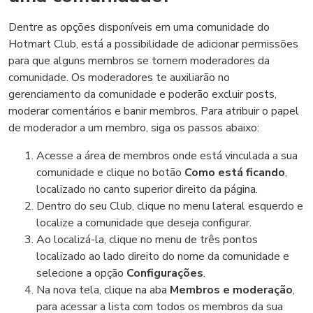
Dentre as opções disponíveis em uma comunidade do
Hotmart Club, está a possibilidade de adicionar permissões
para que alguns membros se tornem moderadores da
comunidade. Os moderadores te auxiliarão no
gerenciamento da comunidade e poderão excluir posts,
moderar comentários e banir membros. Para atribuir o papel
de moderador a um membro, siga os passos abaixo:
Acesse a área de membros onde está vinculada a sua
comunidade e clique no botão
Como está ficando
,
localizado no canto superior direito da página.
Dentro do seu Club, clique no menu lateral esquerdo e
localize a comunidade que deseja configurar.
Ao localizá-la, clique no menu de três pontos
localizado ao lado direito do nome da comunidade e
selecione a opção
Configurações
.
Na nova tela, clique na aba
Membros e moderação
,
para acessar a lista com todos os membros da sua