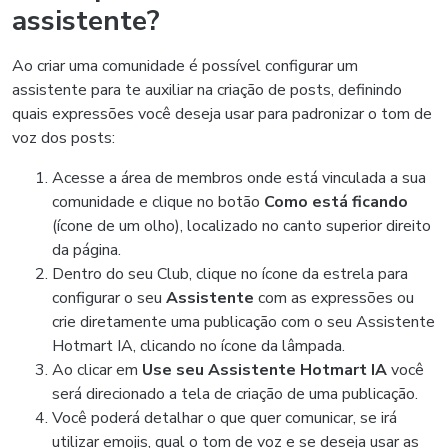
assistente?
Ao criar uma comunidade é possível configurar um
assistente para te auxiliar na criação de posts, definindo
quais expressões você deseja usar para padronizar o tom de
voz dos posts:
Acesse a área de membros onde está vinculada a sua
comunidade e clique no botão
Como está ficando
(ícone de um olho), localizado no canto superior direito
da página.
Dentro do seu Club, clique no ícone da estrela para
configurar o seu
Assistente
com as expressões ou
crie diretamente uma publicação com o seu Assistente
Hotmart IA, clicando no ícone da lâmpada.
Ao clicar em
Use seu Assistente Hotmart IA
você
será direcionado a tela de criação de uma publicação.
Você poderá detalhar o que quer comunicar, se irá
utilizar emojis, qual o tom de voz e se deseja usar as