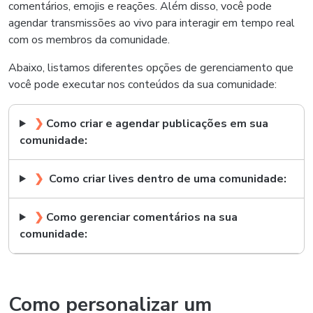
comentários, emojis e reações. Além disso, você pode
agendar transmissões ao vivo para interagir em tempo real
com os membros da comunidade.
Abaixo, listamos diferentes opções de gerenciamento que
você pode executar nos conteúdos da sua comunidade:
❯
C
omo criar e agendar publicações em sua
comunidade:
❯
Como criar lives dentro de uma comunidade:
❯
Como gerenciar comentários na sua
comunidade:
Como personalizar um