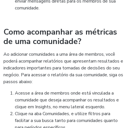
enviar mensagens diretas para os membros de sua
comunidade.
Como acompanhar as métricas
de uma comunidade?
Ao adicionar comunidades a uma área de membros, você
poderá acompanhar relatórios que apresentam resultados e
indicadores importantes para tomadas de decisões do seu
negócio. Para acessar o relatório da sua comunidade, siga os
passos abaixo:
Acesse a área de membros onde está vinculada a
comunidade que deseja acompanhar os resultados e
clique em Insights, no menu lateral esquerdo.
Clique na aba Comunidades, e utilize filtros para
facilitar a sua busca tanto para comunidades quanto
para períodos específicos.