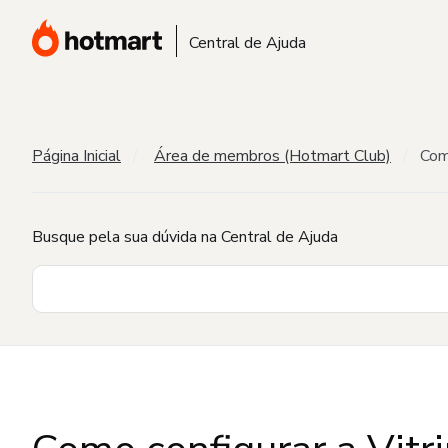
Central de Ajuda
Página Inicial
Área de membros (Hotmart Club)
Com
Busque pela sua dúvida na Central de Ajuda