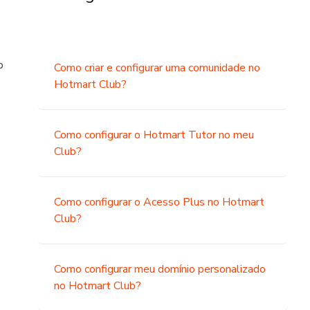
o
Como criar e configurar uma comunidade no
Hotmart Club?
Como configurar o Hotmart Tutor no meu
Club?
Como configurar o Acesso Plus no Hotmart
Club?
Como configurar meu domínio personalizado
no Hotmart Club?