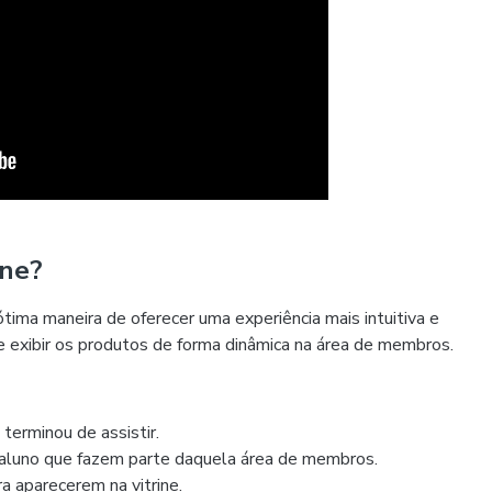
ine?
tima maneira de oferecer uma experiência mais intuitiva e
e exibir os produtos de forma dinâmica na área de membros.
terminou de assistir.
 aluno que fazem parte daquela área de membros.
a aparecerem na vitrine.