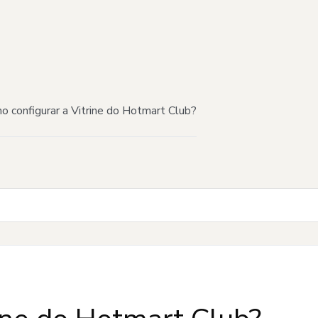
o configurar a Vitrine do Hotmart Club?