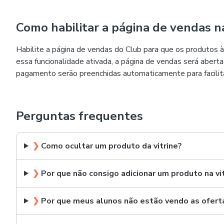
Como habilitar a página de vendas na
Habilite a página de vendas do Club para que os produtos
essa funcionalidade ativada, a página de vendas será abert
pagamento serão preenchidas automaticamente para facilit
Perguntas frequentes
❯
Como ocultar um produto da vitrine?
❯
Por que não consigo adicionar um produto na vi
❯
Por que meus alunos não estão vendo as oferta