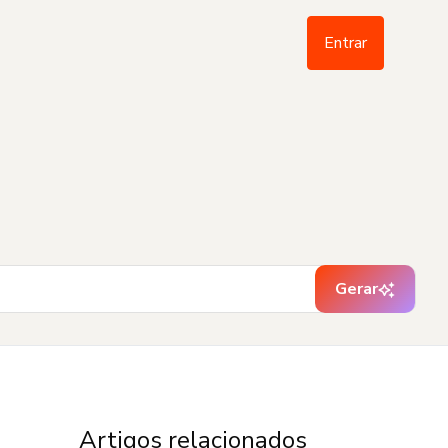
Entrar
Gerar
Artigos relacionados