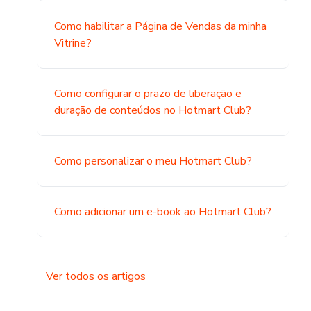
Como habilitar a Página de Vendas da minha
Vitrine?
Como configurar o prazo de liberação e
duração de conteúdos no Hotmart Club?
Como personalizar o meu Hotmart Club?
Como adicionar um e-book ao Hotmart Club?
Ver todos os artigos