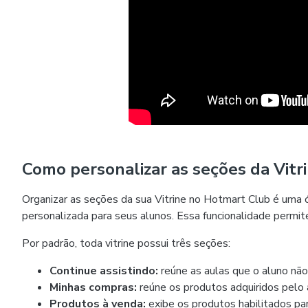
Como personalizar as seções da Vitr
Organizar as seções da sua Vitrine no Hotmart Club é uma ó
personalizada para seus alunos. Essa funcionalidade permit
Por padrão, toda vitrine possui três seções:
Continue assistindo:
reúne as aulas que o aluno não 
Minhas compras:
reúne os produtos adquiridos pelo
Produtos à venda:
exibe os produtos habilitados par