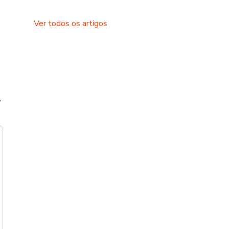
Ver todos os artigos
,