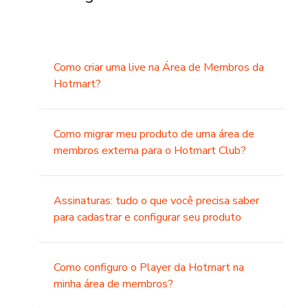
Como criar uma live na Área de Membros da
Hotmart?
Como migrar meu produto de uma área de
membros externa para o Hotmart Club?
Assinaturas: tudo o que você precisa saber
para cadastrar e configurar seu produto
Como configuro o Player da Hotmart na
minha área de membros?