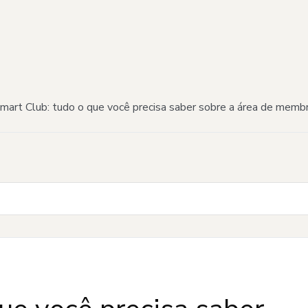
mart Club: tudo o que você precisa saber sobre a área de mem