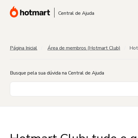
Central de Ajuda
Página Inicial
Área de membros (Hotmart Club)
Hot
Busque pela sua dúvida na Central de Ajuda