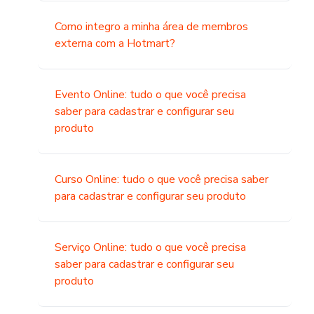
Como integro a minha área de membros
externa com a Hotmart?
Evento Online: tudo o que você precisa
saber para cadastrar e configurar seu
produto
Curso Online: tudo o que você precisa saber
para cadastrar e configurar seu produto
Serviço Online: tudo o que você precisa
saber para cadastrar e configurar seu
produto