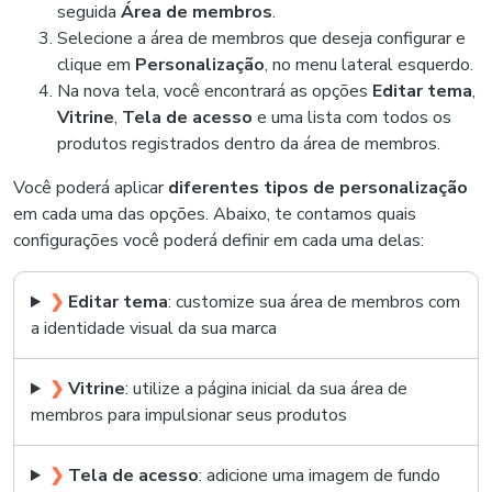
seguida
Área de membros
.
Selecione a área de membros que deseja configurar e
clique em
Personalização
, no menu lateral esquerdo.
Na nova tela, você encontrará as opções
Editar tema
,
Vitrine
,
Tela de acesso
e uma lista com todos os
produtos registrados dentro da área de membros.
Você poderá aplicar
diferentes tipos de personalização
em cada uma das opções. Abaixo, te contamos quais
configurações você poderá definir em cada uma delas:
❯
Editar tema
: customize sua área de membros com
a identidade visual da sua marca
❯
Vitrine
: utilize a página inicial da sua área de
membros para impulsionar seus produtos
❯
Tela de acesso
: adicione uma imagem de fundo