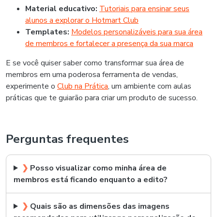
Material educativo:
Tutoriais para ensinar seus
alunos a explorar o Hotmart Club
Templates:
Modelos personalizáveis para sua área
de membros e fortalecer a presença da sua marca
E se você quiser saber como transformar sua área de
membros em uma poderosa ferramenta de vendas,
experimente o
Club na Prática
, um ambiente com aulas
práticas que te guiarão para criar um produto de sucesso.
Perguntas frequentes
❯
Posso visualizar como minha área de
membros está ficando enquanto a edito?
❯
Quais são as dimensões das imagens