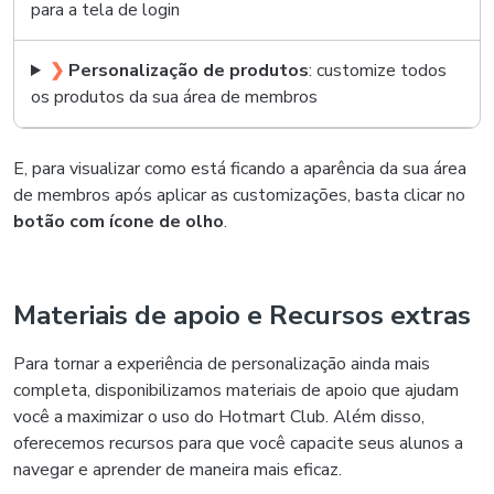
para a tela de login
❯
Personalização de produtos
: customize todos
os produtos da sua área de membros
E, para visualizar como está ficando a aparência da sua área
de membros após aplicar as customizações, basta clicar no
botão com ícone de olho
.
Materiais de apoio e Recursos extras
Para tornar a experiência de personalização ainda mais
completa, disponibilizamos materiais de apoio que ajudam
você a maximizar o uso do Hotmart Club. Além disso,
oferecemos recursos para que você capacite seus alunos a
navegar e aprender de maneira mais eficaz.