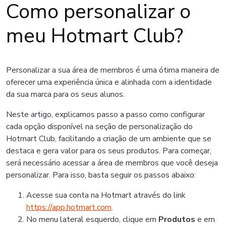
Como personalizar o
meu Hotmart Club?
Personalizar a sua área de membros é uma ótima maneira de
oferecer uma experiência única e alinhada com a identidade
da sua marca para os seus alunos.
Neste artigo, explicamos passo a passo como configurar
cada opção disponível na seção de personalização do
Hotmart Club, facilitando a criação de um ambiente que se
destaca e gera valor para os seus produtos. Para começar,
será necessário acessar a área de membros que você deseja
personalizar. Para isso, basta seguir os passos abaixo:
Acesse sua conta na Hotmart através do link
https://app.hotmart.com
.
No menu lateral esquerdo, clique em
Produtos
e em