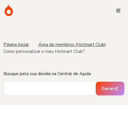
Página Inicial
Área de membros (Hotmart Club)
Como personalizar o meu Hotmart Club?
Busque pela sua dúvida na Central de Ajuda
Gerar