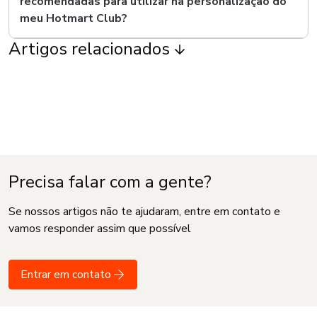
recomendadas para utilizar na personalização do
meu Hotmart Club?
Artigos relacionados
Precisa falar com a gente?
Se nossos artigos não te ajudaram, entre em contato e
vamos responder assim que possível
Entrar em contato