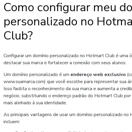
Como configurar meu d
personalizado no Hotma
Club?
Configurar um domínio personalizado no Hotmart Club é uma 
destacar sua marca e fortalecer a conexão com seus alunos.
Um domínio personalizado é um
endereço web exclusivo
(c
www.suamarca.com) que você escolhe para representar sua á
Isso facilita o reconhecimento da sua marca e aumenta a credib
negócio, substituindo o endereço padrão do Hotmart Club por
mais alinhado à sua identidade.
As principais vantagens de usar um domínio personalizado no
incluem: