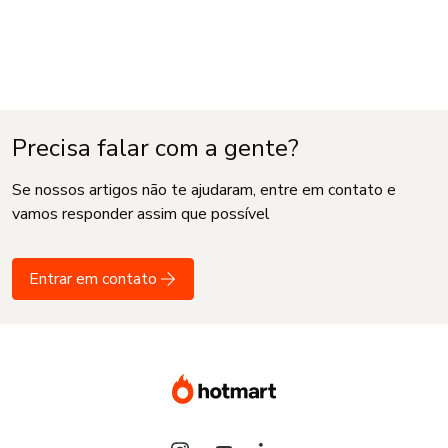
Precisa falar com a gente?
Se nossos artigos não te ajudaram, entre em contato e
vamos responder assim que possível
Entrar em contato