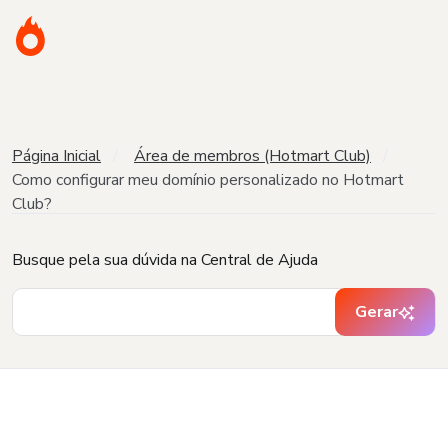
Página Inicial
Área de membros (Hotmart Club)
Como configurar meu domínio personalizado no Hotmart
Club?
Busque pela sua dúvida na Central de Ajuda
Gerar