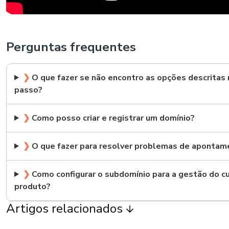
Perguntas frequentes
❯
O que fazer se não encontro as opções descritas 
passo?
❯
Como posso criar e registrar um domínio?
❯
O que fazer para resolver problemas de aponta
❯
Como configurar o subdomínio para a gestão do c
produto?
Artigos relacionados