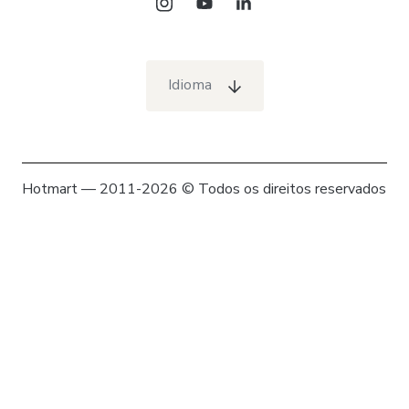
Idioma
Hotmart — 2011-2026 © Todos os direitos reservados