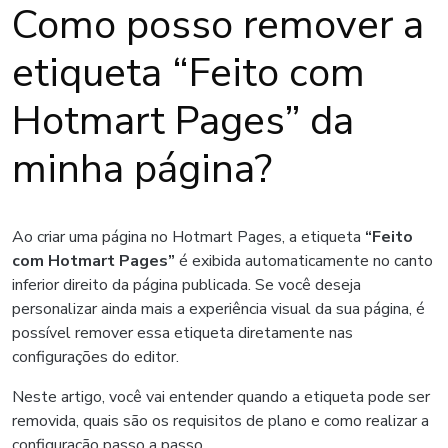
Como posso remover a
etiqueta “Feito com
Hotmart Pages” da
minha página?
Ao criar uma página no Hotmart Pages, a etiqueta
“Feito
com Hotmart Pages”
é exibida automaticamente no canto
inferior direito da página publicada. Se você deseja
personalizar ainda mais a experiência visual da sua página, é
possível remover essa etiqueta diretamente nas
configurações do editor.
Neste artigo, você vai entender quando a etiqueta pode ser
removida, quais são os requisitos de plano e como realizar a
configuração passo a passo.