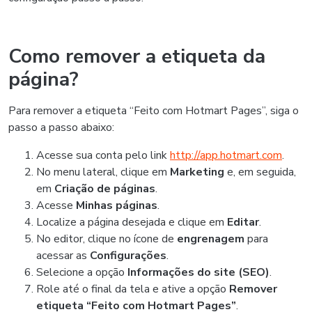
Como remover a etiqueta da
página?
Para remover a etiqueta “Feito com Hotmart Pages”, siga o
passo a passo abaixo:
Acesse sua conta pelo link
http://app.hotmart.com
.
No menu lateral, clique em
Marketing
e, em seguida,
em
Criação de páginas
.
Acesse
Minhas páginas
.
Localize a página desejada e clique em
Editar
.
No editor, clique no ícone de
engrenagem
para
acessar as
Configurações
.
Selecione a opção
Informações do site (SEO)
.
Role até o final da tela e ative a opção
Remover
etiqueta “Feito com Hotmart Pages”
.