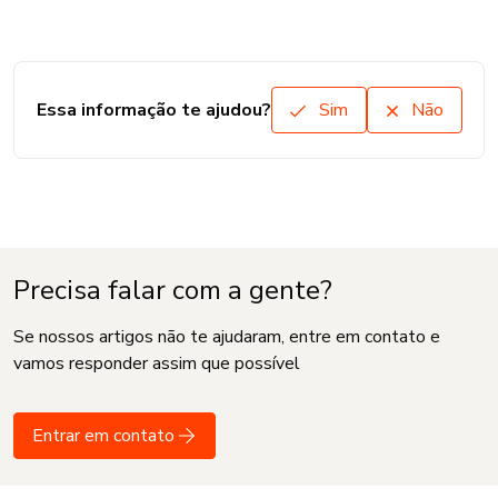
Essa informação te ajudou?
Sim
Não
Precisa falar com a gente?
Se nossos artigos não te ajudaram, entre em contato e
vamos responder assim que possível
Entrar em contato