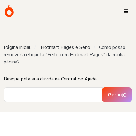
Página Inicial
Hotmart Pages e Send
Como posso
remover a etiqueta “Feito com Hotmart Pages” da minha
página?
Busque pela sua dúvida na Central de Ajuda
Gerar