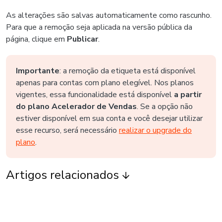
As alterações são salvas automaticamente como rascunho.
Para que a remoção seja aplicada na versão pública da
página, clique em
Publicar
.
Importante
: a remoção da etiqueta está disponível
apenas para contas com plano elegível. Nos planos
vigentes, essa funcionalidade está disponível
a partir
do plano Acelerador de Vendas
. Se a opção não
estiver disponível em sua conta e você desejar utilizar
esse recurso, será necessário
realizar o upgrade do
plano
.
Artigos relacionados