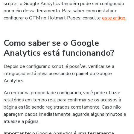
scripts, o Google Analytics também pode ser configurado
por meio dessa ferramenta. Para saber como instalar e
configurar o GTM no Hotmart Pages, consulte
este artigo
.
Como saber se o Google
Analytics está funcionando?
Depois de configurar o script, é possível verificar se a
integração está ativa acessando o painel do Google
Analytics.
Ao entrar na propriedade configurada, você pode utilizar
relatórios em tempo real para confirmar se os acessos à
página estão sendo registrados corretamente. Caso não
apareçam dados imediatamente, aguarde alguns minutos e
atualize a página.
Importante:
o Google Analytics é uma
ferramenta