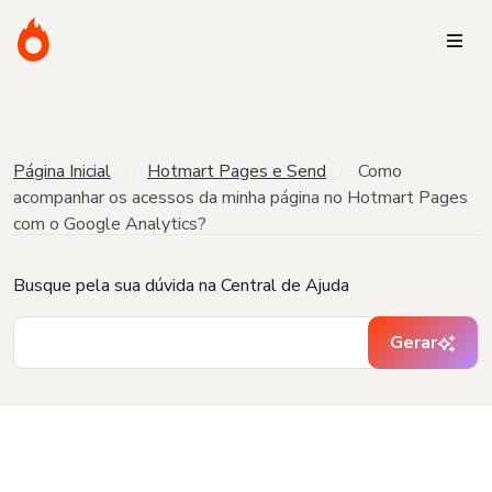
Página Inicial
Hotmart Pages e Send
Como
acompanhar os acessos da minha página no Hotmart Pages
com o Google Analytics?
Busque pela sua dúvida na Central de Ajuda
Gerar