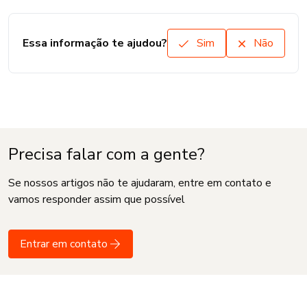
Essa informação te ajudou?
Sim
Não
Precisa falar com a gente?
Se nossos artigos não te ajudaram, entre em contato e
vamos responder assim que possível
Entrar em contato