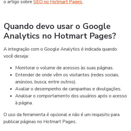
o artigo sobre
SEO no Hotmart Pages
.
Quando devo usar o Google
Analytics no Hotmart Pages?
A integração com o Google Analytics é indicada quando
você deseja:
Monitorar o volume de acessos às suas páginas.
Entender de onde vêm os visitantes (redes sociais,
anúncios, busca, entre outros).
Avaliar o desempenho de campanhas e divulgações.
Analisar o comportamento dos usuários após o acesso
à página.
O uso da ferramenta é opcional e não é um requisito para
publicar páginas no Hotmart Pages.