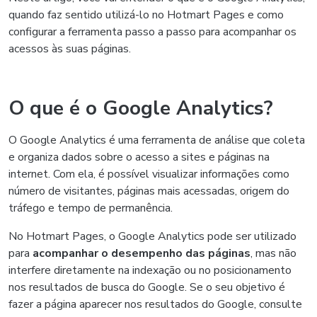
quando faz sentido utilizá-lo no Hotmart Pages e como
configurar a ferramenta passo a passo para acompanhar os
acessos às suas páginas.
O que é o Google Analytics?
O Google Analytics é uma ferramenta de análise que coleta
e organiza dados sobre o acesso a sites e páginas na
internet. Com ela, é possível visualizar informações como
número de visitantes, páginas mais acessadas, origem do
tráfego e tempo de permanência.
No Hotmart Pages, o Google Analytics pode ser utilizado
para
acompanhar o desempenho das páginas
, mas não
interfere diretamente na indexação ou no posicionamento
nos resultados de busca do Google. Se o seu objetivo é
fazer a página aparecer nos resultados do Google, consulte