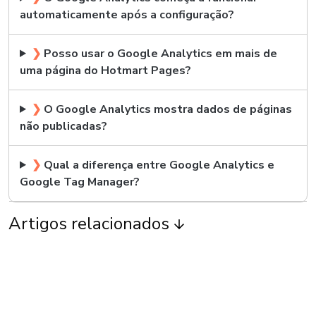
automaticamente após a configuração?
❯
Posso usar o Google Analytics em mais de
uma página do Hotmart Pages?
❯
O Google Analytics mostra dados de páginas
não publicadas?
❯
Qual a diferença entre Google Analytics e
Google Tag Manager?
Artigos relacionados