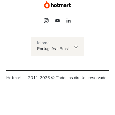
Idioma
Português - Brasil
Hotmart — 2011-2026 © Todos os direitos reservados