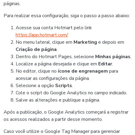
páginas.
Para realizar essa configuração, siga o passo a passo abaixo:
Acesse sua conta Hotmart pelo link
https://app.hotmart.com/
.
No menu lateral, clique em
Marketing
e depois em
Criação de página
.
Dentro do Hotmart Pages, selecione
Minhas páginas
.
Localize a página desejada e clique em
Editar
.
No editor, clique no
ícone de engrenagem
para
acessar as configurações da página.
Selecione a opção
Scripts
.
Cole o script do Google Analytics no campo indicado.
Salve as alterações e publique a página.
Após a publicação, o Google Analytics começará a registrar
os acessos realizados a partir desse momento.
Caso você utilize o Google Tag Manager para gerenciar