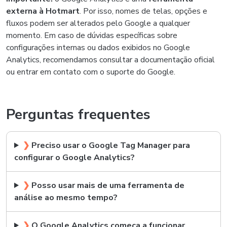
externa à Hotmart
. Por isso, nomes de telas, opções e
fluxos podem ser alterados pelo Google a qualquer
momento. Em caso de dúvidas específicas sobre
configurações internas ou dados exibidos no Google
Analytics, recomendamos consultar a documentação oficial
ou entrar em contato com o suporte do Google.
Perguntas frequentes
❯
Preciso usar o Google Tag Manager para
configurar o Google Analytics?
❯
Posso usar mais de uma ferramenta de
análise ao mesmo tempo?
❯
O Google Analytics começa a funcionar