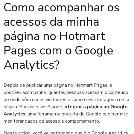
Como acompanhar os
acessos da minha
página no Hotmart
Pages com o Google
Analytics?
Depois de publicar uma página no Hotmart Pages, é
possível acompanhar quantas pessoas acessam o conteúdo,
de onde vêm esses visitantes e como eles interagem com a
página. Para isso, você pode
integrar a página ao Google
Analytics
, uma ferramenta gratuita do Google que permite
monitorar dados de acesso e comportamento.
Neste artigo, você vai entender o que é o Google Analytics,