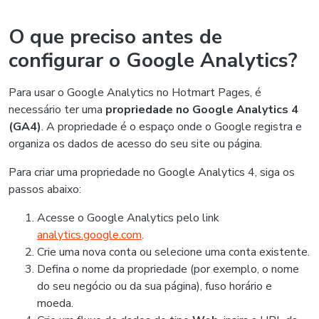
O que preciso antes de
configurar o Google Analytics?
Para usar o Google Analytics no Hotmart Pages, é
necessário ter uma
propriedade no Google Analytics 4
(GA4)
. A propriedade é o espaço onde o Google registra e
organiza os dados de acesso do seu site ou página.
Para criar uma propriedade no Google Analytics 4, siga os
passos abaixo:
Acesse o Google Analytics pelo link
analytics.google.com
.
Crie uma nova conta ou selecione uma conta existente.
Defina o nome da propriedade (por exemplo, o nome
do seu negócio ou da sua página), fuso horário e
moeda.