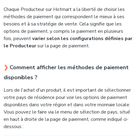
Chaque Producteur sur Hotmart a la liberté de choisir les
méthodes de paiement qui correspondent le mieux à ses
besoins et à sa stratégie de vente. Cela signifie que les
options de paiement, y compris le paiement en plusieurs
fois, peuvent
varier selon les configurations définies par
le Producteur
sur la page de paiement.
❯
Comment afficher les méthodes de paiement
disponibles ?
Lors de l'achat d'un produit, il est important de sélectionner
votre pays de résidence pour voir les options de paiement
disponibles dans votre région et dans votre monnaie locale.
Vous pouvez le faire via le menu de sélection de pays, situé
en haut à droite de la page de paiement, comme indiqué ci-
dessous :