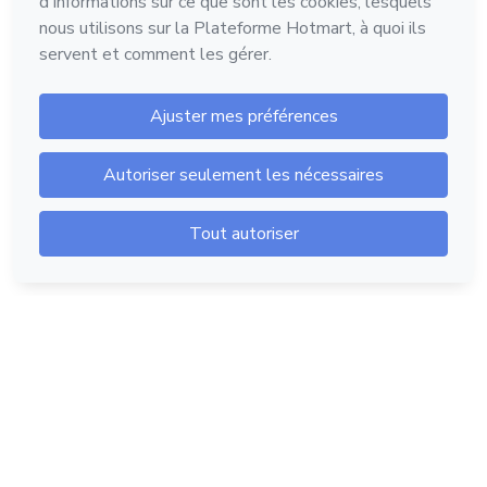
Hotmart - 2011-2026 © Tous droits réservés