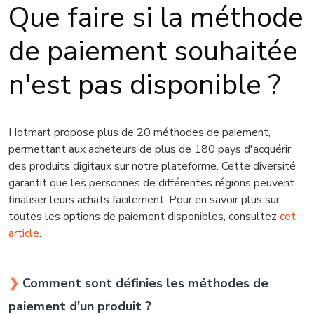
Que faire si la méthode
de paiement souhaitée
n'est pas disponible ?
Hotmart propose plus de 20 méthodes de paiement,
permettant aux acheteurs de plus de 180 pays d'acquérir
des produits digitaux sur notre plateforme. Cette diversité
garantit que les personnes de différentes régions peuvent
finaliser leurs achats facilement. Pour en savoir plus sur
toutes les options de paiement disponibles, consultez
cet
article
.
❯
Comment sont définies les méthodes de
paiement d'un produit ?