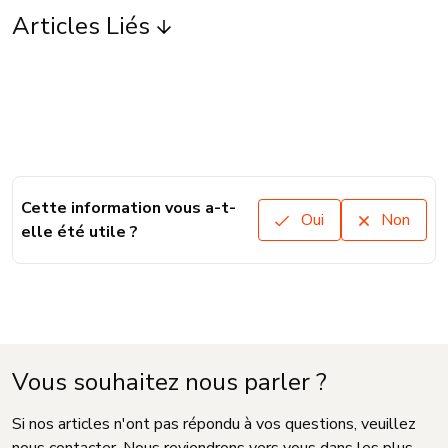
Articles Liés
Cette information vous a-t-
Oui
Non
elle été utile ?
Vous souhaitez nous parler ?
Si nos articles n'ont pas répondu à vos questions, veuillez