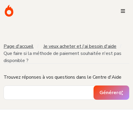
Page d'accueil
Je veux acheter et j'ai besoin d'aide
Que faire si la méthode de paiement souhaitée n'est pas
disponible ?
Trouvez réponses à vos questions dans le Centre d'Aide
Générer