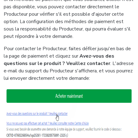
pas disponible, vous pouvez contacter directement le
Producteur pour vérifier s'il est possible d'ajouter cette
option. La configuration des méthodes de paiement est
sous la responsabilité du Producteur, qui pourra évaluer s'il
peut répondre à votre demande.
Pour contacter le Producteur, faites défiler jusqu'en bas de
la page de paiement et cliquez sur
Avez-vous des
questions sur le produit ? Veuillez contacter
. L'adresse
e-mail du support du Producteur s'affichera, et vous pourrez
lui envoyer directement votre demande: