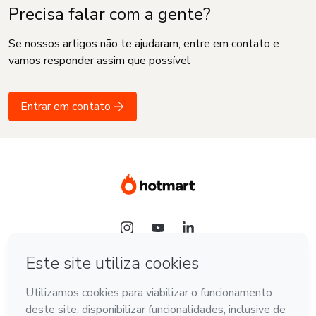
Precisa falar com a gente?
Se nossos artigos não te ajudaram, entre em contato e
vamos responder assim que possível
Entrar em contato
Idioma
Português - Brasil