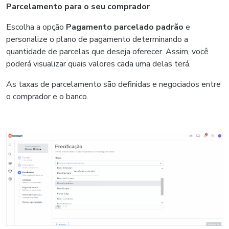
Parcelamento para o seu comprador
Escolha a opção
Pagamento parcelado padrão
e
personalize o plano de pagamento determinando a
quantidade de parcelas que deseja oferecer. Assim, você
poderá visualizar quais valores cada uma delas terá.
As taxas de parcelamento são definidas e negociados entre
o comprador e o banco.