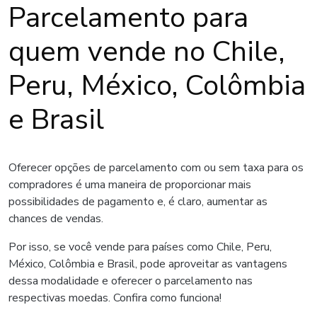
Parcelamento para
quem vende no Chile,
Peru, México, Colômbia
e Brasil
Oferecer opções de parcelamento com ou sem taxa para os
compradores é uma maneira de proporcionar mais
possibilidades de pagamento e, é claro, aumentar as
chances de vendas.
Por isso, se você vende para países como Chile, Peru,
México, Colômbia e Brasil, pode aproveitar as vantagens
dessa modalidade e oferecer o parcelamento nas
respectivas moedas. Confira como funciona!