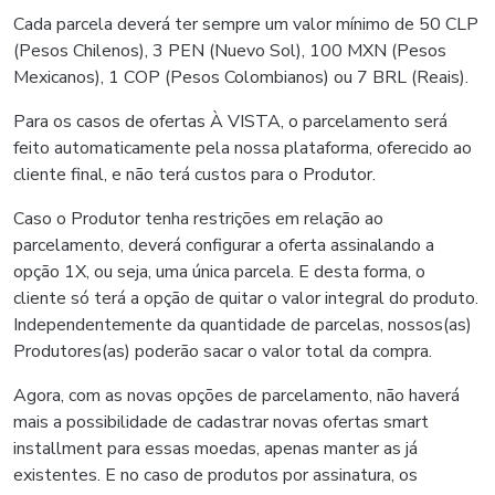
Cada parcela deverá ter sempre um valor mínimo de 50 CLP
(Pesos Chilenos), 3 PEN (Nuevo Sol), 100 MXN (Pesos
Mexicanos), 1 COP (Pesos Colombianos) ou 7 BRL (Reais).
Para os casos de ofertas À VISTA, o parcelamento será
feito automaticamente pela nossa plataforma, oferecido ao
cliente final, e não terá custos para o Produtor.
Caso o Produtor tenha restrições em relação ao
parcelamento, deverá configurar a oferta assinalando a
opção 1X, ou seja, uma única parcela. E desta forma, o
cliente só terá a opção de quitar o valor integral do produto.
Independentemente da quantidade de parcelas, nossos(as)
Produtores(as) poderão sacar o valor total da compra.
Agora, com as novas opções de parcelamento, não haverá
mais a possibilidade de cadastrar novas ofertas smart
installment para essas moedas, apenas manter as já
existentes. E no caso de produtos por assinatura, os