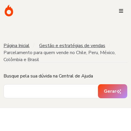
Página Inicial
Gestão e estratégias de vendas
Parcelamento para quem vende no Chile, Peru, México,
Colômbia e Brasil
Busque pela sua dúvida na Central de Ajuda
Gerar