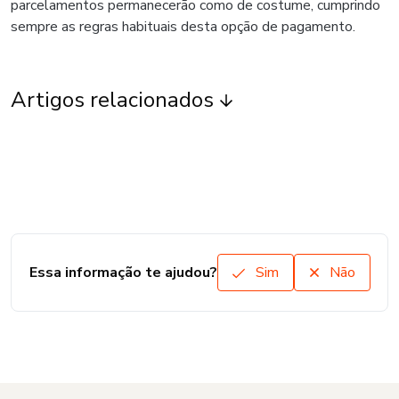
parcelamentos permanecerão como de costume, cumprindo
sempre as regras habituais desta opção de pagamento.
Artigos relacionados
Essa informação te ajudou?
Sim
Não