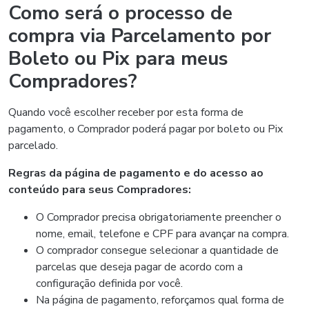
Como será o processo de
compra via Parcelamento por
Boleto ou Pix para meus
Compradores?
Quando você escolher receber por esta forma de
pagamento, o Comprador poderá pagar por boleto ou Pix
parcelado.
Regras da página de pagamento e do acesso ao
conteúdo para seus Compradores:
O Comprador precisa obrigatoriamente preencher o
nome, email, telefone e CPF para avançar na compra.
O comprador consegue selecionar a quantidade de
parcelas que deseja pagar de acordo com a
configuração definida por você.
Na página de pagamento, reforçamos qual forma de