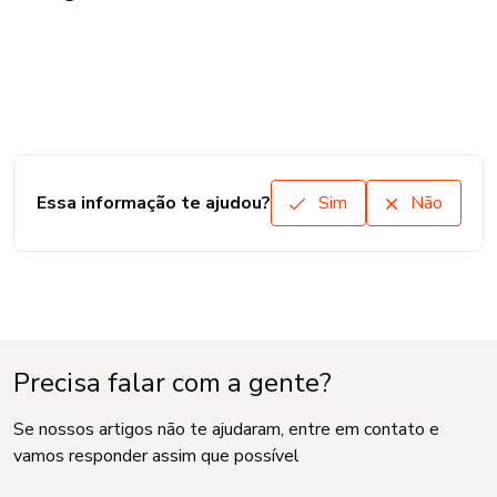
Essa informação te ajudou?
Sim
Não
Precisa falar com a gente?
Se nossos artigos não te ajudaram, entre em contato e
vamos responder assim que possível