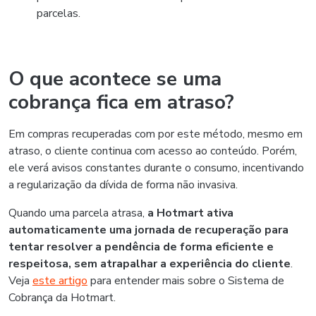
parcelas.
O que acontece se uma
cobrança fica em atraso?
Em compras recuperadas com por este método, mesmo em
atraso, o cliente continua com acesso ao conteúdo. Porém,
ele verá avisos constantes durante o consumo, incentivando
a regularização da dívida de forma não invasiva.
Quando uma parcela atrasa,
a Hotmart ativa
automaticamente uma jornada de recuperação para
tentar resolver a pendência de forma eficiente e
respeitosa, sem atrapalhar a experiência do cliente
.
Veja
este artigo
para entender mais sobre o Sistema de
Cobrança da Hotmart.