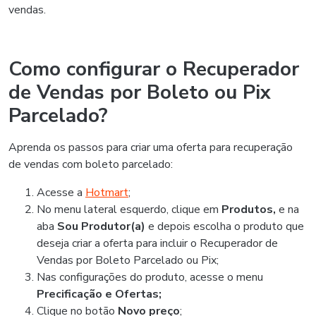
vendas.
Como configurar o Recuperador
de Vendas por Boleto ou Pix
Parcelado?
Aprenda os passos para criar uma oferta para recuperação
de vendas com boleto parcelado:
Acesse a
Hotmart
;
No menu lateral esquerdo, clique em
Produtos,
e na
aba
Sou Produtor(a)
e depois escolha o produto que
deseja criar a oferta para incluir o Recuperador de
Vendas por Boleto Parcelado ou Pix;
Nas configurações do produto, acesse o menu
Precificação e Ofertas;
Clique no botão
Novo preço
;