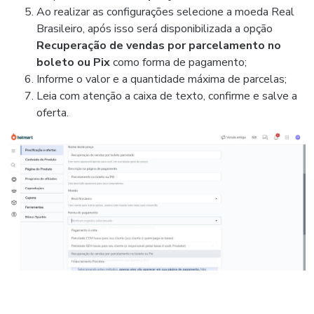
Ao realizar as configurações selecione a moeda Real
Brasileiro, após isso será disponibilizada a opção
Recuperação de vendas por parcelamento no
boleto ou Pix
como forma de pagamento;
Informe o valor e a quantidade máxima de parcelas;
Leia com atenção a caixa de texto, confirme e salve a
oferta.