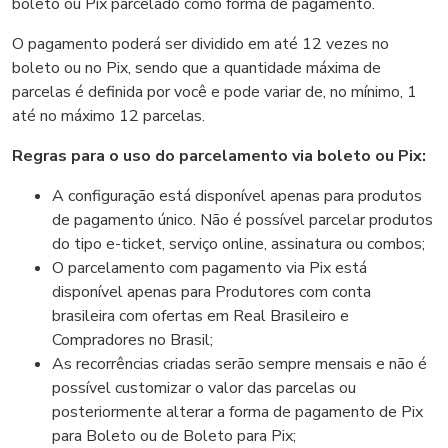
boleto ou Pix parcelado como forma de pagamento.
O pagamento poderá ser dividido em até 12 vezes no
boleto ou no Pix, sendo que a quantidade máxima de
parcelas é definida por você e pode variar de, no mínimo, 1
até no máximo 12 parcelas.
Regras para o uso do parcelamento via boleto ou Pix:
A configuração está disponível apenas para produtos
de pagamento único. Não é possível parcelar produtos
do tipo e-ticket, serviço online, assinatura ou combos;
O parcelamento com pagamento via Pix está
disponível apenas para Produtores com conta
brasileira com ofertas em Real Brasileiro e
Compradores no Brasil;
As recorrências criadas serão sempre mensais e não é
possível customizar o valor das parcelas ou
posteriormente alterar a forma de pagamento de Pix
para Boleto ou de Boleto para Pix;