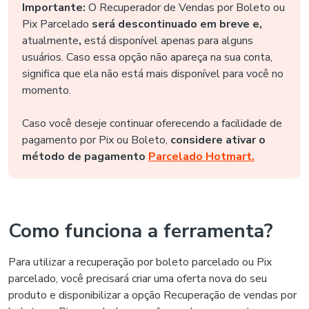
Importante:
O Recuperador de Vendas por Boleto ou
Pix Parcelado
será descontinuado em breve e,
atualmente
,
está disponível apenas para alguns
usuários. Caso essa opção não apareça na sua conta,
significa que ela não está mais disponível para você no
momento.
Caso você deseje continuar oferecendo a facilidade de
pagamento por Pix ou Boleto,
considere ativar o
método de pagamento
Parcelado Hotmart.
Como funciona a ferramenta?
Para utilizar a recuperação por boleto parcelado ou Pix
parcelado, você precisará criar uma oferta nova do seu
produto e disponibilizar a opção Recuperação de vendas por