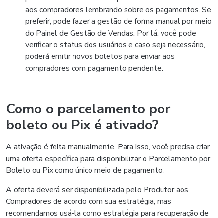
aos compradores lembrando sobre os pagamentos. Se
preferir, pode fazer a gestão de forma manual por meio
do Painel de Gestão de Vendas. Por lá, você pode
verificar o status dos usuários e caso seja necessário,
poderá emitir novos boletos para enviar aos
compradores com pagamento pendente.
Como o parcelamento por
boleto ou Pix é ativado?
A ativação é feita manualmente. Para isso, você precisa criar
uma oferta específica para disponibilizar o Parcelamento por
Boleto ou Pix como único meio de pagamento.
A oferta deverá ser disponibilizada pelo Produtor aos
Compradores de acordo com sua estratégia, mas
recomendamos usá-la como estratégia para recuperação de