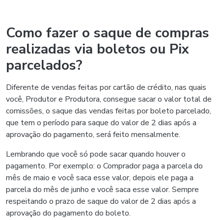
Como fazer o saque de compras
realizadas via boletos ou Pix
parcelados?
Diferente de vendas feitas por cartão de crédito, nas quais
você, Produtor e Produtora, consegue sacar o valor total de
comissões, o saque das vendas feitas por boleto parcelado,
que tem o período para saque do valor de 2 dias após a
aprovação do pagamento, será feito mensalmente.
Lembrando que você só pode sacar quando houver o
pagamento. Por exemplo: o Comprador paga a parcela do
mês de maio e você saca esse valor, depois ele paga a
parcela do mês de junho e você saca esse valor. Sempre
respeitando o prazo de saque do valor de 2 dias após a
aprovação do pagamento do boleto.