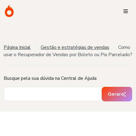
Página Inicial
Gestão e estratégias de vendas
Como
usar o Recuperador de Vendas por Boleto ou Pix Parcelado?
Busque pela sua dúvida na Central de Ajuda
Gerar