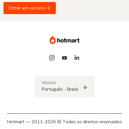
Entrar em contato
Idioma
Português - Brasil
Hotmart — 2011-2026 © Todos os direitos reservados