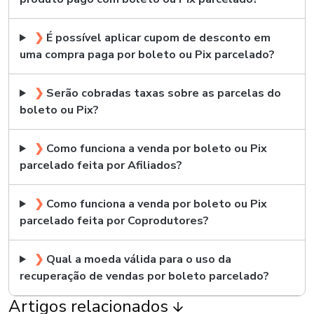
❯
É possível aplicar cupom de desconto em
uma compra paga por boleto ou Pix parcelado?
❯
Serão cobradas taxas sobre as parcelas do
boleto ou Pix?
❯
Como funciona a venda por boleto ou Pix
parcelado feita por Afiliados?
❯
Como funciona a venda por boleto ou Pix
parcelado feita por Coprodutores?
❯
Qual a moeda válida para o uso da
recuperação de vendas por boleto parcelado?
Artigos relacionados