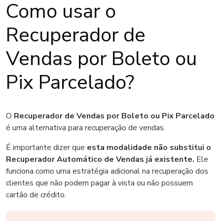
Como usar o
Recuperador de
Vendas por Boleto ou
Pix Parcelado?
O
Recuperador de Vendas por Boleto ou Pix Parcelado
é uma alternativa para recuperação de vendas.
É importante dizer que
esta modalidade não substitui o
Recuperador Automático de Vendas já existente.
Ele
funciona como uma estratégia adicional na recuperação dos
clientes que não podem pagar à vista ou não possuem
cartão de crédito.