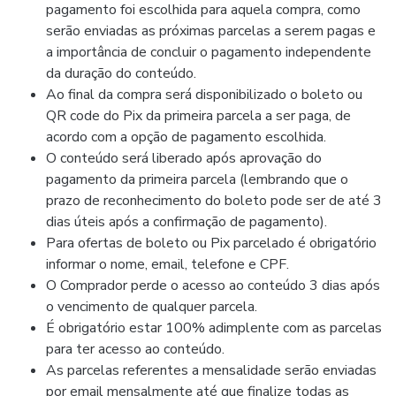
pagamento foi escolhida para aquela compra, como
serão enviadas as próximas parcelas a serem pagas e
a importância de concluir o pagamento independente
da duração do conteúdo.
Ao final da compra será disponibilizado o boleto ou
QR code do Pix da primeira parcela a ser paga, de
acordo com a opção de pagamento escolhida.
O conteúdo será liberado após aprovação do
pagamento da primeira parcela (lembrando que o
prazo de reconhecimento do boleto pode ser de até 3
dias úteis após a confirmação de pagamento).
Para ofertas de boleto ou Pix parcelado é obrigatório
informar o nome, email, telefone e CPF.
O Comprador perde o acesso ao conteúdo 3 dias após
o vencimento de qualquer parcela.
É obrigatório estar 100% adimplente com as parcelas
para ter acesso ao conteúdo.
As parcelas referentes a mensalidade serão enviadas
por email mensalmente até que finalize todas as