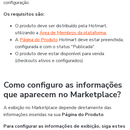
configuração.
Os requisitos são:
O produto deve ser distribuído pela Hotmart,
utilizando a
Área de Membros da plataforma.
A
Página do Produto
Hotmart
deve estar preenchida,
configurada e com o status "Publicada".
O produto deve estar disponível para venda
(checkouts ativos e configurados).
Como configuro as informações
que aparecem no Marketplace?
A exibição no Marketplace depende diretamente das
informações inseridas na sua
Página do Produto
.
Para configurar as informações de exibição, siga estes