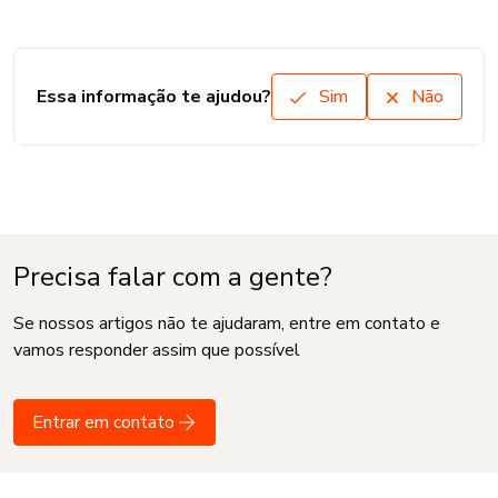
Essa informação te ajudou?
Sim
Não
Precisa falar com a gente?
Se nossos artigos não te ajudaram, entre em contato e
vamos responder assim que possível
Entrar em contato