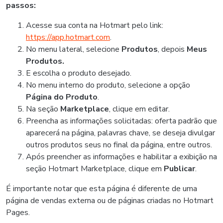
passos:
Acesse sua conta na Hotmart pelo link:
https://app.hotmart.com
.
No menu lateral, selecione
Produtos
, depois
Meus
Produtos.
E escolha o produto desejado.
No menu interno do produto, selecione a opção
Página do Produto
.
Na seção
Marketplace
, clique em editar.
Preencha as informações solicitadas: oferta padrão que
aparecerá na página, palavras chave, se deseja divulgar
outros produtos seus no final da página, entre outros.
Após preencher as informações e habilitar a exibição na
seção Hotmart Marketplace, clique em
Publicar
.
É importante notar que esta página é diferente de uma
página de vendas externa ou de páginas criadas no Hotmart
Pages.