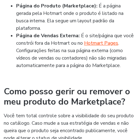
Página do Produto (Marketplace):
É a página
gerada pela Hotmart onde o produto é listado na
busca interna. Ela segue um layout padrão da
plataforma.
Página de Vendas Externa:
É o site/página que você
constrói fora da Hotmart ou no
Hotmart Pages
.
Configurações feitas na sua página externa (como
vídeos de vendas ou contadores) não são migradas
automaticamente para a página do Marketplace.
Como posso gerir ou remover o
meu produto do Marketplace?
Você tem total controle sobre a visibilidade do seu produto
no catálogo. Caso mude a sua estratégia de vendas e não
queira que o produto seja encontrado publicamente, você
pode alterar o status de visibilidade.