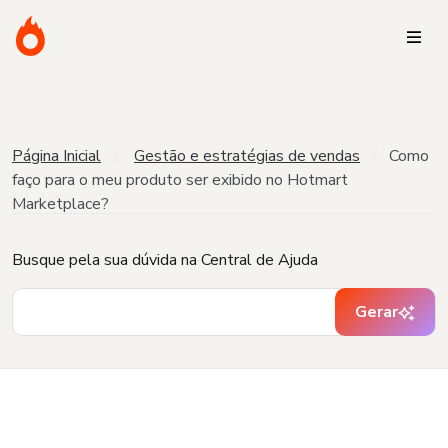
Página Inicial
Gestão e estratégias de vendas
Como
faço para o meu produto ser exibido no Hotmart
Marketplace?
Busque pela sua dúvida na Central de Ajuda
Gerar