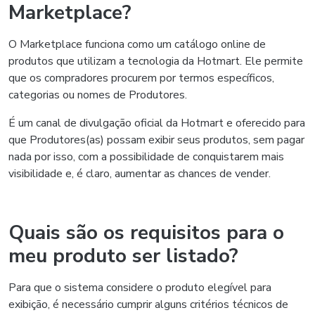
Marketplace?
O Marketplace funciona como um catálogo online de
produtos que utilizam a tecnologia da Hotmart. Ele permite
que os compradores procurem por termos específicos,
categorias ou nomes de Produtores.
É um canal de divulgação oficial da Hotmart e oferecido para
que Produtores(as) possam exibir seus produtos, sem pagar
nada por isso, com a possibilidade de conquistarem mais
visibilidade e, é claro, aumentar as chances de vender.
Quais são os requisitos para o
meu produto ser listado?
Para que o sistema considere o produto elegível para
exibição, é necessário cumprir alguns critérios técnicos de