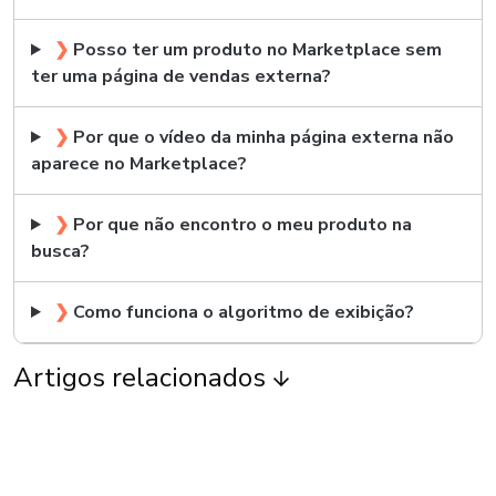
❯
Posso ter um produto no Marketplace sem
ter uma página de vendas externa?
❯
Por que o vídeo da minha página externa não
aparece no Marketplace?
❯
Por que não encontro o meu produto na
busca?
❯
Como funciona o algoritmo de exibição?
Artigos relacionados