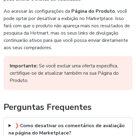
Ao acessar às configurações da
Página do Produto
, você
pode optar por desativar a exibição no Marketplace. Isso
fará com que o produto não apareça mais nos resultados de
pesquisa da Hotmart, mas os seus links de divulgação
continuarão ativos para que você possa enviar diretamente
aos seus compradores.
Importante:
Se você excluir uma oferta específica,
certifique-se de atualizar também na sua Página do
Produto.
Perguntas Frequentes
❯
Como desativar os comentários de avaliação
na página do Marketplace?