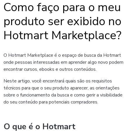
Como faço para o meu
produto ser exibido no
Hotmart Marketplace?
O Hotmart Marketplace é o espaço de busca da Hotmart
onde pessoas interessadas em aprender algo novo podem
encontrar cursos, ebooks e outros conteúdos.
Neste artigo, você encontrará quais são os requisitos
técnicos para que o seu produto aparecer, as orientações
sobre o funcionamento da busca e como gerir a visibilidade
do seu conteúdo para potenciais compradores.
O que é o Hotmart