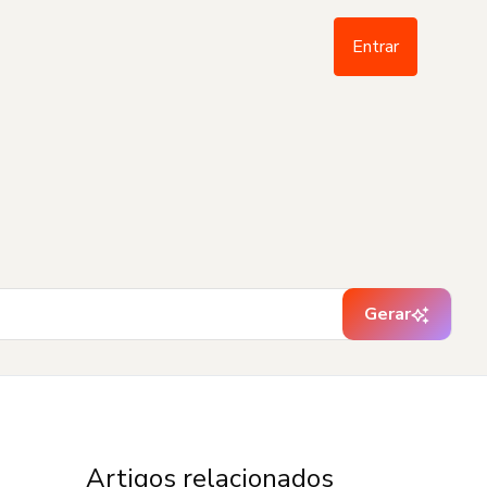
Entrar
Gerar
Artigos relacionados