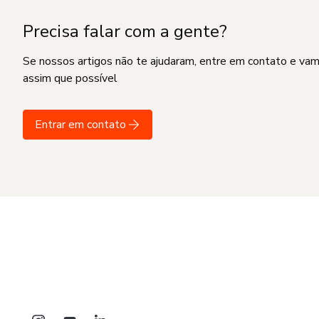
Precisa falar com a gente?
Se nossos artigos não te ajudaram, entre em contato e va
assim que possível
Entrar em contato