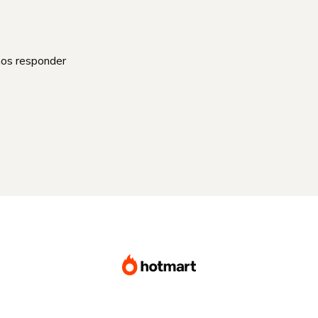
mos responder