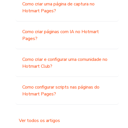
Como criar uma página de captura no
Hotmart Pages?
Como criar páginas com IA no Hotmart
Pages?
Como criar e configurar uma comunidade no
Hotmart Club?
Como configurar scripts nas páginas do
Hotmart Pages?
Ver todos os artigos