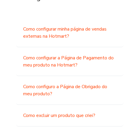
Como configurar minha página de vendas
externas na Hotmart?
Como configurar a Página de Pagamento do
o
meu produto na Hotmart?
Como configuro a Página de Obrigado do
meu produto?
Como excluir um produto que criei?