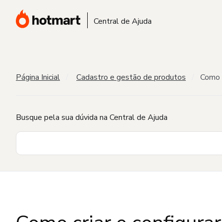
Central de Ajuda
Página Inicial
Cadastro e gestão de produtos
Como c
Busque pela sua dúvida na Central de Ajuda