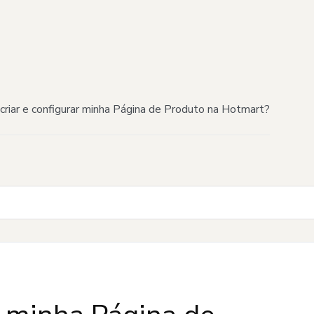
riar e configurar minha Página de Produto na Hotmart?