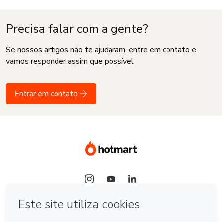
Precisa falar com a gente?
Se nossos artigos não te ajudaram, entre em contato e
vamos responder assim que possível
Entrar em contato