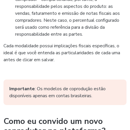
responsabilidade pelos aspectos do produto: as
vendas, faturamento e emissão de notas fiscais aos
compradores. Neste caso, o percentual configurado
será usado como referência para a divisão da
responsabilidade entre as partes.
Cada modalidade possui implicações fiscais específicas, o
ideal é que você entenda as particularidades de cada uma
antes de clicar em salvar.
Importante
: Os modelos de coprodução estão
disponíveis apenas em contas brasileiras.
Como eu convido um novo