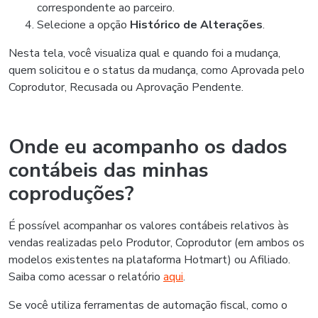
correspondente ao parceiro.
Selecione a opção
Histórico de Alterações
.
Nesta tela, você visualiza qual e quando foi a mudança,
quem solicitou e o status da mudança, como Aprovada pelo
Coprodutor, Recusada ou Aprovação Pendente.
Onde eu acompanho os dados
contábeis das minhas
coproduções?
É possível acompanhar os valores contábeis relativos às
vendas realizadas pelo Produtor, Coprodutor (em ambos os
modelos existentes na plataforma Hotmart) ou Afiliado.
Saiba como acessar o relatório
aqui
.
Se você utiliza ferramentas de automação fiscal, como o