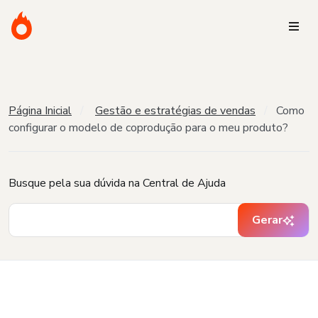
Página Inicial
Gestão e estratégias de vendas
Como
configurar o modelo de coprodução para o meu produto?
Busque pela sua dúvida na Central de Ajuda
Gerar