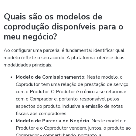
Quais são os modelos de
coprodução disponíveis para o
meu negócio?
Ao configurar uma parceria, é fundamental identificar qual
modelo reflete o seu acordo. A plataforma oferece duas
modalidades principais:
Modelo de Comissionamento
: Neste modelo, o
Coprodutor tem uma relação de prestação de serviço
com o Produtor. O Produtor é o único a se relacionar
com o Comprador e, portanto, responsável pelos
aspectos do produto, inclusive a emissão de notas
fiscais aos compradores.
Modelo de Parceria de Negócio
: Neste modelo o
Produtor e o Coprodutor vendem, juntos, o produto ao
Comprador - compartilhando, portanto, a