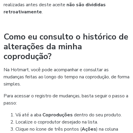
realizadas antes deste aceite
não são divididas
retroativamente
.
Como eu consulto o histórico de
alterações da minha
coprodução?
Na Hotmart, você pode acompanhar e consultar as
mudanças feitas ao longo do tempo na coprodução, de forma
simples.
Para acessar o registro de mudanças, basta seguir o passo a
passo:
Vá até a aba
Coproduções
dentro do seu produto.
Localize o coprodutor desejado na lista.
Clique no ícone de três pontos (
Ações
) na coluna