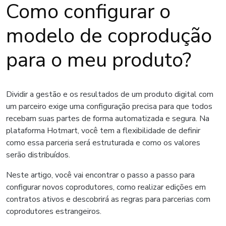
Como configurar o
modelo de coprodução
para o meu produto?
Dividir a gestão e os resultados de um produto digital com
um parceiro exige uma configuração precisa para que todos
recebam suas partes de forma automatizada e segura. Na
plataforma Hotmart, você tem a flexibilidade de definir
como essa parceria será estruturada e como os valores
serão distribuídos.
Neste artigo, você vai encontrar o passo a passo para
configurar novos coprodutores, como realizar edições em
contratos ativos e descobrirá as regras para parcerias com
coprodutores estrangeiros.