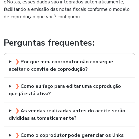
eNotas, esses dados são integrados automaticamente,
facilitando a emissão das notas fiscais conforme o modelo
de coprodução que você configurou.
Perguntas frequentes:
❯
Por que meu coprodutor não consegue
aceitar o convite de coprodução?
❯
Como eu faço para editar uma coprodução
que já está ativa?
❯
As vendas realizadas antes do aceite serão
divididas automaticamente?
❯
Como o coprodutor pode gerenciar os links