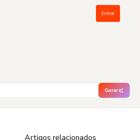
Entrar
Gerar
Artigos relacionados