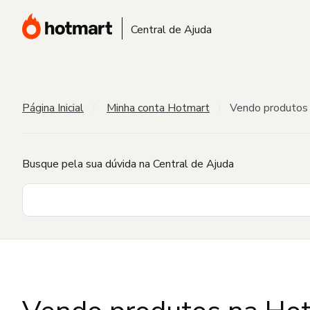
Central de Ajuda
Página Inicial
Minha conta Hotmart
Vendo produtos 
Busque pela sua dúvida na Central de Ajuda