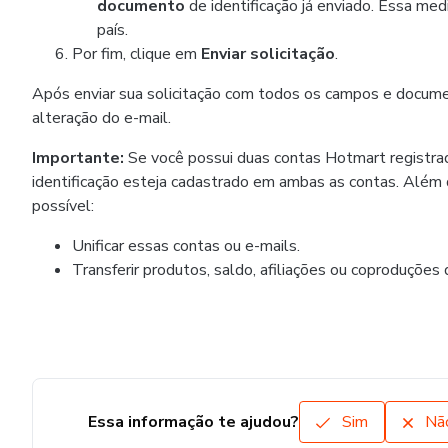
documento
de identificação já enviado. Essa me
país.
Por fim, clique em
Enviar solicitação
.
Após enviar sua solicitação com todos os campos e docume
alteração do e-mail.
Importante:
Se você possui duas contas Hotmart registra
identificação esteja cadastrado em ambas as contas. Além 
possível:
Unificar essas contas ou e-mails.
Transferir produtos, saldo, afiliações ou coproduções
Essa informação te ajudou?
Sim
Nã