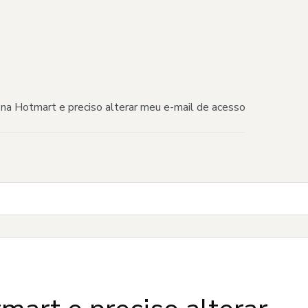
na Hotmart e preciso alterar meu e-mail de acesso