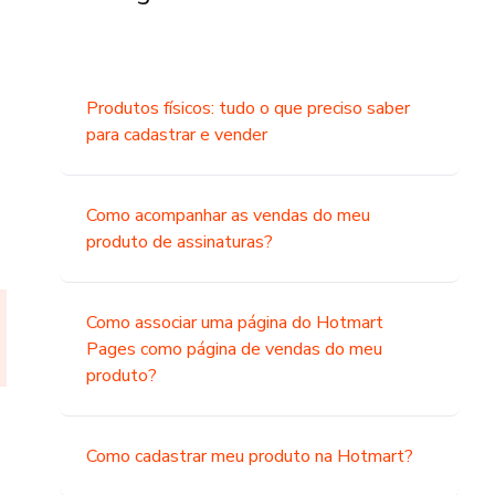
Produtos físicos: tudo o que preciso saber
para cadastrar e vender
Como acompanhar as vendas do meu
produto de assinaturas?
Como associar uma página do Hotmart
Pages como página de vendas do meu
produto?
Como cadastrar meu produto na Hotmart?