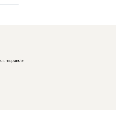
mos responder