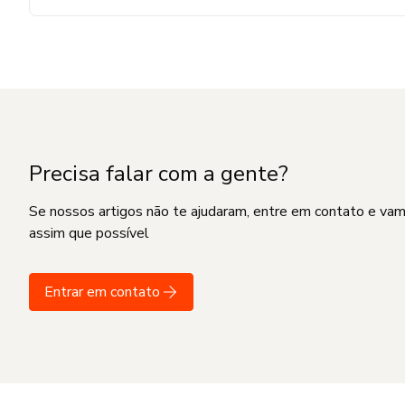
Precisa falar com a gente?
Se nossos artigos não te ajudaram, entre em contato e va
assim que possível
Entrar em contato