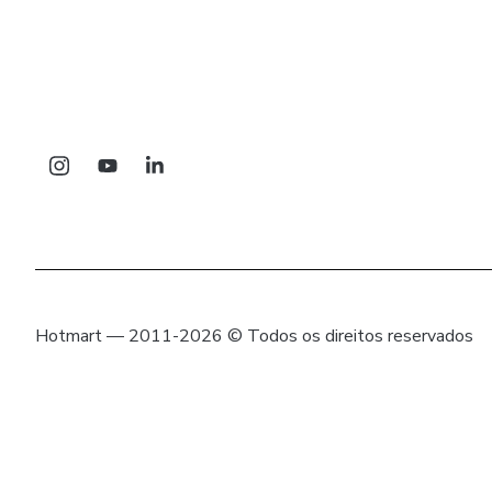
Hotmart — 2011-2026 © Todos os direitos reservados