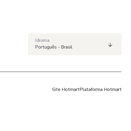
Idioma
Português - Brasil
Site Hotmart
Plataforma Hotmart