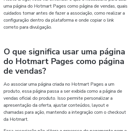
uma página do Hotmart Pages como página de vendas, quais
cuidados tomar antes de fazer a associação, como realizar a
configuração dentro da plataforma e onde copiar o link
correto para divulgação.
O que significa usar uma página
do Hotmart Pages como página
de vendas?
Ao associar uma página criada no Hotmart Pages a um
produto, essa página passa a ser exibida como a página de
vendas oficial do produto. Isso permite personalizar a
apresentação da oferta, ajustar conteúdos, layout e
chamadas para ação, mantendo a integração com o checkout
da Hotmart.