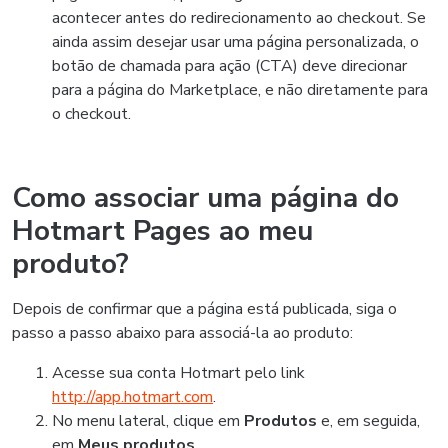
acontecer antes do redirecionamento ao checkout. Se
ainda assim desejar usar uma página personalizada, o
botão de chamada para ação (CTA) deve direcionar
para a página do Marketplace, e não diretamente para
o checkout.
Como associar uma página do
Hotmart Pages ao meu
produto?
Depois de confirmar que a página está publicada, siga o
passo a passo abaixo para associá-la ao produto:
Acesse sua conta Hotmart pelo link
http://app.hotmart.com
.
No menu lateral, clique em
Produtos
e, em seguida,
em
Meus produtos
.