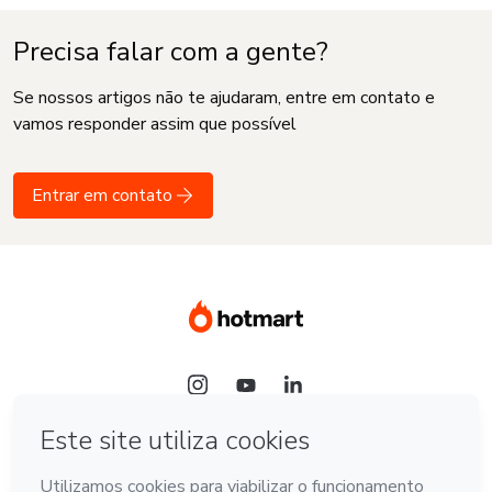
Precisa falar com a gente?
Se nossos artigos não te ajudaram, entre em contato e
vamos responder assim que possível
Entrar em contato
Idioma