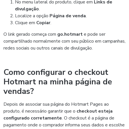
No menu lateral do produto, clique em
Links de
divulgação
.
Localize a opção
Página de venda
.
Clique em
Copiar
.
O link gerado começa com
go.hotmart
e pode ser
compartilhado normalmente com seu público em campanhas,
redes sociais ou outros canais de divulgação.
Como configurar o checkout
Hotmart na minha página de
vendas?
Depois de associar sua página do Hotmart Pages ao
produto, é necessário garantir que o
checkout esteja
configurado corretamente
. O checkout é a página de
pagamento onde o comprador informa seus dados e escolhe