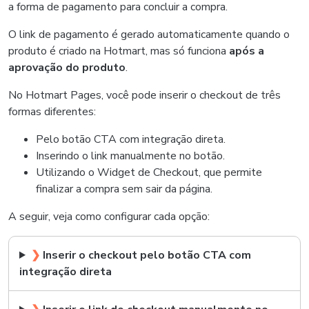
a forma de pagamento para concluir a compra.
O link de pagamento é gerado automaticamente quando o
produto é criado na Hotmart, mas só funciona
após a
aprovação do produto
.
No Hotmart Pages, você pode inserir o checkout de três
formas diferentes:
Pelo botão CTA com integração direta.
Inserindo o link manualmente no botão.
Utilizando o Widget de Checkout, que permite
finalizar a compra sem sair da página.
A seguir, veja como configurar cada opção:
❯
Inserir o checkout pelo botão CTA com
integração direta