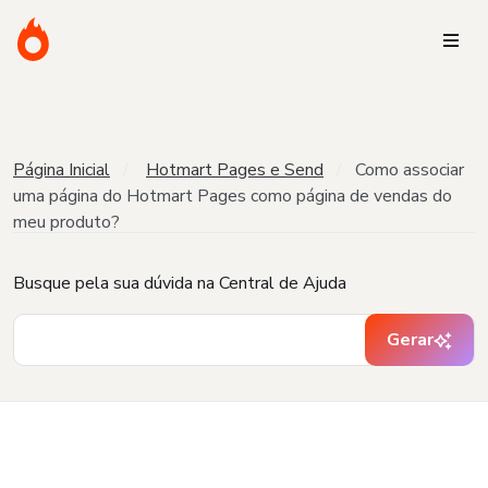
Página Inicial
Hotmart Pages e Send
Como associar
uma página do Hotmart Pages como página de vendas do
meu produto?
Busque pela sua dúvida na Central de Ajuda
Gerar