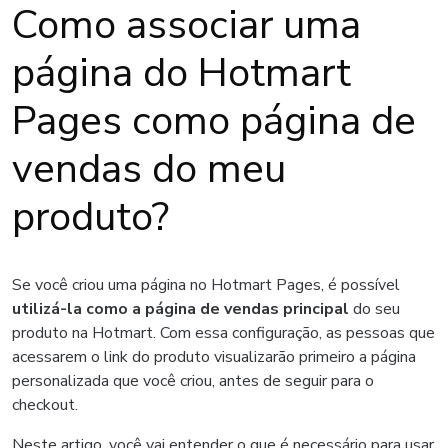
Como associar uma
página do Hotmart
Pages como página de
vendas do meu
produto?
Se você criou uma página no Hotmart Pages, é possível
utilizá-la como a página de vendas principal
do seu
produto na Hotmart. Com essa configuração, as pessoas que
acessarem o link do produto visualizarão primeiro a página
personalizada que você criou, antes de seguir para o
checkout.
Neste artigo, você vai entender o que é necessário para usar