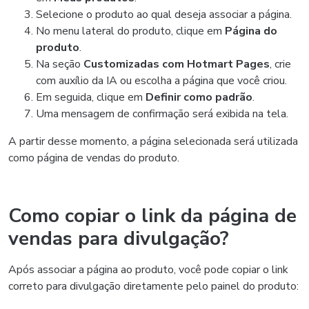
Selecione o produto ao qual deseja associar a página.
No menu lateral do produto, clique em
Página do
produto
.
Na seção
Customizadas com Hotmart Pages
, crie
com auxílio da IA ou escolha a página que você criou.
Em seguida, clique em
Definir como padrão
.
Uma mensagem de confirmação será exibida na tela.
A partir desse momento, a página selecionada será utilizada
como página de vendas do produto.
Como copiar o link da página de
vendas para divulgação?
Após associar a página ao produto, você pode copiar o link
correto para divulgação diretamente pelo painel do produto: