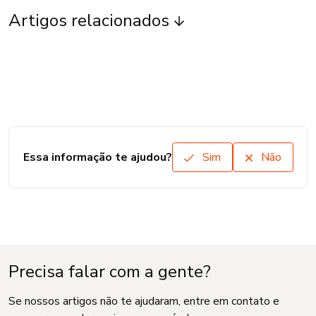
Artigos relacionados
Essa informação te ajudou?
Sim
Não
Precisa falar com a gente?
Se nossos artigos não te ajudaram, entre em contato e