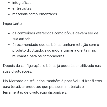
infográficos;
entrevistas;
materiais complementares.
Importante:
os conteúdos oferecidos como bônus devem ser de
sua autoria;
é recomendado que os bônus tenham relação com o
produto divulgado, ajudando a tornar a oferta mais
relevante para os compradores.
Depois da configuração, o bônus já poderá ser utilizado nas
suas divulgações.
No Mercado de Afiliados, também é possível utilizar filtros
para localizar produtos que possuem materiais e
ferramentas de divulgação disponíveis.