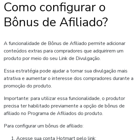
Como configurar o
Bônus de Afiliado?
A funcionalidade de Bônus de Afiliado permite adicionar
conteúdos extras para compradores que adquirirem um
produto por meio do seu Link de Divulgação.
Essa estratégia pode ajudar a tornar sua divulgação mais
atrativa e aumentar o interesse dos compradores durante a
promoção do produto.
Importante: para utilizar essa funcionalidade, o produtor
precisa ter habilitado previamente a opção de bônus de
afiliado no Programa de Afiliados do produto.
Para configurar um bônus de afiliado:
Acesse sua conta Hotmart pelo link: