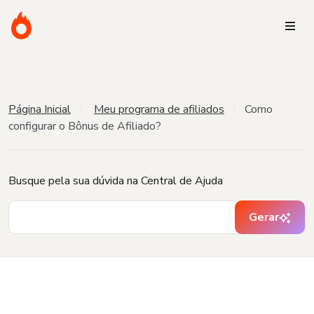
Página Inicial
Meu programa de afiliados
Como
configurar o Bônus de Afiliado?
Busque pela sua dúvida na Central de Ajuda
Gerar