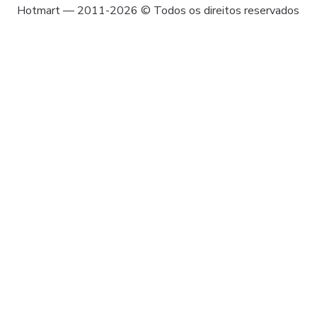
Hotmart — 2011-2026 © Todos os direitos reservados