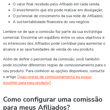
O valor final recebido pelo Afiliado em cada venda;
O investimento que ele pode realizar em divulgação;
O potencial de crescimento da sua rede de Afiliados;
A sustentabilidade financeira do seu negócio.
Lembre-se de que a comissão faz parte da sua estratégia
comercial. Encontrar um equilíbrio entre os seus objetivos e
os interesses dos Afiliados pode contribuir para aumentar o
alcance e as oportunidades de venda do seu produto.
Além de definir o percentual da comissão, você também
pode escolher diferentes regras de comissionamento para o
seu produto. Para conhecer as opções disponíveis, consulte
o artigo
Quais regras de comissionamento eu posso
escolher para meu produto?
.
Como configurar uma comissão
para meus Afiliados?