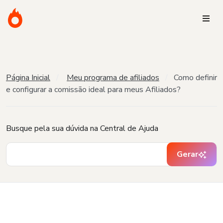
Página Inicial
Meu programa de afiliados
Como definir
e configurar a comissão ideal para meus Afiliados?
Busque pela sua dúvida na Central de Ajuda
Gerar