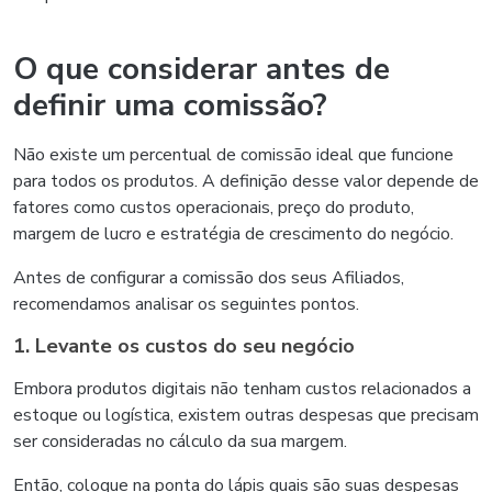
O que considerar antes de
definir uma comissão?
Não existe um percentual de comissão ideal que funcione
para todos os produtos. A definição desse valor depende de
fatores como custos operacionais, preço do produto,
margem de lucro e estratégia de crescimento do negócio.
Antes de configurar a comissão dos seus Afiliados,
recomendamos analisar os seguintes pontos.
1. Levante os custos do seu negócio
Embora produtos digitais não tenham custos relacionados a
estoque ou logística, existem outras despesas que precisam
ser consideradas no cálculo da sua margem.
Então, coloque na ponta do lápis quais são suas despesas