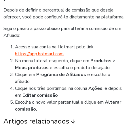
Depois de definir o percentual de comissão que deseja
oferecer, você pode configurá-lo diretamente na plataforma.
Siga o passo a passo abaixo para alterar a comissão de um
Afiliado:
Acesse sua conta na Hotmart pelo link
https://app.hotmart.com
.
No menu lateral esquerdo, clique em
Produtos
>
Meus produtos
e escolha o produto desejado.
Clique em
Programa de Afiliados
e escolha o
afiliado
Clique nos três pontinhos, na coluna
Ações
, e depois
em
Editar comissão
Escolha o novo valor percentual e clique em
Alterar
comissão.
Artigos relacionados