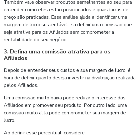
Também vale observar produtos semelhantes ao seu para
entender como eles estão posicionados e quais faixas de
preço são praticadas. Essa análise ajuda a identificar uma
margem de lucro sustentável e a definir uma comissão que
seja atrativa para os Afiliados sem comprometer a
rentabilidade do seu negócio.
3. Defina uma comissão atrativa para os
Afiliados
Depois de entender seus custos e sua margem de lucro, é
hora de definir quanto deseja investir na divulgação realizada
pelos Afiliados.
Uma comissão muito baixa pode reduzir o interesse dos
Afiliados em promover seu produto. Por outro lado, uma
comissão muito alta pode comprometer sua margem de
lucro.
Ao definir esse percentual, considere: