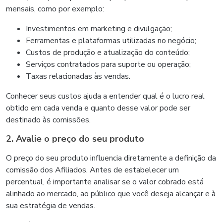
mensais, como por exemplo:
Investimentos em marketing e divulgação;
Ferramentas e plataformas utilizadas no negócio;
Custos de produção e atualização do conteúdo;
Serviços contratados para suporte ou operação;
Taxas relacionadas às vendas.
Conhecer seus custos ajuda a entender qual é o lucro real
obtido em cada venda e quanto desse valor pode ser
destinado às comissões.
2. Avalie o preço do seu produto
O preço do seu produto influencia diretamente a definição da
comissão dos Afiliados. Antes de estabelecer um
percentual, é importante analisar se o valor cobrado está
alinhado ao mercado, ao público que você deseja alcançar e à
sua estratégia de vendas.