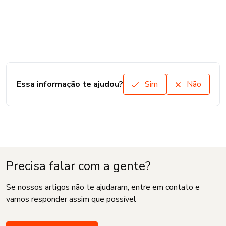
Essa informação te ajudou?
Sim
Não
Precisa falar com a gente?
Se nossos artigos não te ajudaram, entre em contato e
vamos responder assim que possível