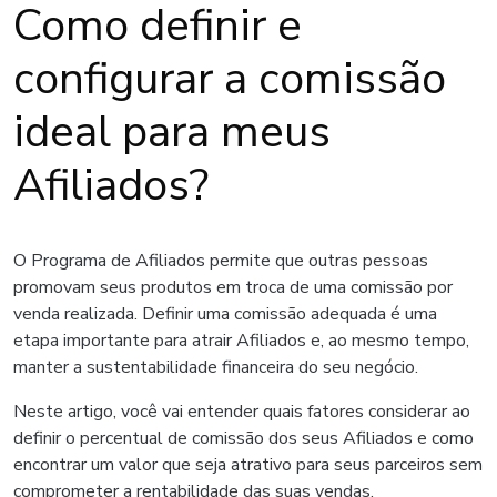
Como definir e
configurar a comissão
ideal para meus
Afiliados?
O Programa de Afiliados permite que outras pessoas
promovam seus produtos em troca de uma comissão por
venda realizada. Definir uma comissão adequada é uma
etapa importante para atrair Afiliados e, ao mesmo tempo,
manter a sustentabilidade financeira do seu negócio.
Neste artigo, você vai entender quais fatores considerar ao
definir o percentual de comissão dos seus Afiliados e como
encontrar um valor que seja atrativo para seus parceiros sem
comprometer a rentabilidade das suas vendas.