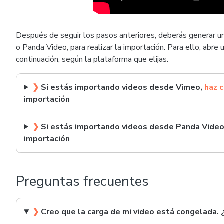
Después de seguir los pasos anteriores, deberás generar u
o Panda Video, para realizar la importación. Para ello, abr
continuación, según la plataforma que elijas.
❯
Si estás importando videos desde Vimeo,
haz c
importación
❯
Si estás importando videos desde Panda Vide
importación
Preguntas frecuentes
❯
Creo que la carga de mi video está congelada.