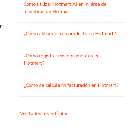
Cómo utilizar Hotmart AI en mi área de
miembros de Hotmart
r
¿Cómo afiliarme a un producto en Hotmart?
¿Cómo registrar mis documentos en
Hotmart?
¿Cómo se calcula mi facturación en Hotmart?
Ver todos los artículos