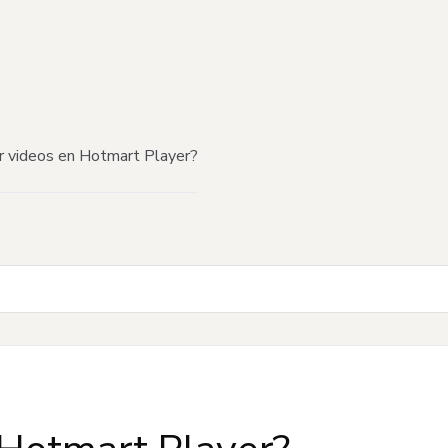
r videos en Hotmart Player?