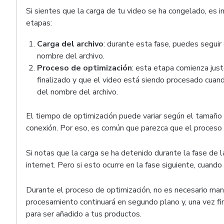
Si sientes que la carga de tu video se ha congelado, es 
etapas:
Carga del archivo
: durante esta fase, puedes seguir
nombre del archivo.
Proceso de optimización
: esta etapa comienza jus
finalizado y que el video está siendo procesado cuand
del nombre del archivo.
El tiempo de optimización puede variar según el tamaño y
conexión. Por eso, es común que parezca que el proces
Si notas que la carga se ha detenido durante la fase de l
internet. Pero si esto ocurre en la fase siguiente, cuando
Durante el proceso de optimización, no es necesario mante
procesamiento continuará en segundo plano y, una vez fina
para ser añadido a tus productos.