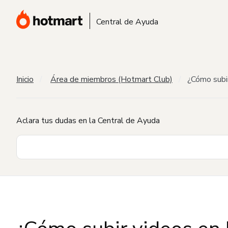
Central de Ayuda
Inicio
Área de miembros (Hotmart Club)
¿Cómo subi
Aclara tus dudas en la Central de Ayuda