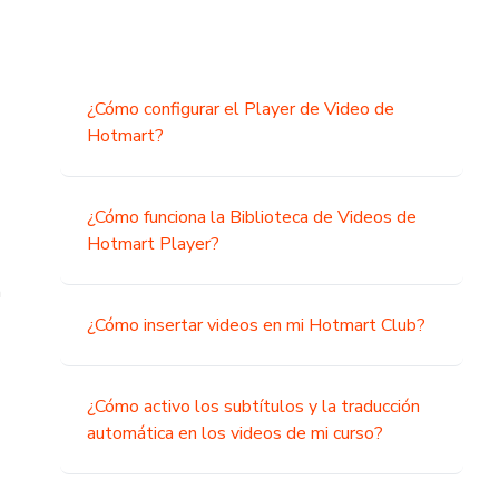
¿Cómo configurar el Player de Video de
Hotmart?
¿Cómo funciona la Biblioteca de Videos de
Hotmart Player?
a
¿Cómo insertar videos en mi Hotmart Club?
¿Cómo activo los subtítulos y la traducción
automática en los videos de mi curso?