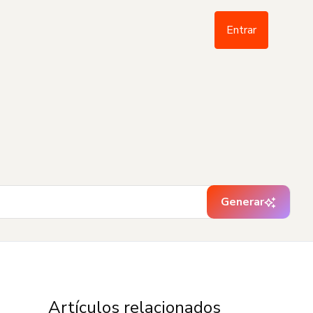
Entrar
Generar
Artículos relacionados