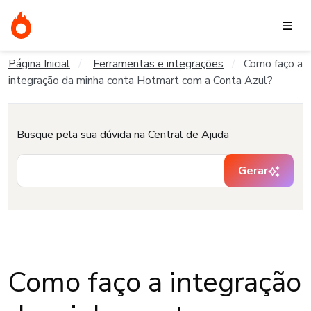
Página Inicial
Ferramentas e integrações
Como faço a
integração da minha conta Hotmart com a Conta Azul?
Busque pela sua dúvida na Central de Ajuda
Gerar
Como faço a integração