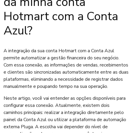
da minha conta
Hotmart com a Conta
Azul?
A integração da sua conta Hotmart com a Conta Azul
permite automatizar a gestão financeira do seu negócio.
Com essa conexão, as informações de vendas, recebimentos
e clientes são sincronizadas automaticamente entre as duas
plataformas, eliminando a necessidade de registrar dados
manualmente e poupando tempo na sua operação.
Neste artigo, você vai entender as opções disponíveis para
configurar essa conexão. Atualmente, existem dois
caminhos principais: realizar a integração diretamente pelo
painel da Conta Azul ou utilizar a plataforma de automação
externa Pluga. A escolha vai depender do nível de