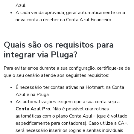
Azul.
A cada venda aprovada, gerar automaticamente uma
nova conta a receber na Conta Azul Financeiro.
Quais são os requisitos para
integrar via Pluga?
Para evitar erros durante a sua configuração, certifique-se de
que o seu cenário atende aos seguintes requisitos:
É necessário ter contas ativas na Hotmart, na Conta
Azul e na Pluga.
As automatizações exigem que a sua conta seja a
Conta Azul Pro
. Não é possível criar rotinas
automáticas com o plano Conta Azul+ (que é voltado
especificamente para contadores). Caso utilize a CA+,
será necessário inserir os logins e senhas individuais