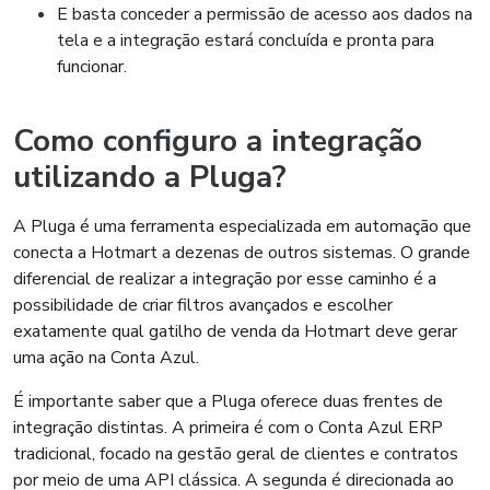
E basta conceder a permissão de acesso aos dados na
tela e a integração estará concluída e pronta para
funcionar.
Como configuro a integração
utilizando a Pluga?
A Pluga é uma ferramenta especializada em automação que
conecta a Hotmart a dezenas de outros sistemas. O grande
diferencial de realizar a integração por esse caminho é a
possibilidade de criar filtros avançados e escolher
exatamente qual gatilho de venda da Hotmart deve gerar
uma ação na Conta Azul.
É importante saber que a Pluga oferece duas frentes de
integração distintas. A primeira é com o Conta Azul ERP
tradicional, focado na gestão geral de clientes e contratos
por meio de uma API clássica. A segunda é direcionada ao