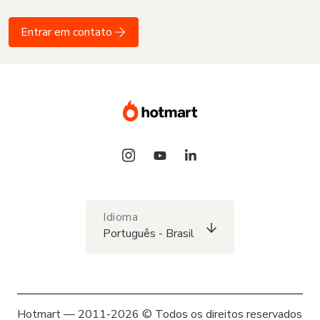
Entrar em contato
Idioma
Português - Brasil
Hotmart — 2011-2026 © Todos os direitos reservados