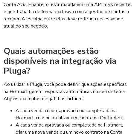
Conta Azul Financeiro, estruturada em uma API mais recente
e que trabalha de forma exclusiva com a gestão de contas a
receber. A escolha entre elas deve refletir a necessidade
atual do seu negócio.
Quais automações estão
disponíveis na integração via
Pluga?
Ao utilizar a Pluga, você pode definir que ações específicas
na Hotmart gerem respostas automáticas no seu sistema.
Alguns exemplos de gatilhos incluem:
A cada venda criada, aprovada ou completada na
Hotmart, criar ou atualizar um cliente na Conta Azul.
A cada venda aprovada ou completada na Hotmart,
criar uma nova venda ou um novo contrato na Conta