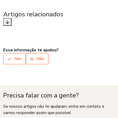
Artigos relacionados
Essa informação te ajudou?
Sim
Não
Precisa falar com a gente?
Se nossos artigos não te ajudaram, entre em contato e
vamos responder assim que possível