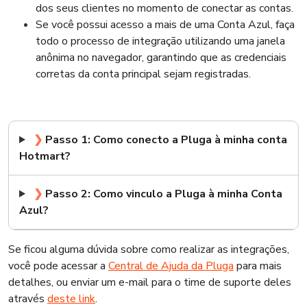
dos seus clientes no momento de conectar as contas.
Se você possui acesso a mais de uma Conta Azul, faça
todo o processo de integração utilizando uma janela
anônima no navegador, garantindo que as credenciais
corretas da conta principal sejam registradas.
❯
Passo 1: Como conecto a Pluga à minha conta
Hotmart?
❯
Passo 2: Como vinculo a Pluga à minha Conta
Azul?
Se ficou alguma dúvida sobre como realizar as integrações,
você pode acessar a
Central de Ajuda da Pluga
para mais
detalhes, ou enviar um e-mail para o time de suporte deles
através
deste link
.