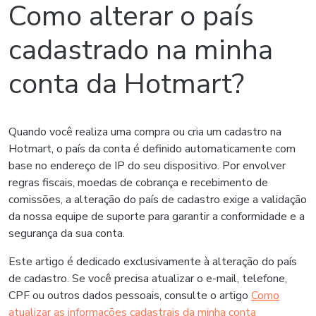
Como alterar o país
cadastrado na minha
conta da Hotmart?
Quando você realiza uma compra ou cria um cadastro na
Hotmart, o país da conta é definido automaticamente com
base no endereço de IP do seu dispositivo. Por envolver
regras fiscais, moedas de cobrança e recebimento de
comissões, a alteração do país de cadastro exige a validação
da nossa equipe de suporte para garantir a conformidade e a
segurança da sua conta.
Este artigo é dedicado exclusivamente à alteração do país
de cadastro. Se você precisa atualizar o e-mail, telefone,
CPF ou outros dados pessoais, consulte o artigo
Como
atualizar as informações cadastrais da minha conta