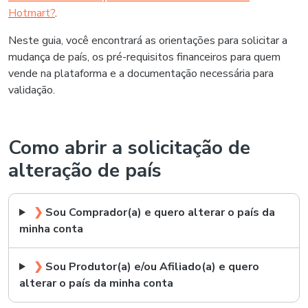
Hotmart?
.
Neste guia, você encontrará as orientações para solicitar a
mudança de país, os pré-requisitos financeiros para quem
vende na plataforma e a documentação necessária para
validação.
Como abrir a solicitação de
alteração de país
❯
Sou Comprador(a) e quero alterar o país da
minha conta
❯
Sou Produtor(a) e/ou Afiliado(a) e quero
alterar o país da minha conta