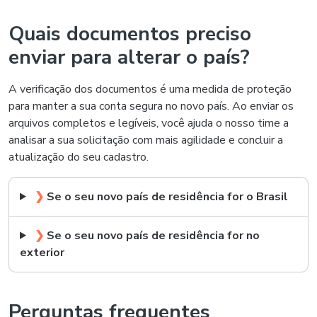
Quais documentos preciso
enviar para alterar o país?
A verificação dos documentos é uma medida de proteção
para manter a sua conta segura no novo país. Ao enviar os
arquivos completos e legíveis, você ajuda o nosso time a
analisar a sua solicitação com mais agilidade e concluir a
atualização do seu cadastro.
❯
Se o seu novo país de residência for o Brasil
❯
Se o seu novo país de residência for no
exterior
Perguntas frequentes