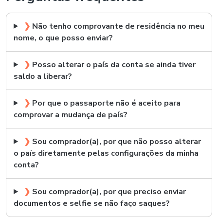
❯
Não tenho comprovante de residência no meu
nome, o que posso enviar?
❯
Posso alterar o país da conta se ainda tiver
saldo a liberar?
❯
Por que o passaporte não é aceito para
comprovar a mudança de país?
❯
Sou comprador(a), por que não posso alterar
o país diretamente pelas configurações da minha
conta?
❯
Sou comprador(a), por que preciso enviar
documentos e selfie se não faço saques?