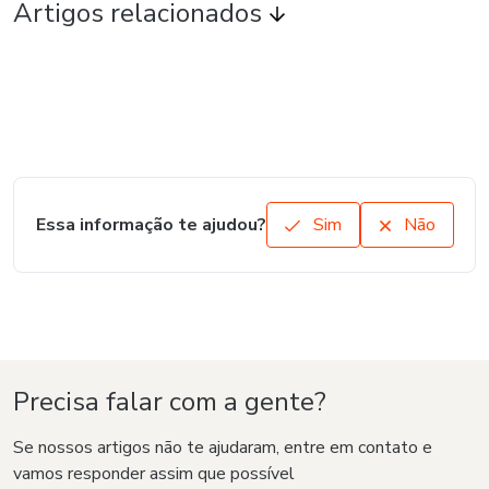
Artigos relacionados
Essa informação te ajudou?
Sim
Não
Precisa falar com a gente?
Se nossos artigos não te ajudaram, entre em contato e
vamos responder assim que possível