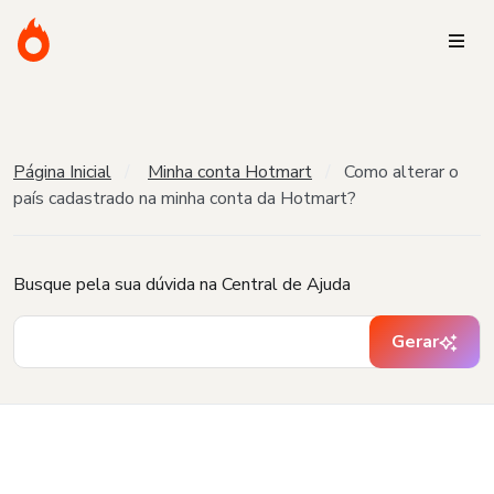
Página Inicial
Minha conta Hotmart
Como alterar o
país cadastrado na minha conta da Hotmart?
Busque pela sua dúvida na Central de Ajuda
Gerar