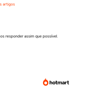
s artigos
mos responder assim que possível