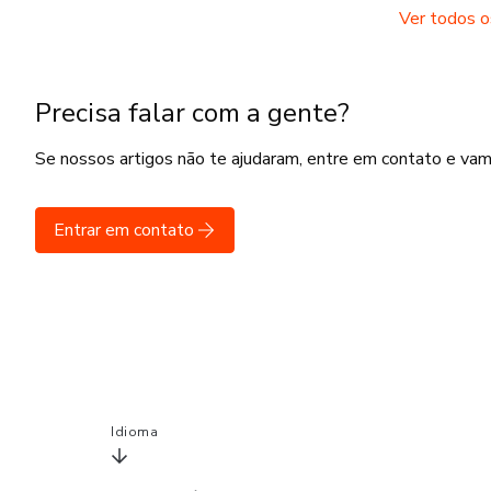
Ver todos o
Precisa falar com a gente?
Se nossos artigos não te ajudaram, entre em contato e va
Entrar em contato
Idioma