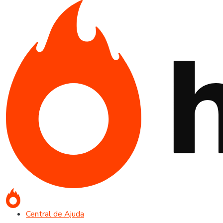
Central de Ajuda