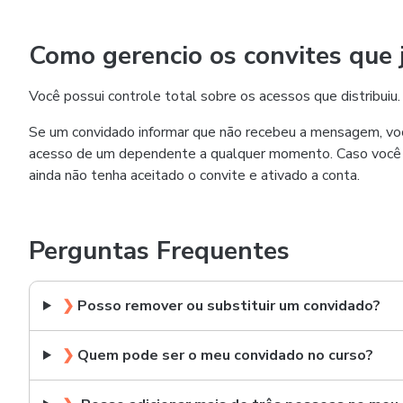
Como gerencio os convites que j
Você possui controle total sobre os acessos que distribui
Se um convidado informar que não recebeu a mensagem, voc
acesso de um dependente a qualquer momento. Caso você te
ainda não tenha aceitado o convite e ativado a conta.
Perguntas Frequentes
❯
Posso remover ou substituir um convidado?
❯
Quem pode ser o meu convidado no curso?