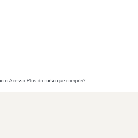
o o Acesso Plus do curso que comprei?