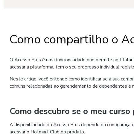
Como compartilho o Ac
O Acesso Plus é uma funcionalidade que permite ao titular 
acessar a plataforma, tem o seu progresso individual regist
Neste artigo, você entende como identificar se a sua compr
comuns relacionadas ao gerenciamento de dependentes e r
Como descubro se o meu curso 
A disponibilidade do Acesso Plus depende da configuração 
acessar o Hotmart Club do produto.