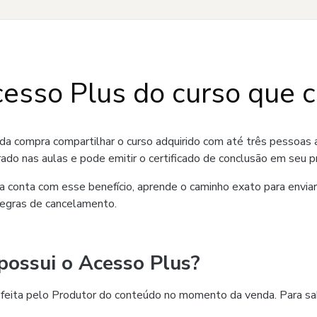
esso Plus do curso que 
da compra compartilhar o curso adquirido com até três pessoas a
rado nas aulas e pode emitir o certificado de conclusão em seu p
a conta com esse benefício, aprende o caminho exato para enviar
egras de cancelamento.
possui o Acesso Plus?
feita pelo Produtor do conteúdo no momento da venda. Para sabe