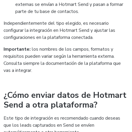
externas se envían a Hotmart Send y pasan a formar
parte de tu base de contactos.
Independientemente del tipo elegido, es necesario
configurar la integración en Hotmart Send y ajustar las
configuraciones en la plataforma conectada.
Importante:
los nombres de los campos, formatos y
requisitos pueden variar según la herramienta externa.
Consulta siempre la documentación de la plataforma que
vas a integrar.
¿Cómo enviar datos de Hotmart
Send a otra plataforma?
Este tipo de integración es recomendado cuando deseas
que los leads capturados en Send se envíen