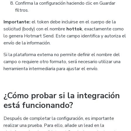
Confirma la configuración haciendo clic en Guardar
filtros.
Importante:
el token debe incluirse en el cuerpo de la
solicitud (body) con el nombre
hottok
, exactamente como
lo genera Hotmart Send. Este campo identifica y autoriza el
envío de la información.
Si la plataforma externa no permite definir el nombre del
campo o requiere otro formato, será necesario utilizar una
herramienta intermediaria para ajustar el envío.
¿Cómo probar si la integración
está funcionando?
Después de completar la configuración, es importante
realizar una prueba. Para ello, añade un lead en la