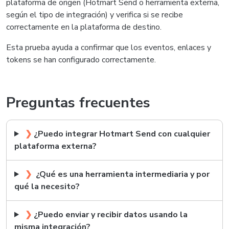
plataforma de origen (Hotmart Send o herramienta externa,
según el tipo de integración) y verifica si se recibe
correctamente en la plataforma de destino.
Esta prueba ayuda a confirmar que los eventos, enlaces y
tokens se han configurado correctamente.
Preguntas frecuentes
❯
¿Puedo integrar Hotmart Send con cualquier
plataforma externa?
❯
¿Qué es una herramienta intermediaria y por
qué la necesito?
❯
¿Puedo enviar y recibir datos usando la
misma integración?