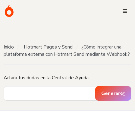
Inicio
Hotmart Pages y Send
¿Cómo integrar una
plataforma externa con Hotmart Send mediante Webhook?
Aclara tus dudas en la Central de Ayuda
Generar