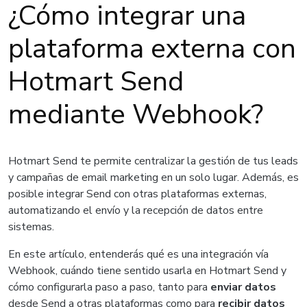
¿Cómo integrar una
plataforma externa con
Hotmart Send
mediante Webhook?
Hotmart Send te permite centralizar la gestión de tus leads
y campañas de email marketing en un solo lugar. Además, es
posible integrar Send con otras plataformas externas,
automatizando el envío y la recepción de datos entre
sistemas.
En este artículo, entenderás qué es una integración vía
Webhook, cuándo tiene sentido usarla en Hotmart Send y
cómo configurarla paso a paso, tanto para
enviar datos
desde Send a otras plataformas como para
recibir datos