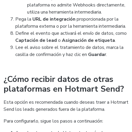
plataforma no admite Webhooks directamente,
utiliza una herramienta intermediaria.
Pega la
URL de integración
proporcionada por la
plataforma externa o por la herramienta intermediaria.
Define el evento que activará el envío de datos, como
Captación de lead
o
Asignación de etiqueta
.
Lee el aviso sobre el tratamiento de datos, marca la
casilla de confirmación y haz clic en
Guardar
.
¿Cómo recibir datos de otras
plataformas en Hotmart Send?
Esta opción es recomendada cuando deseas traer a Hotmart
Send los leads generados fuera de la plataforma.
Para configurarlo, sigue los pasos a continuación: