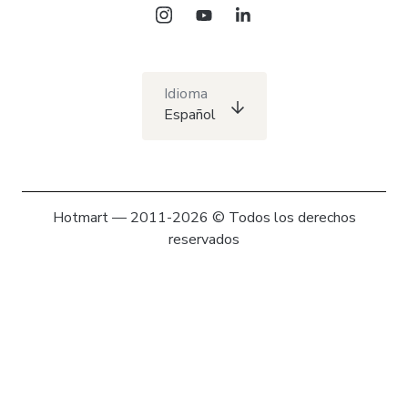
Idioma
Español
Hotmart — 2011-2026 © Todos los derechos
reservados