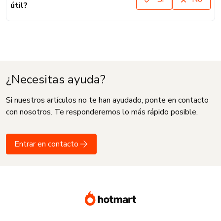
útil?
¿Necesitas ayuda?
Si nuestros artículos no te han ayudado, ponte en contacto
con nosotros. Te responderemos lo más rápido posible.
Entrar en contacto