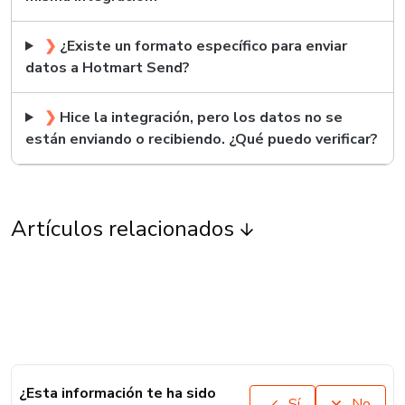
❯
¿Existe un formato específico para enviar
datos a Hotmart Send?
❯
Hice la integración, pero los datos no se
están enviando o recibiendo. ¿Qué puedo verificar?
Artículos relacionados
¿Esta información te ha sido
Sí
No