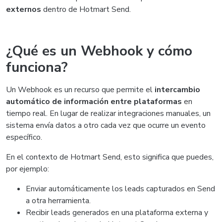
externos
dentro de Hotmart Send.
¿Qué es un Webhook y cómo
funciona?
Un Webhook es un recurso que permite el
intercambio
automático de información entre plataformas
en
tiempo real. En lugar de realizar integraciones manuales, un
sistema envía datos a otro cada vez que ocurre un evento
específico.
En el contexto de Hotmart Send, esto significa que puedes,
por ejemplo:
Enviar automáticamente los leads capturados en Send
a otra herramienta.
Recibir leads generados en una plataforma externa y