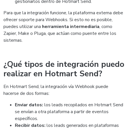
gestionarlos dentro de Hotmart Send.
Para que la integración funcione, la plataforma externa debe
ofrecer soporte para Webhooks. Si esto no es posible,
puedes utilizar una
herramienta intermediaria
, como
Zapier, Make o Pluga, que actúan como puente entre los
sistemas.
¿Qué tipos de integración puedo
realizar en Hotmart Send?
En Hotmart Send, la integración vía Webhook puede
hacerse de dos formas:
Enviar datos:
los leads recopilados en Hotmart Send
se envían a otra plataforma a partir de eventos
específicos.
Recibir datos:
los leads generados en plataformas