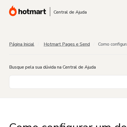
Central de Ajuda
Página Inicial
Hotmart Pages e Send
Como configur
Busque pela sua dúvida na Central de Ajuda