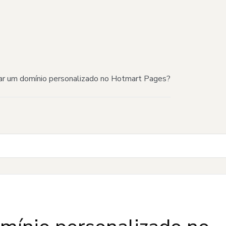
ar um domínio personalizado no Hotmart Pages?