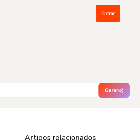
Entrar
Gerar
Artigos relacionados