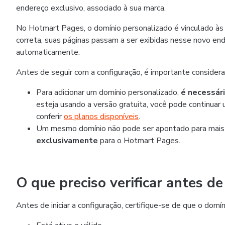
endereço exclusivo, associado à sua marca.
No Hotmart Pages, o domínio personalizado é vinculado às 
correta, suas páginas passam a ser exibidas nesse novo end
automaticamente.
Antes de seguir com a configuração, é importante considera
Para adicionar um domínio personalizado,
é necessári
esteja usando a versão gratuita, você pode continuar 
conferir
os planos disponíveis
.
Um mesmo domínio não pode ser apontado para mais
exclusivamente
para o Hotmart Pages.
O que preciso verificar antes d
Antes de iniciar a configuração, certifique-se de que o domín