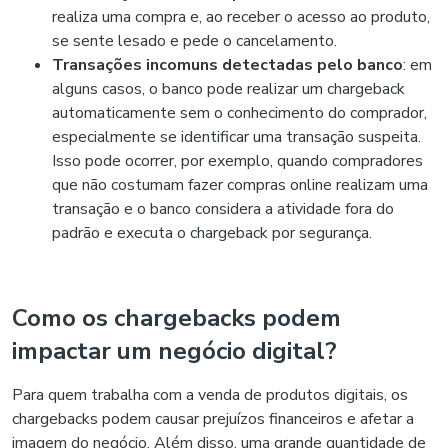
realiza uma compra e, ao receber o acesso ao produto,
se sente lesado e pede o cancelamento.
Transações incomuns detectadas pelo banco
: em
alguns casos, o banco pode realizar um chargeback
automaticamente sem o conhecimento do comprador,
especialmente se identificar uma transação suspeita.
Isso pode ocorrer, por exemplo, quando compradores
que não costumam fazer compras online realizam uma
transação e o banco considera a atividade fora do
padrão e executa o chargeback por segurança.
Como os chargebacks podem
impactar um negócio digital?
Para quem trabalha com a venda de produtos digitais, os
chargebacks podem causar prejuízos financeiros e afetar a
imagem do negócio. Além disso, uma grande quantidade de