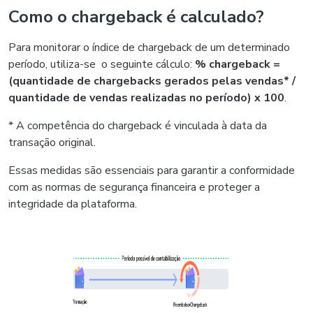
Como o chargeback é calculado?
Para monitorar o índice de chargeback de um determinado
período, utiliza-se o seguinte cálculo:
% chargeback =
(quantidade de chargebacks gerados pelas vendas* /
quantidade de vendas realizadas no período) x 100
.
* A competência do chargeback é vinculada à data da
transação original.
Essas medidas são essenciais para garantir a conformidade
com as normas de segurança financeira e proteger a
integridade da plataforma.