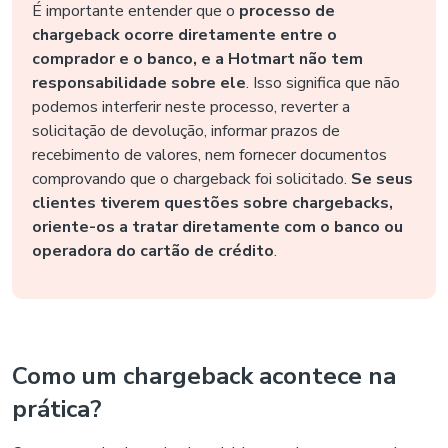
É importante entender que o
processo de
chargeback ocorre diretamente entre o
comprador e o banco, e a Hotmart não tem
responsabilidade sobre ele
. Isso significa que não
podemos interferir neste processo, reverter a
solicitação de devolução, informar prazos de
recebimento de valores, nem fornecer documentos
comprovando que o chargeback foi solicitado.
Se seus
clientes tiverem questões sobre chargebacks,
oriente-os a tratar diretamente com o banco ou
operadora do cartão de crédito
.
Como um chargeback acontece na
prática?