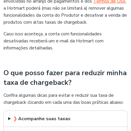
envolvidas no arranjo de pagamentos e dos
Termos de Uso
,
a Hotmart poderá (mas não se limitará a) remover algumas
funcionalidades da conta do Produtor e desativar a venda de
produtos com altas taxas de chargeback.
Caso isso aconteça, a conta com funcionalidades
desativadas receberá um e-mail da Hotmart com
informações detalhadas.
O que posso fazer para reduzir minha
taxa de chargeback?
Confira algumas dicas para evitar e reduzir sua taxa de
chargeback clicando em cada uma das boas práticas abaixo:
❯
Acompanhe suas taxas