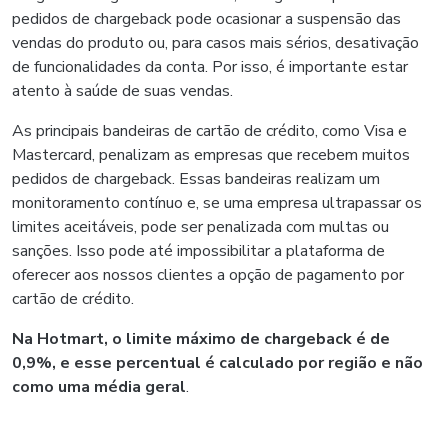
pedidos de chargeback pode ocasionar a suspensão das
vendas do produto ou, para casos mais sérios, desativação
de funcionalidades da conta. Por isso, é importante estar
atento à saúde de suas vendas.
As principais bandeiras de cartão de crédito, como Visa e
Mastercard, penalizam as empresas que recebem muitos
pedidos de chargeback. Essas bandeiras realizam um
monitoramento contínuo e, se uma empresa ultrapassar os
limites aceitáveis, pode ser penalizada com multas ou
sanções. Isso pode até impossibilitar a plataforma de
oferecer aos nossos clientes a opção de pagamento por
cartão de crédito.
Na Hotmart, o limite máximo de chargeback é de
0,9%, e esse percentual é calculado por região e não
como uma média geral
.