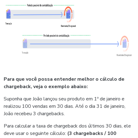
Para que você possa entender melhor o cálculo de
chargeback, veja o exemplo abaixo:
Suponha que João lançou seu produto em 1º de janeiro e
realizou 100 vendas em 30 dias. Até o dia 31 de janeiro,
João recebeu 3 chargebacks.
Para calcular a taxa de chargeback dos últimos 30 dias, ele
deve usar o seguinte cálculo:
(3 chargebacks / 100