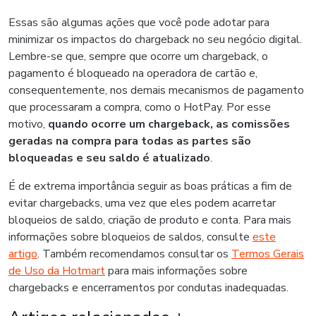
Essas são algumas ações que você pode adotar para
minimizar os impactos do chargeback no seu negócio digital.
Lembre-se que, sempre que ocorre um chargeback, o
pagamento é bloqueado na operadora de cartão e,
consequentemente, nos demais mecanismos de pagamento
que processaram a compra, como o HotPay. Por esse
motivo,
quando ocorre um chargeback, as comissões
geradas na compra para todas as partes são
bloqueadas e seu saldo é atualizado
.
É de extrema importância seguir as boas práticas a fim de
evitar chargebacks, uma vez que eles podem acarretar
bloqueios de saldo, criação de produto e conta. Para mais
informações sobre bloqueios de saldos, consulte
este
artigo
. Também recomendamos consultar os
Termos Gerais
de Uso da Hotmart
para mais informações sobre
chargebacks e encerramentos por condutas inadequadas.