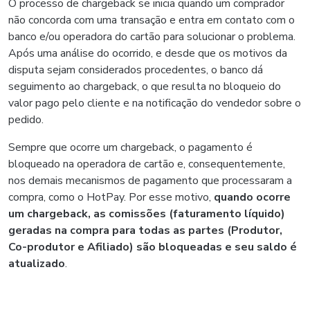
O processo de chargeback se inicia quando um comprador
não concorda com uma transação e entra em contato com o
banco e/ou operadora do cartão para solucionar o problema.
Após uma análise do ocorrido, e desde que os motivos da
disputa sejam considerados procedentes, o banco dá
seguimento ao chargeback, o que resulta no bloqueio do
valor pago pelo cliente e na notificação do vendedor sobre o
pedido.
Sempre que ocorre um chargeback, o pagamento é
bloqueado na operadora de cartão e, consequentemente,
nos demais mecanismos de pagamento que processaram a
compra, como o HotPay. Por esse motivo,
quando ocorre
um chargeback, as comissões (faturamento líquido)
geradas na compra para todas as partes (Produtor,
Co-produtor e Afiliado) são bloqueadas e seu saldo é
atualizado
.