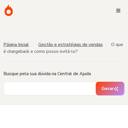
Página Inicial
Gestão e estratégias de vendas
O que
é chargeback e como posso evitá-lo?
Busque pela sua dúvida na Central de Ajuda
Gerar