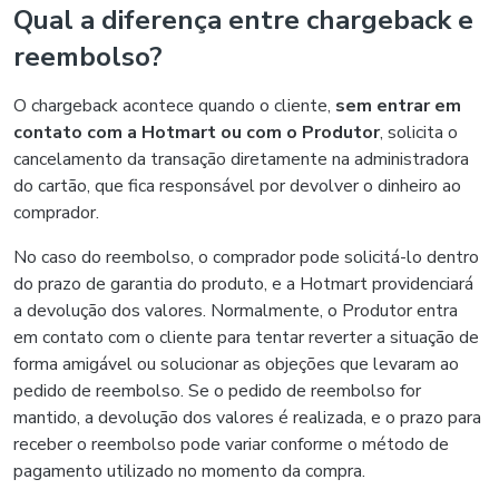
Qual a diferença entre chargeback e
reembolso?
O chargeback acontece quando o cliente,
sem entrar em
contato com a Hotmart ou com o Produtor
, solicita o
cancelamento da transação diretamente na administradora
do cartão, que fica responsável por devolver o dinheiro ao
comprador.
No caso do reembolso, o comprador pode solicitá-lo dentro
do prazo de garantia do produto, e a Hotmart providenciará
a devolução dos valores. Normalmente, o Produtor entra
em contato com o cliente para tentar reverter a situação de
forma amigável ou solucionar as objeções que levaram ao
pedido de reembolso. Se o pedido de reembolso for
mantido, a devolução dos valores é realizada, e o prazo para
receber o reembolso pode variar conforme o método de
pagamento utilizado no momento da compra.