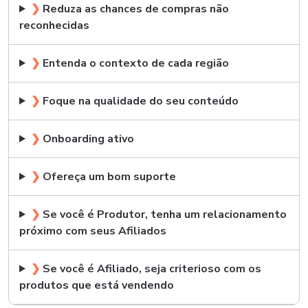
❯
Reduza as chances de compras não
reconhecidas
❯
Entenda o contexto de cada região
❯
Foque na qualidade do seu conteúdo
❯
Onboarding ativo
❯
Ofereça um bom suporte
❯
Se você é Produtor, tenha um relacionamento
próximo com seus Afiliados
❯
Se você é Afiliado, seja criterioso com os
produtos que está vendendo