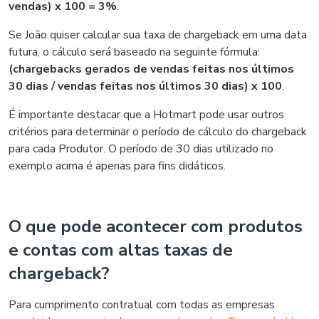
vendas) x 100 = 3%
.
Se João quiser calcular sua taxa de chargeback em uma data
futura, o cálculo será baseado na seguinte fórmula:
(chargebacks gerados de vendas feitas nos últimos
30 dias / vendas feitas nos últimos 30 dias) x 100
.
É importante destacar que a Hotmart pode usar outros
critérios para determinar o período de cálculo do chargeback
para cada Produtor. O período de 30 dias utilizado no
exemplo acima é apenas para fins didáticos.
O que pode acontecer com produtos
e contas com altas taxas de
chargeback?
Para cumprimento contratual com todas as empresas