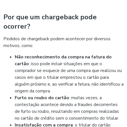
Por que um chargeback pode
ocorrer?
Pedidos de chargeback podem acontecer por diversos
motivos, como:
Não reconhecimento da compra na fatura do
cartão
: isso pode incluir situações em que o
comprador se esquece de uma compra que realizou ou
casos em que o titular emprestou o cartão para
alguém próximo e, ao verificar a fatura, não identificou a
origem da compra.
Furto ou roubo do cartão
: muitas vezes, a
contestação acontece devido a fraudes decorrentes
de furto ou roubo, resultando em compras realizadas
no cartão de crédito sem o consentimento do titular.
Insatisfação com a compra
: o titular do cartão