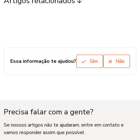
Artigos relacionados
Essa informação te ajudou?
Sim
Não
Precisa falar com a gente?
Se nossos artigos não te ajudaram, entre em contato e
vamos responder assim que possível