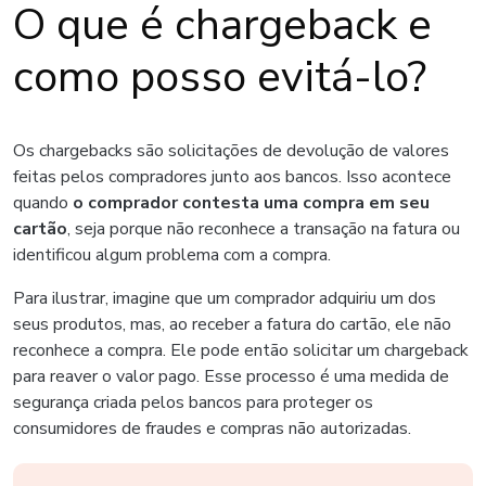
O que é chargeback e
como posso evitá-lo?
Os chargebacks são solicitações de devolução de valores
feitas pelos compradores junto aos bancos. Isso acontece
quando
o comprador contesta uma compra em seu
cartão
, seja porque não reconhece a transação na fatura ou
identificou algum problema com a compra.
Para ilustrar, imagine que um comprador adquiriu um dos
seus produtos, mas, ao receber a fatura do cartão, ele não
reconhece a compra. Ele pode então solicitar um chargeback
para reaver o valor pago. Esse processo é uma medida de
segurança criada pelos bancos para proteger os
consumidores de fraudes e compras não autorizadas.