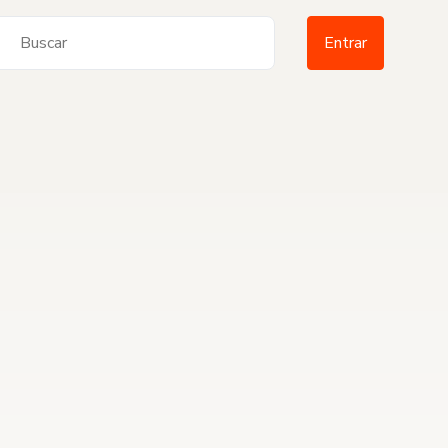
Entrar