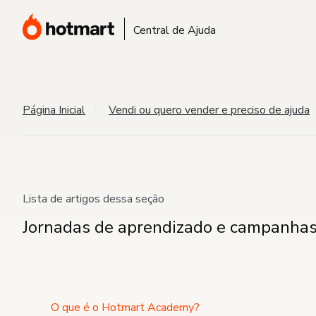
Central de Ajuda
Página Inicial
Vendi ou quero vender e preciso de ajuda
Lista de artigos dessa seção
Jornadas de aprendizado e campanha
O que é o Hotmart Academy?