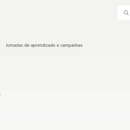
Jornadas de aprendizado e campanhas
s