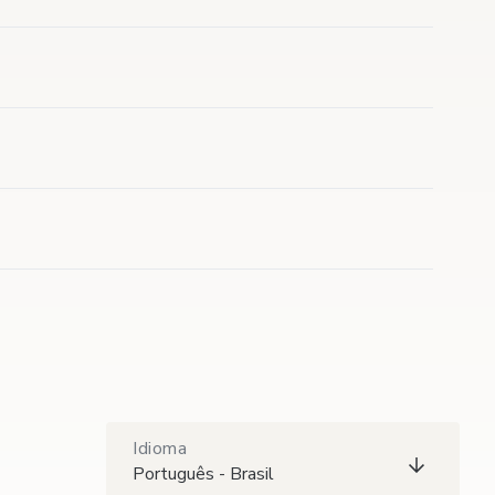
Idioma
Português - Brasil