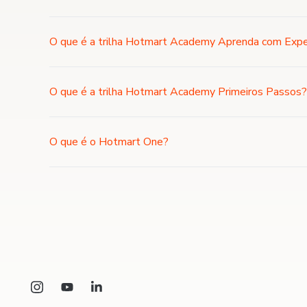
O que é a trilha Hotmart Academy Aprenda com Exp
O que é a trilha Hotmart Academy Primeiros Passos?
O que é o Hotmart One?