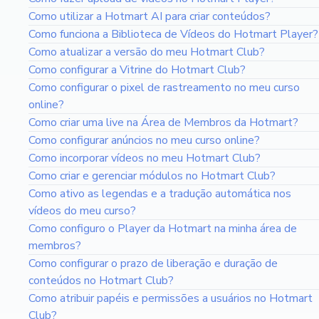
Como utilizar a Hotmart AI para criar conteúdos?
Como funciona a Biblioteca de Vídeos do Hotmart Player?
Como atualizar a versão do meu Hotmart Club?
Como configurar a Vitrine do Hotmart Club?
Como configurar o pixel de rastreamento no meu curso
online?
Como criar uma live na Área de Membros da Hotmart?
Como configurar anúncios no meu curso online?
Como incorporar vídeos no meu Hotmart Club?
Como criar e gerenciar módulos no Hotmart Club?
Como ativo as legendas e a tradução automática nos
vídeos do meu curso?
Como configuro o Player da Hotmart na minha área de
membros?
Como configurar o prazo de liberação e duração de
conteúdos no Hotmart Club?
Como atribuir papéis e permissões a usuários no Hotmart
Club?