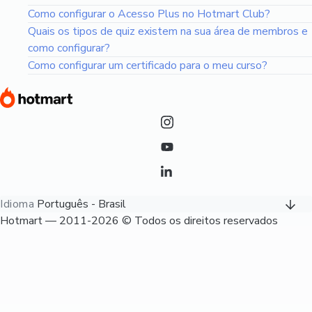
Como configurar o Acesso Plus no Hotmart Club?
Quais os tipos de quiz existem na sua área de membros e
como configurar?
Como configurar um certificado para o meu curso?
Idioma
Português - Brasil
Hotmart — 2011-2026 © Todos os direitos reservados