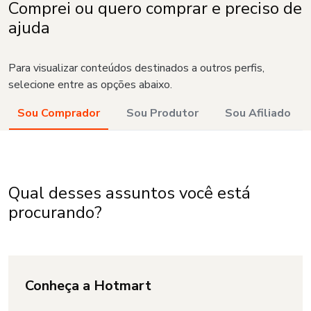
Comprei ou quero comprar e preciso de
ajuda
Para visualizar conteúdos destinados a outros perfis,
selecione entre as opções abaixo.
Sou Comprador
Sou Produtor
Sou Afiliado
Qual desses assuntos você está
procurando?
Conheça a Hotmart