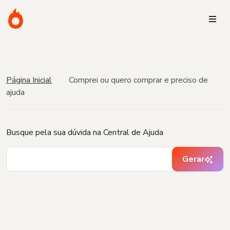
Página Inicial
Comprei ou quero comprar e preciso de
ajuda
Busque pela sua dúvida na Central de Ajuda
Gerar