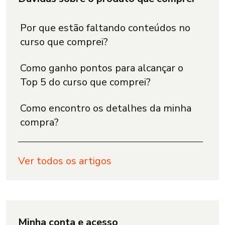
Por que estão faltando conteúdos no
curso que comprei?
Como ganho pontos para alcançar o
Top 5 do curso que comprei?
Como encontro os detalhes da minha
compra?
Ver todos os artigos
Minha conta e acesso