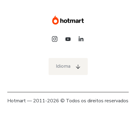
Idioma
Hotmart — 2011-2026 © Todos os direitos reservados