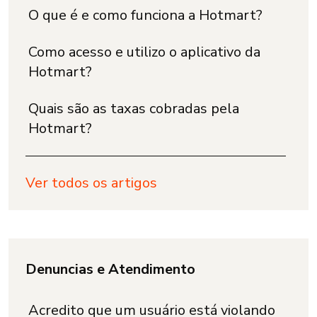
O que é e como funciona a Hotmart?
Como acesso e utilizo o aplicativo da
Hotmart?
Quais são as taxas cobradas pela
Hotmart?
Ver todos os artigos
Denuncias e Atendimento
Acredito que um usuário está violando