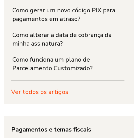
Como gerar um novo código PIX para
pagamentos em atraso?
Como alterar a data de cobrança da
minha assinatura?
Como funciona um plano de
Parcelamento Customizado?
Ver todos os artigos
Pagamentos e temas fiscais