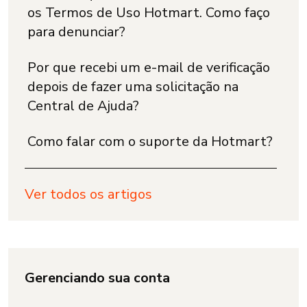
os Termos de Uso Hotmart. Como faço
para denunciar?
Por que recebi um e-mail de verificação
depois de fazer uma solicitação na
Central de Ajuda?
Como falar com o suporte da Hotmart?
Ver todos os artigos
Gerenciando sua conta