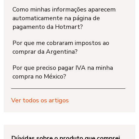
Como minhas informações aparecem
automaticamente na página de
pagamento da Hotmart?
Por que me cobraram impostos ao
comprar da Argentina?
Por que preciso pagar IVA na minha
compra no México?
Ver todos os artigos
Dúvidas sobre o produto que comprei