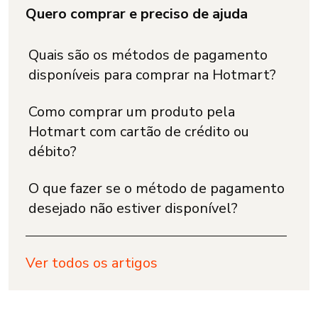
Quero comprar e preciso de ajuda
Quais são os métodos de pagamento
disponíveis para comprar na Hotmart?
Como comprar um produto pela
Hotmart com cartão de crédito ou
débito?
O que fazer se o método de pagamento
desejado não estiver disponível?
Ver todos os artigos