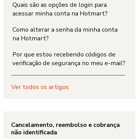
Quais são as opções de login para
acessar minha conta na Hotmart?
Como alterar a senha da minha conta
na Hotmart?
Por que estou recebendo códigos de
verificação de segurança no meu e-mail?
Ver todos os artigos
Cancelamento, reembolso e cobrança
não identificada