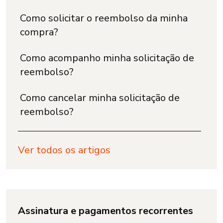
Como solicitar o reembolso da minha
compra?
Como acompanho minha solicitação de
reembolso?
Como cancelar minha solicitação de
reembolso?
Ver todos os artigos
Assinatura e pagamentos recorrentes