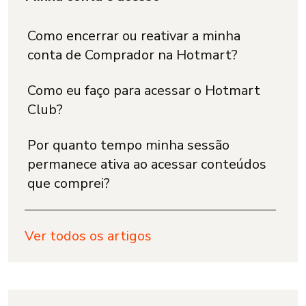
Como encerrar ou reativar a minha
conta de Comprador na Hotmart?
Como eu faço para acessar o Hotmart
Club?
Por quanto tempo minha sessão
permanece ativa ao acessar conteúdos
que comprei?
Ver todos os artigos