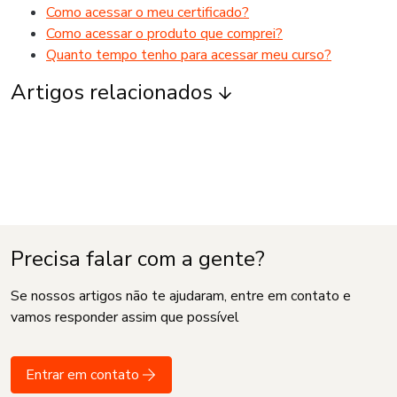
Como acessar o meu certificado?
Como acessar o produto que comprei?
Quanto tempo tenho para acessar meu curso?
Artigos relacionados
Precisa falar com a gente?
Se nossos artigos não te ajudaram, entre em contato e
vamos responder assim que possível
Entrar em contato