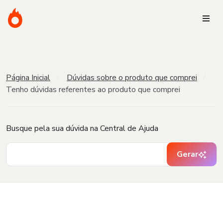
Página Inicial
Dúvidas sobre o produto que comprei
Tenho dúvidas referentes ao produto que comprei
Busque pela sua dúvida na Central de Ajuda
Gerar