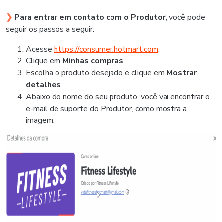
Para entrar em contato com o Produtor
, você pode
❯
seguir os passos a seguir:
Acesse
https://consumer.hotmart.com
.
Clique em
Minhas compras
.
Escolha o produto desejado e clique em
Mostrar
detalhes
.
Abaixo do nome do seu produto, você vai encontrar o
e-mail de suporte do Produtor, como mostra a
imagem: