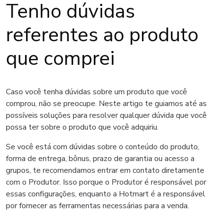
Tenho dúvidas
referentes ao produto
que comprei
Caso você tenha dúvidas sobre um produto que você
comprou, não se preocupe. Neste artigo te guiamos até as
possíveis soluções para resolver qualquer dúvida que você
possa ter sobre o produto que você adquiriu.
Se você está com dúvidas sobre o conteúdo do produto,
forma de entrega, bônus, prazo de garantia ou acesso a
grupos, te recomendamos entrar em contato diretamente
com o Produtor. Isso porque o Produtor é responsável por
essas configurações, enquanto a Hotmart é a responsável
por fornecer as ferramentas necessárias para a venda.