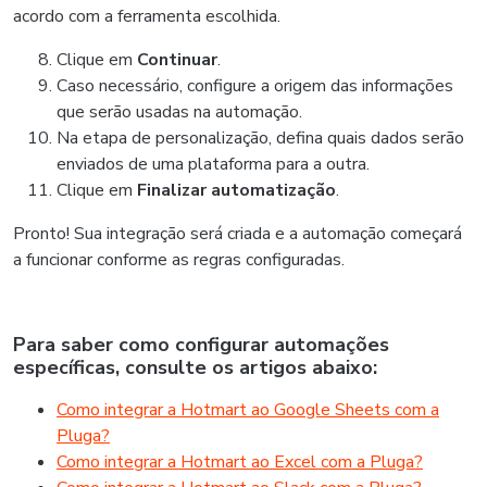
acordo com a ferramenta escolhida.
Clique em
Continuar
.
Caso necessário, configure a origem das informações
que serão usadas na automação.
Na etapa de personalização, defina quais dados serão
enviados de uma plataforma para a outra.
Clique em
Finalizar automatização
.
Pronto! Sua integração será criada e a automação começará
a funcionar conforme as regras configuradas.
Para saber como configurar automações
específicas, consulte os artigos abaixo:
Como integrar a Hotmart ao Google Sheets com a
Pluga?
Como integrar a Hotmart ao Excel com a Pluga?