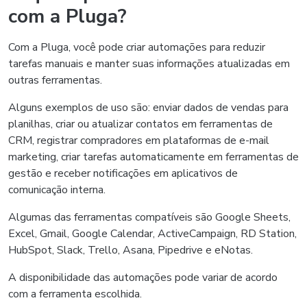
com a Pluga?
Com a Pluga, você pode criar automações para reduzir
tarefas manuais e manter suas informações atualizadas em
outras ferramentas.
Alguns exemplos de uso são: enviar dados de vendas para
planilhas, criar ou atualizar contatos em ferramentas de
CRM, registrar compradores em plataformas de e-mail
marketing, criar tarefas automaticamente em ferramentas de
gestão e receber notificações em aplicativos de
comunicação interna.
Algumas das ferramentas compatíveis são Google Sheets,
Excel, Gmail, Google Calendar, ActiveCampaign, RD Station,
HubSpot, Slack, Trello, Asana, Pipedrive e eNotas.
A disponibilidade das automações pode variar de acordo
com a ferramenta escolhida.