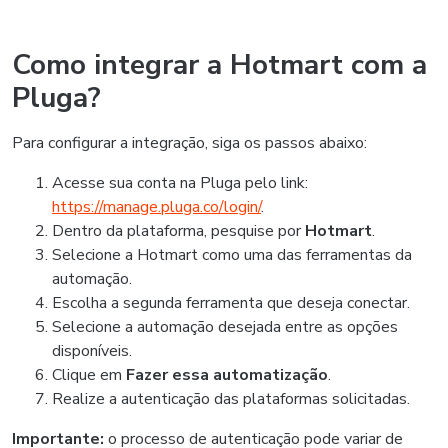
Como integrar a Hotmart com a
Pluga?
Para configurar a integração, siga os passos abaixo:
Acesse sua conta na Pluga pelo link:
https://manage.pluga.co/login/
.
Dentro da plataforma, pesquise por
Hotmart
.
Selecione a Hotmart como uma das ferramentas da
automação.
Escolha a segunda ferramenta que deseja conectar.
Selecione a automação desejada entre as opções
disponíveis.
Clique em
Fazer essa automatização
.
Realize a autenticação das plataformas solicitadas.
Importante:
o processo de autenticação pode variar de