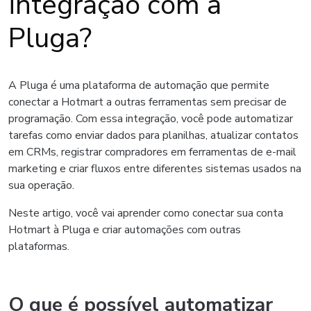
integração com a
Pluga?
A Pluga é uma plataforma de automação que permite
conectar a Hotmart a outras ferramentas sem precisar de
programação. Com essa integração, você pode automatizar
tarefas como enviar dados para planilhas, atualizar contatos
em CRMs, registrar compradores em ferramentas de e-mail
marketing e criar fluxos entre diferentes sistemas usados na
sua operação.
Neste artigo, você vai aprender como conectar sua conta
Hotmart à Pluga e criar automações com outras
plataformas.
O que é possível automatizar