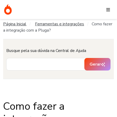
Página Inicial
Ferramentas e integrações
Como fazer
a integração com a Pluga?
Busque pela sua dúvida na Central de Ajuda
Gerar
Como fazer a