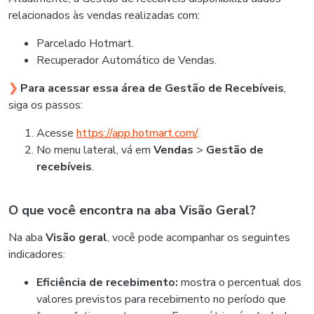
relacionados às vendas realizadas com:
Parcelado Hotmart.
Recuperador Automático de Vendas.
❯
Para acessar essa área de Gestão de Recebíveis
,
siga os passos:
Acesse
https://app.hotmart.com/
.
No menu lateral, vá em
Vendas
>
Gestão de
recebíveis
.
O que você encontra na aba Visão Geral?
Na aba
Visão geral
, você pode acompanhar os seguintes
indicadores:
Eficiência de recebimento:
mostra o percentual dos
valores previstos para recebimento no período que