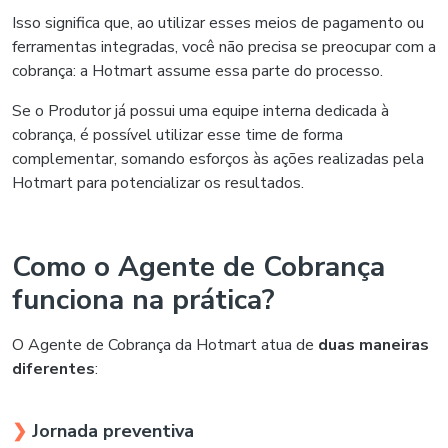
Isso significa que, ao utilizar esses meios de pagamento ou
ferramentas integradas, você não precisa se preocupar com a
cobrança: a Hotmart assume essa parte do processo.
Se o Produtor já possui uma equipe interna dedicada à
cobrança, é possível utilizar esse time de forma
complementar, somando esforços às ações realizadas pela
Hotmart para potencializar os resultados.
Como o Agente de Cobrança
funciona na prática?
O Agente de Cobrança da Hotmart atua de
duas maneiras
diferentes
:
❯
Jornada preventiva