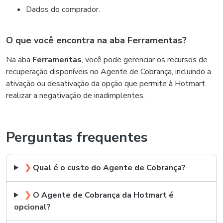
Dados do comprador.
O que você encontra na aba Ferramentas?
Na aba
Ferramentas
, você pode gerenciar os recursos de
recuperação disponíveis no Agente de Cobrança, incluindo a
ativação ou desativação da opção que permite à Hotmart
realizar a negativação de inadimplentes.
Perguntas frequentes
❯
Qual é o custo do Agente de Cobrança?
❯
O Agente de Cobrança da Hotmart é
opcional?