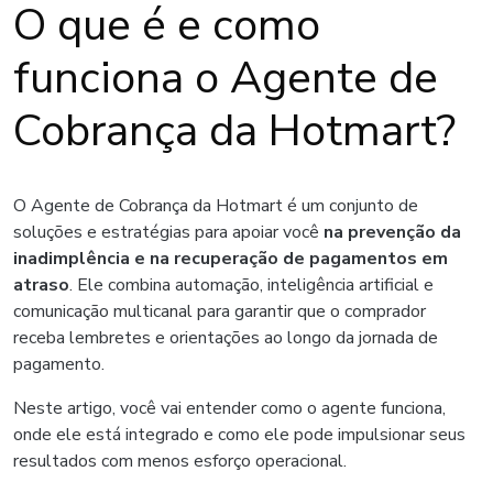
O que é e como
funciona o Agente de
Cobrança da Hotmart?
O Agente de Cobrança da Hotmart é um conjunto de
soluções e estratégias para apoiar você
na prevenção da
inadimplência e na recuperação de pagamentos em
atraso
. Ele combina automação, inteligência artificial e
comunicação multicanal para garantir que o comprador
receba lembretes e orientações ao longo da jornada de
pagamento.
Neste artigo, você vai entender como o agente funciona,
onde ele está integrado e como ele pode impulsionar seus
resultados com menos esforço operacional.