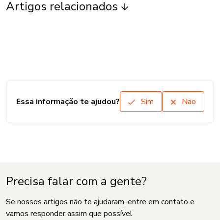
Artigos relacionados
Essa informação te ajudou?
Sim
Não
Precisa falar com a gente?
Se nossos artigos não te ajudaram, entre em contato e
vamos responder assim que possível