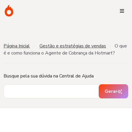
Página Inicial
Gestão e estratégias de vendas
O que
é e como funciona o Agente de Cobrança da Hotmart?
Busque pela sua dúvida na Central de Ajuda
Gerar