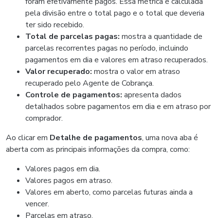
foram efetivamente pagos. Essa métrica é calculada
pela divisão entre o total pago e o total que deveria
ter sido recebido.
Total de parcelas pagas:
mostra a quantidade de
parcelas recorrentes pagas no período, incluindo
pagamentos em dia e valores em atraso recuperados.
Valor recuperado:
mostra o valor em atraso
recuperado pelo Agente de Cobrança.
Controle de pagamentos:
apresenta dados
detalhados sobre pagamentos em dia e em atraso por
comprador.
Ao clicar em
Detalhe de pagamentos
, uma nova aba é
aberta com as principais informações da compra, como:
Valores pagos em dia.
Valores pagos em atraso.
Valores em aberto, como parcelas futuras ainda a
vencer.
Parcelas em atraso.