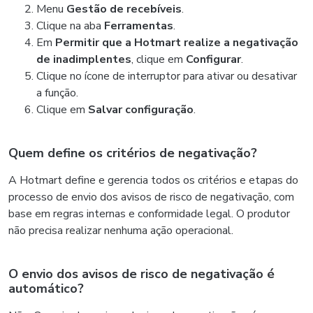
Menu
Gestão de recebíveis
.
Clique na aba
Ferramentas
.
Em
Permitir que a Hotmart realize a negativação
de inadimplentes
, clique em
Configurar
.
Clique no ícone de interruptor para ativar ou desativar
a função.
Clique em
Salvar configuração
.
Quem define os critérios de negativação?
A Hotmart define e gerencia todos os critérios e etapas do
processo de envio dos avisos de risco de negativação, com
base em regras internas e conformidade legal. O produtor
não precisa realizar nenhuma ação operacional.
O envio dos avisos de risco de negativação é
automático?