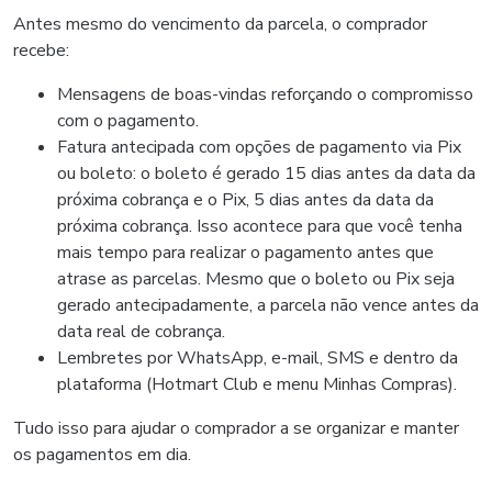
Antes mesmo do vencimento da parcela, o comprador
recebe:
Mensagens de boas-vindas reforçando o compromisso
com o pagamento.
Fatura antecipada com opções de pagamento via Pix
ou boleto: o boleto é gerado 15 dias antes da data da
próxima cobrança e o Pix, 5 dias antes da data da
próxima cobrança. Isso acontece para que você tenha
mais tempo para realizar o pagamento antes que
atrase as parcelas. Mesmo que o boleto ou Pix seja
gerado antecipadamente, a parcela não vence antes da
data real de cobrança.
Lembretes por WhatsApp, e-mail, SMS e dentro da
plataforma (Hotmart Club e menu Minhas Compras).
Tudo isso para ajudar o comprador a se organizar e manter
os pagamentos em dia.