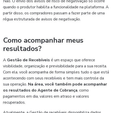
Não. O envio dos avisos de risco de negativação só ocorre
quando o produtor habilita a funcionalidade na plataforma. A
partir disso, os compradores passam a fazer parte de uma
régua estruturada de avisos de negativação.
Como acompanhar meus
resultados?
A
Gestão de Recebíveis
é um espaço que oferece
visibilidade, organização e previsibilidade para a sua receita.
Com ela, você acompanha de forma simples tudo o que está
acontecendo com seus recebíveis e tem mais controle da
sua operação.
Na área, você também pode acompanhar
os resultados do Agente de Cobrança
, como
pagamentos em dia, valores em atraso e valores
recuperados.
Atualmente, a Gestão de recebíveis disponibiliza dados