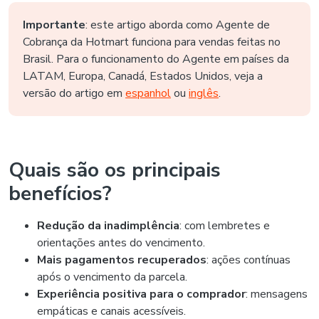
Importante
: este artigo aborda como Agente de
Cobrança da Hotmart funciona para vendas feitas no
Brasil. Para o funcionamento do Agente em países da
LATAM, Europa, Canadá, Estados Unidos, veja a
versão do artigo em
espanhol
ou
inglês
.
Quais são os principais
benefícios?
Redução da inadimplência
: com lembretes e
orientações antes do vencimento.
Mais pagamentos recuperados
: ações contínuas
após o vencimento da parcela.
Experiência positiva para o comprador
: mensagens
empáticas e canais acessíveis.