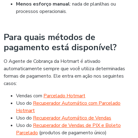
Menos esforço manual
: nada de planilhas ou
processos operacionais.
Para quais métodos de
pagamento está disponível?
O Agente de Cobrança da Hotmart é ativado
automaticamente sempre que você utiliza determinadas
formas de pagamento. Ele entra em ação nos seguintes
casos:
Vendas com
Parcelado Hotmart
Uso do
Recuperador Automático com Parcelado
Hotmart
Uso do
Recuperador Automático de Vendas
Uso do
Recuperador de Vendas de PIX e Boleto
Parcelado
(produtos de pagamento único)