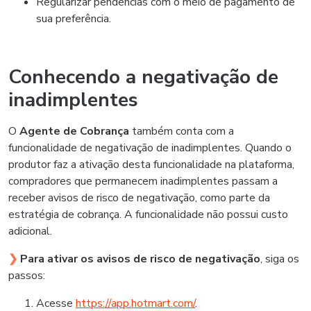
Regularizar pendências com o meio de pagamento de
sua preferência.
Conhecendo a negativação de
inadimplentes
O
Agente de Cobrança
também conta com a
funcionalidade de negativação de inadimplentes. Quando o
produtor faz a ativação desta funcionalidade na plataforma,
compradores que permanecem inadimplentes passam a
receber avisos de risco de negativação, como parte da
estratégia de cobrança. A funcionalidade não possui custo
adicional.
❯
Para ativar os avisos de risco de negativação
, siga os
passos:
Acesse
https://app.hotmart.com/
.