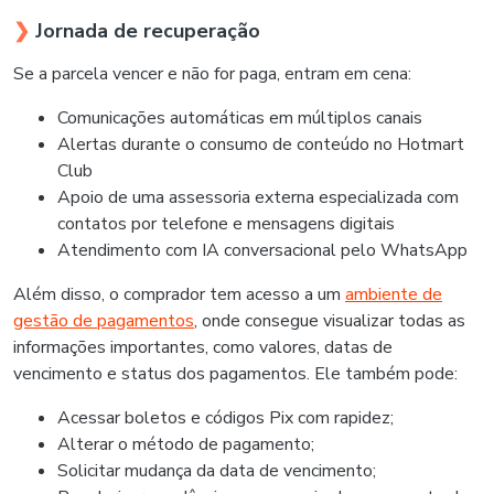
❯
Jornada de recuperação
Se a parcela vencer e não for paga, entram em cena:
Comunicações automáticas em múltiplos canais
Alertas durante o consumo de conteúdo no Hotmart
Club
Apoio de uma assessoria externa especializada com
contatos por telefone e mensagens digitais
Atendimento com IA conversacional pelo WhatsApp
Além disso, o comprador tem acesso a um
ambiente de
gestão de pagamentos
, onde consegue visualizar todas as
informações importantes, como valores, datas de
vencimento e status dos pagamentos. Ele também pode:
Acessar boletos e códigos Pix com rapidez;
Alterar o método de pagamento;
Solicitar mudança da data de vencimento;