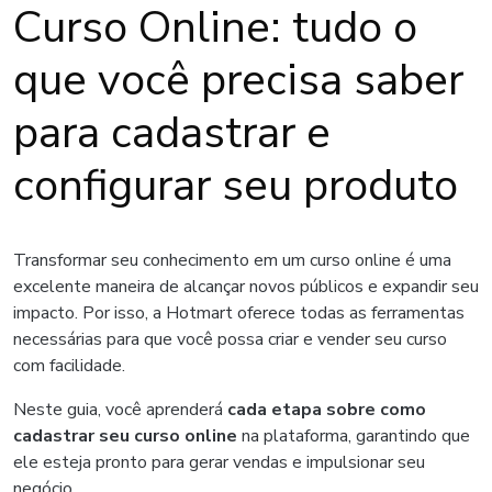
Curso Online: tudo o
que você precisa saber
para cadastrar e
configurar seu produto
Transformar seu conhecimento em um curso online é uma
excelente maneira de alcançar novos públicos e expandir seu
impacto. Por isso, a Hotmart oferece todas as ferramentas
necessárias para que você possa criar e vender seu curso
com facilidade.
Neste guia, você aprenderá
cada etapa sobre como
cadastrar seu curso online
na plataforma, garantindo que
ele esteja pronto para gerar vendas e impulsionar seu
negócio.