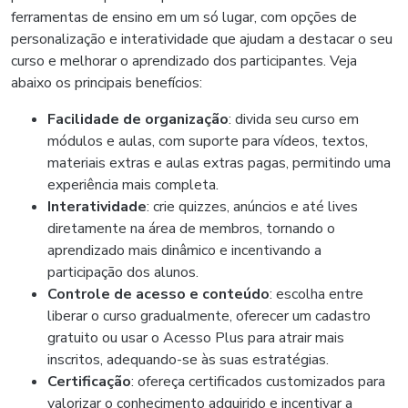
ferramentas de ensino em um só lugar, com opções de
personalização e interatividade que ajudam a destacar o seu
curso e melhorar o aprendizado dos participantes. Veja
abaixo os principais benefícios:
Facilidade de organização
: divida seu curso em
módulos e aulas, com suporte para vídeos, textos,
materiais extras e aulas extras pagas, permitindo uma
experiência mais completa.
Interatividade
: crie quizzes, anúncios e até lives
diretamente na área de membros, tornando o
aprendizado mais dinâmico e incentivando a
participação dos alunos.
Controle de acesso e conteúdo
: escolha entre
liberar o curso gradualmente, oferecer um cadastro
gratuito ou usar o Acesso Plus para atrair mais
inscritos, adequando-se às suas estratégias.
Certificação
: ofereça certificados customizados para
valorizar o conhecimento adquirido e incentivar a