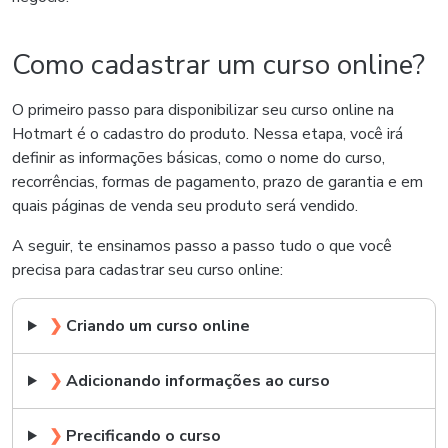
Como cadastrar um curso online?
O primeiro passo para disponibilizar seu curso online na
Hotmart é o cadastro do produto. Nessa etapa, você irá
definir as informações básicas, como o nome do curso,
recorrências, formas de pagamento, prazo de garantia e em
quais páginas de venda seu produto será vendido.
A seguir, te ensinamos passo a passo tudo o que você
precisa para cadastrar seu curso online:
❯
Criando um curso online
❯
Adicionando informações ao curso
❯
Precificando o curso