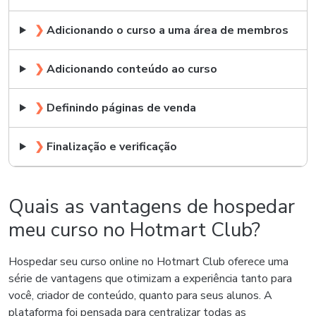
❯
Adicionando o curso a uma área de membros
❯
Adicionando conteúdo ao curso
❯
Definindo páginas de venda
❯
Finalização e verificação
Quais as vantagens de hospedar
meu curso no Hotmart Club?
Hospedar seu curso online no Hotmart Club oferece uma
série de vantagens que otimizam a experiência tanto para
você, criador de conteúdo, quanto para seus alunos. A
plataforma foi pensada para centralizar todas as