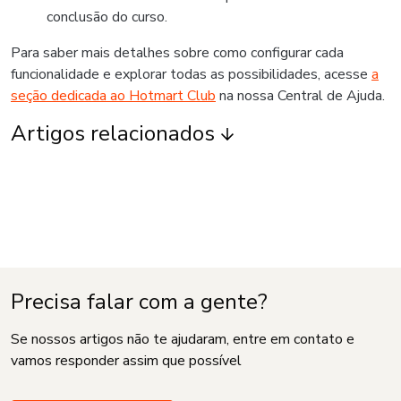
conclusão do curso.
Para saber mais detalhes sobre como configurar cada
funcionalidade e explorar todas as possibilidades, acesse
a
seção dedicada ao Hotmart Club
na nossa Central de Ajuda.
Artigos relacionados
Precisa falar com a gente?
Se nossos artigos não te ajudaram, entre em contato e
vamos responder assim que possível