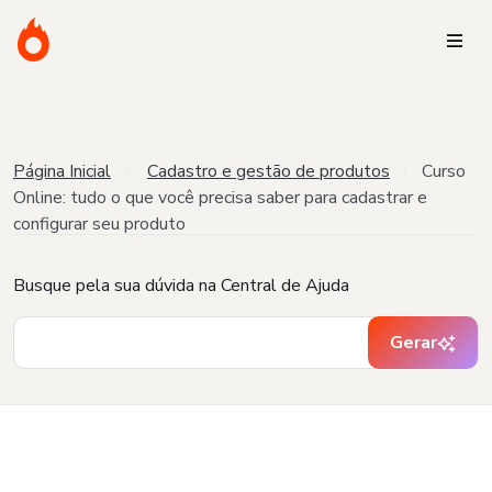
Página Inicial
Cadastro e gestão de produtos
Curso
Online: tudo o que você precisa saber para cadastrar e
configurar seu produto
Busque pela sua dúvida na Central de Ajuda
Gerar