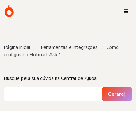
Página Inicial
Ferramentas e integrações
Como
configurar o Hotmart Ask?
Busque pela sua dúvida na Central de Ajuda
Gerar