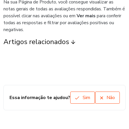
Na sua Página de Produto, você consegue visualizar as
notas gerais de todas as avaliações respondidas. Também é
possível clicar nas avaliações ou em
Ver mais
para conferir
todas as respostas e filtrar por avaliações positivas ou
negativas.
Artigos relacionados
Essa informação te ajudou?
Sim
Não