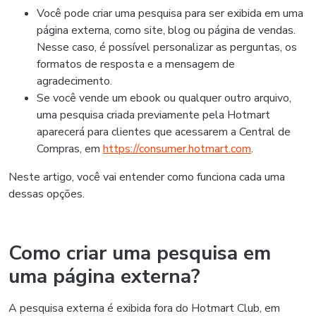
Você pode criar uma pesquisa para ser exibida em uma
página externa, como site, blog ou página de vendas.
Nesse caso, é possível personalizar as perguntas, os
formatos de resposta e a mensagem de
agradecimento.
Se você vende um ebook ou qualquer outro arquivo,
uma pesquisa criada previamente pela Hotmart
aparecerá para clientes que acessarem a Central de
Compras, em
https://consumer.hotmart.com
.
Neste artigo, você vai entender como funciona cada uma
dessas opções.
Como criar uma pesquisa em
uma página externa?
A pesquisa externa é exibida fora do Hotmart Club, em