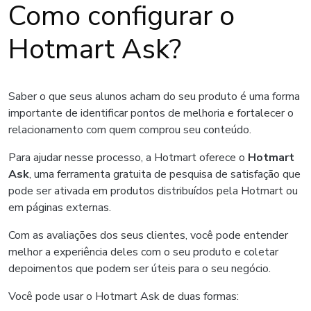
Como configurar o
Hotmart Ask?
Saber o que seus alunos acham do seu produto é uma forma
importante de identificar pontos de melhoria e fortalecer o
relacionamento com quem comprou seu conteúdo.
Para ajudar nesse processo, a Hotmart oferece o
Hotmart
Ask
, uma ferramenta gratuita de pesquisa de satisfação que
pode ser ativada em produtos distribuídos pela Hotmart ou
em páginas externas.
Com as avaliações dos seus clientes, você pode entender
melhor a experiência deles com o seu produto e coletar
depoimentos que podem ser úteis para o seu negócio.
Você pode usar o Hotmart Ask de duas formas: