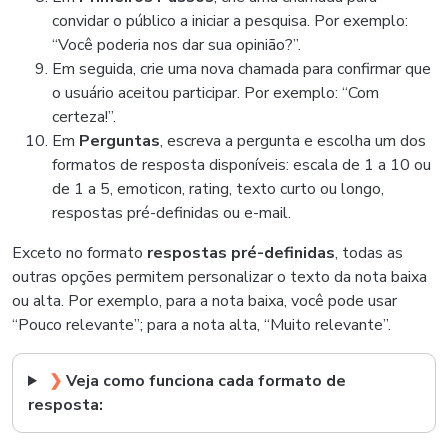
convidar o público a iniciar a pesquisa. Por exemplo:
“Você poderia nos dar sua opinião?”.
Em seguida, crie uma nova chamada para confirmar que
o usuário aceitou participar. Por exemplo: “Com
certeza!”.
Em
Perguntas
, escreva a pergunta e escolha um dos
formatos de resposta disponíveis: escala de 1 a 10 ou
de 1 a 5, emoticon, rating, texto curto ou longo,
respostas pré-definidas ou e-mail.
Exceto no formato
respostas pré-definidas
, todas as
outras opções permitem personalizar o texto da nota baixa
ou alta. Por exemplo, para a nota baixa, você pode usar
“Pouco relevante”; para a nota alta, “Muito relevante”.
❯
Veja como funciona cada formato de
resposta: