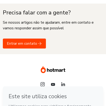
Precisa falar com a gente?
Se nossos artigos não te ajudaram, entre em contato e
vamos responder assim que possível
Entrar em contato
Idioma