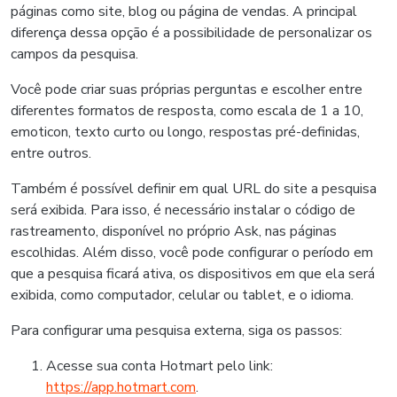
páginas como site, blog ou página de vendas. A principal
diferença dessa opção é a possibilidade de personalizar os
campos da pesquisa.
Você pode criar suas próprias perguntas e escolher entre
diferentes formatos de resposta, como escala de 1 a 10,
emoticon, texto curto ou longo, respostas pré-definidas,
entre outros.
Também é possível definir em qual URL do site a pesquisa
será exibida. Para isso, é necessário instalar o código de
rastreamento, disponível no próprio Ask, nas páginas
escolhidas. Além disso, você pode configurar o período em
que a pesquisa ficará ativa, os dispositivos em que ela será
exibida, como computador, celular ou tablet, e o idioma.
Para configurar uma pesquisa externa, siga os passos:
Acesse sua conta Hotmart pelo link:
https://app.hotmart.com
.