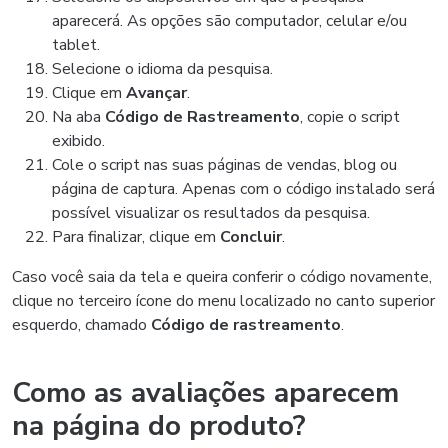
aparecerá. As opções são computador, celular e/ou
tablet.
Selecione o idioma da pesquisa.
Clique em
Avançar
.
Na aba
Código de Rastreamento
, copie o script
exibido.
Cole o script nas suas páginas de vendas, blog ou
página de captura. Apenas com o código instalado será
possível visualizar os resultados da pesquisa.
Para finalizar, clique em
Concluir
.
Caso você saia da tela e queira conferir o código novamente,
clique no terceiro ícone do menu localizado no canto superior
esquerdo, chamado
Código de rastreamento
.
Como as avaliações aparecem
na página do produto?