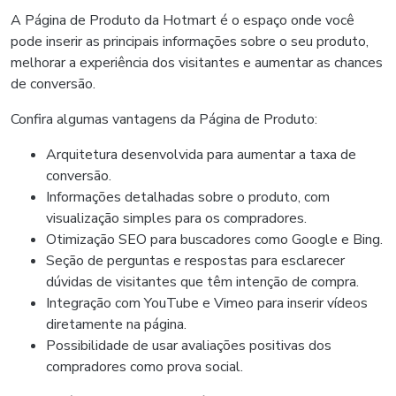
A Página de Produto da Hotmart é o espaço onde você
pode inserir as principais informações sobre o seu produto,
melhorar a experiência dos visitantes e aumentar as chances
de conversão.
Confira algumas vantagens da Página de Produto:
Arquitetura desenvolvida para aumentar a taxa de
conversão.
Informações detalhadas sobre o produto, com
visualização simples para os compradores.
Otimização SEO para buscadores como Google e Bing.
Seção de perguntas e respostas para esclarecer
dúvidas de visitantes que têm intenção de compra.
Integração com YouTube e Vimeo para inserir vídeos
diretamente na página.
Possibilidade de usar avaliações positivas dos
compradores como prova social.