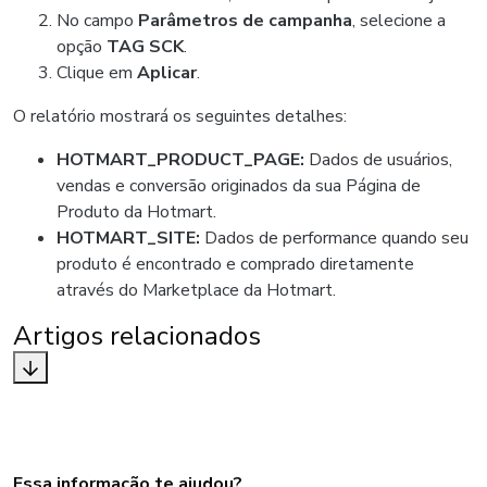
No campo
Parâmetros de campanha
, selecione a
opção
TAG SCK
.
Clique em
Aplicar
.
O relatório mostrará os seguintes detalhes:
HOTMART_PRODUCT_PAGE:
Dados de usuários,
vendas e conversão originados da sua Página de
Produto da Hotmart.
HOTMART_SITE:
Dados de performance quando seu
produto é encontrado e comprado diretamente
através do Marketplace da Hotmart.
Artigos relacionados
Essa informação te ajudou?