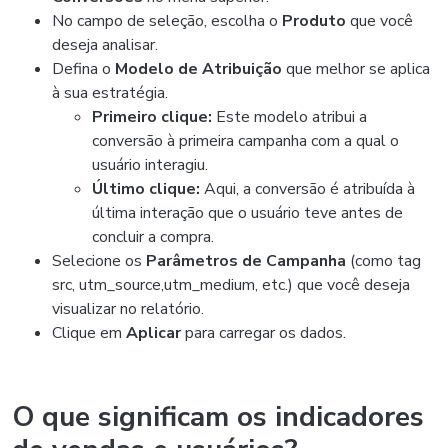
No campo de seleção, escolha o
Produto
que você
deseja analisar.
Defina o
Modelo de Atribuição
que melhor se aplica
à sua estratégia.
Primeiro clique:
Este modelo atribui a
conversão à primeira campanha com a qual o
usuário interagiu.
Último clique:
Aqui, a conversão é atribuída à
última interação que o usuário teve antes de
concluir a compra.
Selecione os
Parâmetros de Campanha
(como tag
src, utm_source,utm_medium, etc.) que você deseja
visualizar no relatório.
Clique em
Aplicar
para carregar os dados.
O que significam os indicadores