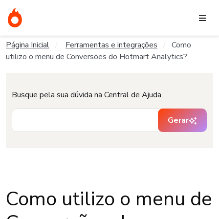
Página Inicial
Ferramentas e integrações
Como
utilizo o menu de Conversões do Hotmart Analytics?
Busque pela sua dúvida na Central de Ajuda
Gerar
Como utilizo o menu de