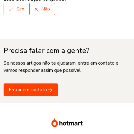
Sim
Não
Precisa falar com a gente?
Se nossos artigos não te ajudaram, entre em contato e
vamos responder assim que possível
Entrar em contato