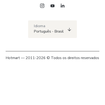
Idioma
Português - Brasil
Hotmart — 2011-2026 © Todos os direitos reservados