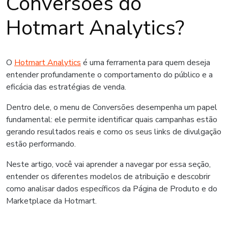
Conversões do
Hotmart Analytics?
O
Hotmart Analytics
é uma ferramenta para quem deseja
entender profundamente o comportamento do público e a
eficácia das estratégias de venda.
Dentro dele, o menu de Conversões desempenha um papel
fundamental: ele permite identificar quais campanhas estão
gerando resultados reais e como os seus links de divulgação
estão performando.
Neste artigo, você vai aprender a navegar por essa seção,
entender os diferentes modelos de atribuição e descobrir
como analisar dados específicos da Página de Produto e do
Marketplace da Hotmart.