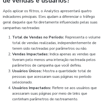
de vendas e usuários?
Após aplicar os filtros, o Analytics apresentará quatro
indicadores principais. Eles ajudam a diferenciar o tráfego
geral daquele que foi diretamente influenciado pelas suas
campanhas rastreadas:
Total de Vendas no Período:
Representa o volume
total de vendas realizadas, independentemente de
terem sido rastreadas por parâmetros ou não.
Vendas Impactadas:
Indica apenas as vendas que
tiveram pelo menos uma interação rastreada pelos
parâmetros de campanha que você definiu.
Usuários Únicos:
Mostra a quantidade total de
pessoas que acessaram suas páginas no período
selecionado.
Usuários Impactados:
Refere-se aos usuários que
acessaram suas páginas por meio de links que
continham parâmetros de rastreamento.