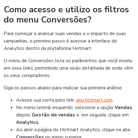
Como acesso e utilizo os filtros
do menu Conversões?
Para começar a analisar suas vendas e o impacto de suas
campanhas, o primeiro passo é acessar a interface do
Analytics dentro da plataforma Hotmart.
O menu de Conversões lista os parâmetros que você inseriu
em seus links, permitindo uma visão detalhada de onde vêm
os seus compradores.
Siga os passos abaixo para realizar sua primeira análise:
Acesse sua conta pelo link:
app.hotmart.com
.
No menu lateral esquerdo, selecione a opção
Vendas
,
depois
Gestão de vendas
e, em seguida, clique em
Analytics
.
Ao abrir a página do Hotmart Analytics, clique na aba
Conversões
no menu superior.