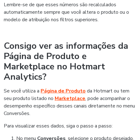
Lembre-se de que esses números são recalculados
automaticamente sempre que você altera o produto ou o
modelo de atribuição nos filtros superiores.
Consigo ver as informações da
Página de Produto e
Marketplace no Hotmart
Analytics?
Se você utiliza a
Página de Produto
da Hotmart ou tem
seu produto listado no
Marketplace
, pode acompanhar o
desempenho específico desses canais diretamente no menu
Conversões.
Para visualizar esses dados, siga o passo a passo:
No menu
Conversões
, selecione o produto desejado.