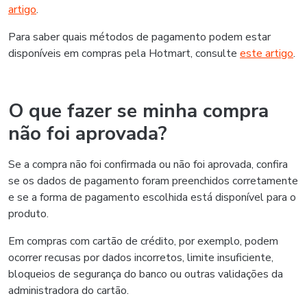
artigo
.
Para saber quais métodos de pagamento podem estar
disponíveis em compras pela Hotmart, consulte
este artigo
.
O que fazer se minha compra
não foi aprovada?
Se a compra não foi confirmada ou não foi aprovada, confira
se os dados de pagamento foram preenchidos corretamente
e se a forma de pagamento escolhida está disponível para o
produto.
Em compras com cartão de crédito, por exemplo, podem
ocorrer recusas por dados incorretos, limite insuficiente,
bloqueios de segurança do banco ou outras validações da
administradora do cartão.