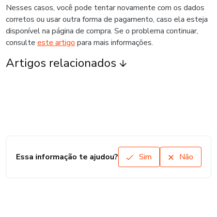
Nesses casos, você pode tentar novamente com os dados
corretos ou usar outra forma de pagamento, caso ela esteja
disponível na página de compra. Se o problema continuar,
consulte
este artigo
para mais informações.
Artigos relacionados
Essa informação te ajudou?
Sim
Não