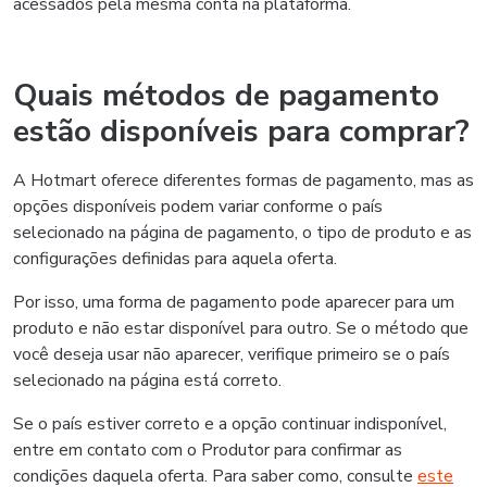
acessados pela mesma conta na plataforma.
Quais métodos de pagamento
estão disponíveis para comprar?
A Hotmart oferece diferentes formas de pagamento, mas as
opções disponíveis podem variar conforme o país
selecionado na página de pagamento, o tipo de produto e as
configurações definidas para aquela oferta.
Por isso, uma forma de pagamento pode aparecer para um
produto e não estar disponível para outro. Se o método que
você deseja usar não aparecer, verifique primeiro se o país
selecionado na página está correto.
Se o país estiver correto e a opção continuar indisponível,
entre em contato com o Produtor para confirmar as
condições daquela oferta. Para saber como, consulte
este