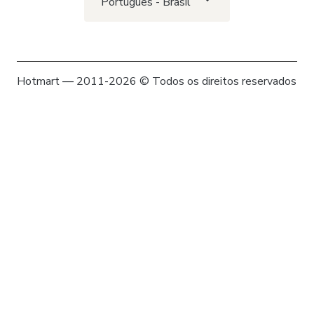
Português - Brasil
Hotmart — 2011-2026 © Todos os direitos reservados