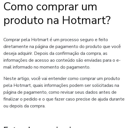
Como comprar um
produto na Hotmart?
Comprar pela Hotmart é um processo seguro e feito
diretamente na página de pagamento do produto que você
deseja adquirir. Depois da confirmação da compra, as
informações de acesso ao conteúdo são enviadas para o e-
mail informado no momento do pagamento.
Neste artigo, você vai entender como comprar um produto
pela Hotmart, quais informações podem ser solicitadas na
página de pagamento, como revisar seus dados antes de
finalizar o pedido e o que fazer caso precise de ajuda durante
ou depois da compra.