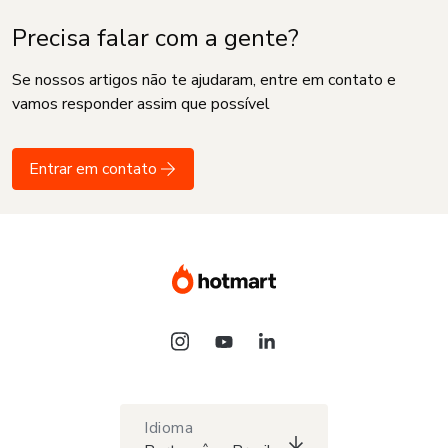
Precisa falar com a gente?
Se nossos artigos não te ajudaram, entre em contato e
vamos responder assim que possível
Entrar em contato
Idioma