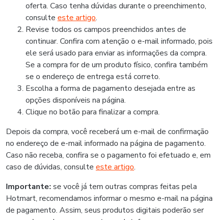
oferta. Caso tenha dúvidas durante o preenchimento,
consulte
este artigo
.
Revise todos os campos preenchidos antes de
continuar. Confira com atenção o e-mail informado, pois
ele será usado para enviar as informações da compra.
Se a compra for de um produto físico, confira também
se o endereço de entrega está correto.
Escolha a forma de pagamento desejada entre as
opções disponíveis na página.
Clique no botão para finalizar a compra.
Depois da compra, você receberá um e-mail de confirmação
no endereço de e-mail informado na página de pagamento.
Caso não receba, confira se o pagamento foi efetuado e, em
caso de dúvidas, consulte
este artigo
.
Importante:
se você já tem outras compras feitas pela
Hotmart, recomendamos informar o mesmo e-mail na página
de pagamento. Assim, seus produtos digitais poderão ser