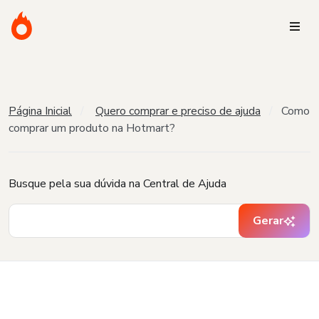
Página Inicial
Quero comprar e preciso de ajuda
Como
comprar um produto na Hotmart?
Busque pela sua dúvida na Central de Ajuda
Gerar