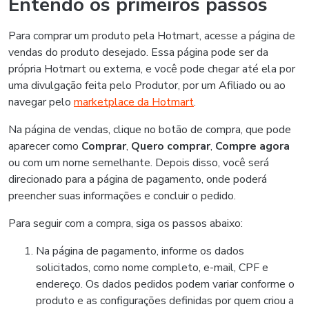
Entendo os primeiros passos
Para comprar um produto pela Hotmart, acesse a página de
vendas do produto desejado. Essa página pode ser da
própria Hotmart ou externa, e você pode chegar até ela por
uma divulgação feita pelo Produtor, por um Afiliado ou ao
navegar pelo
marketplace da Hotmart
.
Na página de vendas, clique no botão de compra, que pode
aparecer como
Comprar
,
Quero comprar
,
Compre agora
ou com um nome semelhante. Depois disso, você será
direcionado para a página de pagamento, onde poderá
preencher suas informações e concluir o pedido.
Para seguir com a compra, siga os passos abaixo:
Na página de pagamento, informe os dados
solicitados, como nome completo, e-mail, CPF e
endereço. Os dados pedidos podem variar conforme o
produto e as configurações definidas por quem criou a