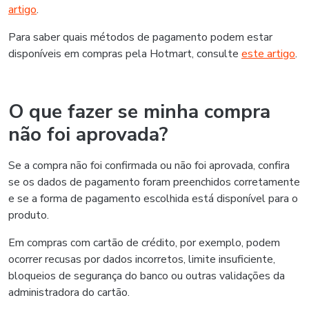
artigo
.
Para saber quais métodos de pagamento podem estar
disponíveis em compras pela Hotmart, consulte
este artigo
.
O que fazer se minha compra
não foi aprovada?
Se a compra não foi confirmada ou não foi aprovada, confira
se os dados de pagamento foram preenchidos corretamente
e se a forma de pagamento escolhida está disponível para o
produto.
Em compras com cartão de crédito, por exemplo, podem
ocorrer recusas por dados incorretos, limite insuficiente,
bloqueios de segurança do banco ou outras validações da
administradora do cartão.