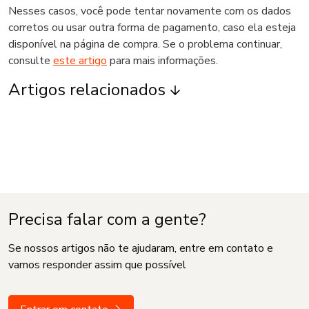
Nesses casos, você pode tentar novamente com os dados
corretos ou usar outra forma de pagamento, caso ela esteja
disponível na página de compra. Se o problema continuar,
consulte
este artigo
para mais informações.
Artigos relacionados
Precisa falar com a gente?
Se nossos artigos não te ajudaram, entre em contato e
vamos responder assim que possível