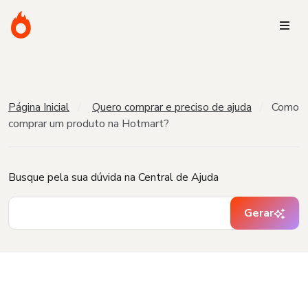
Página Inicial
Quero comprar e preciso de ajuda
Como
comprar um produto na Hotmart?
Busque pela sua dúvida na Central de Ajuda
Gerar