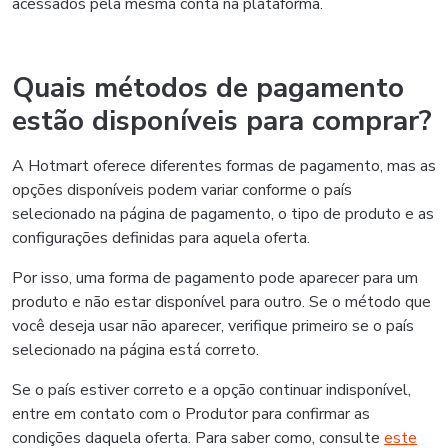
acessados pela mesma conta na plataforma.
Quais métodos de pagamento
estão disponíveis para comprar?
A Hotmart oferece diferentes formas de pagamento, mas as
opções disponíveis podem variar conforme o país
selecionado na página de pagamento, o tipo de produto e as
configurações definidas para aquela oferta.
Por isso, uma forma de pagamento pode aparecer para um
produto e não estar disponível para outro. Se o método que
você deseja usar não aparecer, verifique primeiro se o país
selecionado na página está correto.
Se o país estiver correto e a opção continuar indisponível,
entre em contato com o Produtor para confirmar as
condições daquela oferta. Para saber como, consulte
este