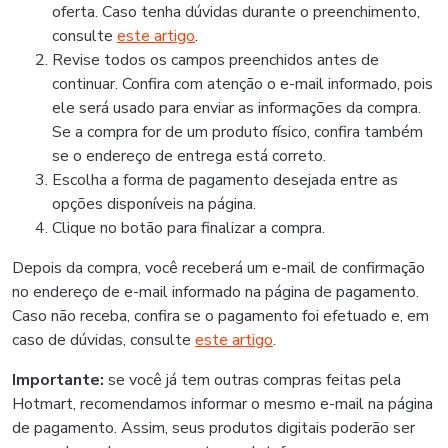
oferta. Caso tenha dúvidas durante o preenchimento,
consulte
este artigo
.
Revise todos os campos preenchidos antes de
continuar. Confira com atenção o e-mail informado, pois
ele será usado para enviar as informações da compra.
Se a compra for de um produto físico, confira também
se o endereço de entrega está correto.
Escolha a forma de pagamento desejada entre as
opções disponíveis na página.
Clique no botão para finalizar a compra.
Depois da compra, você receberá um e-mail de confirmação
no endereço de e-mail informado na página de pagamento.
Caso não receba, confira se o pagamento foi efetuado e, em
caso de dúvidas, consulte
este artigo
.
Importante:
se você já tem outras compras feitas pela
Hotmart, recomendamos informar o mesmo e-mail na página
de pagamento. Assim, seus produtos digitais poderão ser