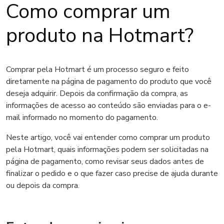
Como comprar um
produto na Hotmart?
Comprar pela Hotmart é um processo seguro e feito
diretamente na página de pagamento do produto que você
deseja adquirir. Depois da confirmação da compra, as
informações de acesso ao conteúdo são enviadas para o e-
mail informado no momento do pagamento.
Neste artigo, você vai entender como comprar um produto
pela Hotmart, quais informações podem ser solicitadas na
página de pagamento, como revisar seus dados antes de
finalizar o pedido e o que fazer caso precise de ajuda durante
ou depois da compra.