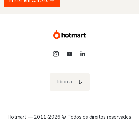
Entrar em contato
Idioma
Hotmart — 2011-2026 © Todos os direitos reservados