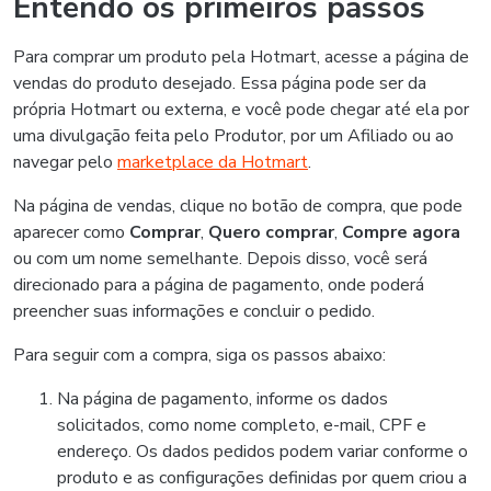
Entendo os primeiros passos
Para comprar um produto pela Hotmart, acesse a página de
vendas do produto desejado. Essa página pode ser da
própria Hotmart ou externa, e você pode chegar até ela por
uma divulgação feita pelo Produtor, por um Afiliado ou ao
navegar pelo
marketplace da Hotmart
.
Na página de vendas, clique no botão de compra, que pode
aparecer como
Comprar
,
Quero comprar
,
Compre agora
ou com um nome semelhante. Depois disso, você será
direcionado para a página de pagamento, onde poderá
preencher suas informações e concluir o pedido.
Para seguir com a compra, siga os passos abaixo:
Na página de pagamento, informe os dados
solicitados, como nome completo, e-mail, CPF e
endereço. Os dados pedidos podem variar conforme o
produto e as configurações definidas por quem criou a