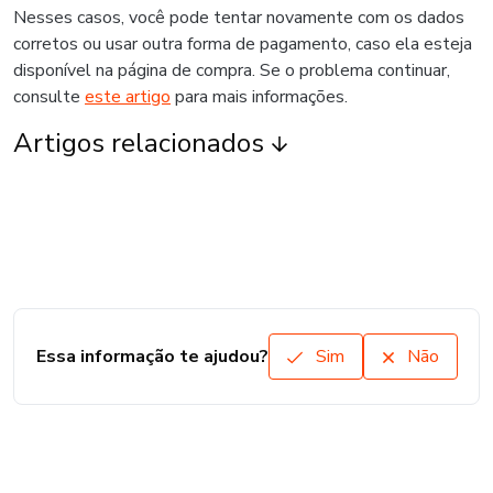
Nesses casos, você pode tentar novamente com os dados
corretos ou usar outra forma de pagamento, caso ela esteja
disponível na página de compra. Se o problema continuar,
consulte
este artigo
para mais informações.
Artigos relacionados
Essa informação te ajudou?
Sim
Não