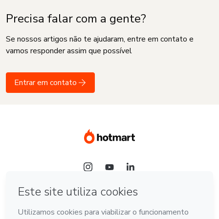
Precisa falar com a gente?
Se nossos artigos não te ajudaram, entre em contato e
vamos responder assim que possível
Entrar em contato
Idioma