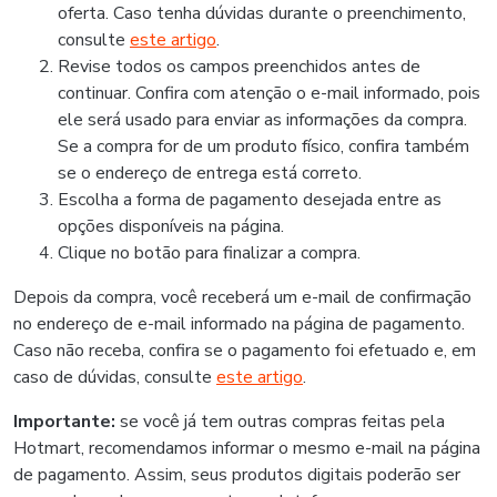
oferta. Caso tenha dúvidas durante o preenchimento,
consulte
este artigo
.
Revise todos os campos preenchidos antes de
continuar. Confira com atenção o e-mail informado, pois
ele será usado para enviar as informações da compra.
Se a compra for de um produto físico, confira também
se o endereço de entrega está correto.
Escolha a forma de pagamento desejada entre as
opções disponíveis na página.
Clique no botão para finalizar a compra.
Depois da compra, você receberá um e-mail de confirmação
no endereço de e-mail informado na página de pagamento.
Caso não receba, confira se o pagamento foi efetuado e, em
caso de dúvidas, consulte
este artigo
.
Importante:
se você já tem outras compras feitas pela
Hotmart, recomendamos informar o mesmo e-mail na página
de pagamento. Assim, seus produtos digitais poderão ser