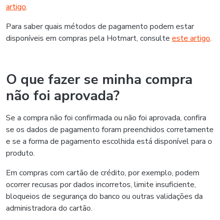
artigo
.
Para saber quais métodos de pagamento podem estar
disponíveis em compras pela Hotmart, consulte
este artigo
.
O que fazer se minha compra
não foi aprovada?
Se a compra não foi confirmada ou não foi aprovada, confira
se os dados de pagamento foram preenchidos corretamente
e se a forma de pagamento escolhida está disponível para o
produto.
Em compras com cartão de crédito, por exemplo, podem
ocorrer recusas por dados incorretos, limite insuficiente,
bloqueios de segurança do banco ou outras validações da
administradora do cartão.