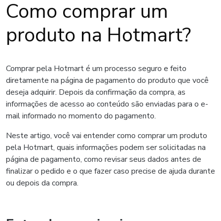
Como comprar um
produto na Hotmart?
Comprar pela Hotmart é um processo seguro e feito
diretamente na página de pagamento do produto que você
deseja adquirir. Depois da confirmação da compra, as
informações de acesso ao conteúdo são enviadas para o e-
mail informado no momento do pagamento.
Neste artigo, você vai entender como comprar um produto
pela Hotmart, quais informações podem ser solicitadas na
página de pagamento, como revisar seus dados antes de
finalizar o pedido e o que fazer caso precise de ajuda durante
ou depois da compra.