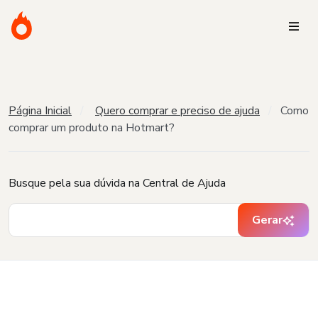
Página Inicial
Quero comprar e preciso de ajuda
Como
comprar um produto na Hotmart?
Busque pela sua dúvida na Central de Ajuda
Gerar