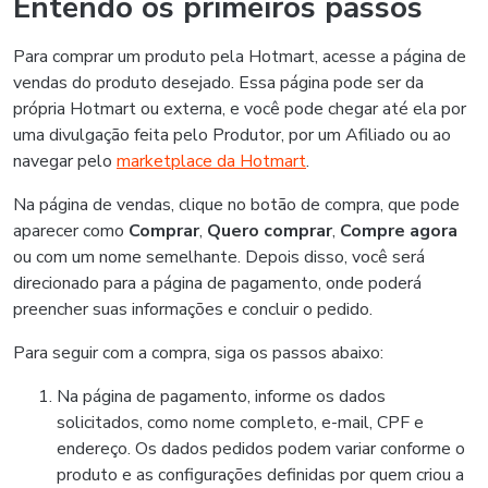
Entendo os primeiros passos
Para comprar um produto pela Hotmart, acesse a página de
vendas do produto desejado. Essa página pode ser da
própria Hotmart ou externa, e você pode chegar até ela por
uma divulgação feita pelo Produtor, por um Afiliado ou ao
navegar pelo
marketplace da Hotmart
.
Na página de vendas, clique no botão de compra, que pode
aparecer como
Comprar
,
Quero comprar
,
Compre agora
ou com um nome semelhante. Depois disso, você será
direcionado para a página de pagamento, onde poderá
preencher suas informações e concluir o pedido.
Para seguir com a compra, siga os passos abaixo:
Na página de pagamento, informe os dados
solicitados, como nome completo, e-mail, CPF e
endereço. Os dados pedidos podem variar conforme o
produto e as configurações definidas por quem criou a