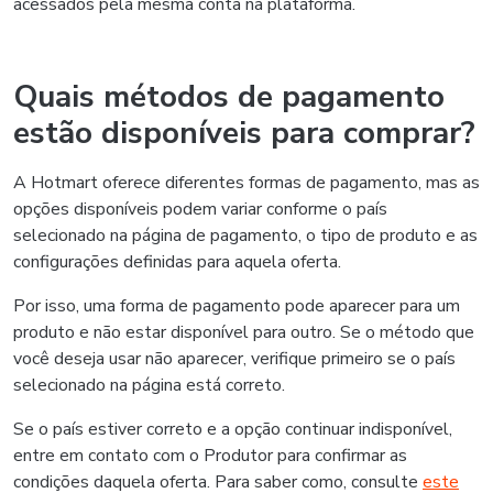
acessados pela mesma conta na plataforma.
Quais métodos de pagamento
estão disponíveis para comprar?
A Hotmart oferece diferentes formas de pagamento, mas as
opções disponíveis podem variar conforme o país
selecionado na página de pagamento, o tipo de produto e as
configurações definidas para aquela oferta.
Por isso, uma forma de pagamento pode aparecer para um
produto e não estar disponível para outro. Se o método que
você deseja usar não aparecer, verifique primeiro se o país
selecionado na página está correto.
Se o país estiver correto e a opção continuar indisponível,
entre em contato com o Produtor para confirmar as
condições daquela oferta. Para saber como, consulte
este