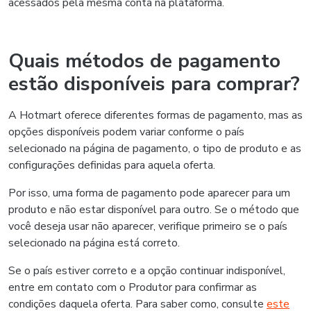
acessados pela mesma conta na plataforma.
Quais métodos de pagamento
estão disponíveis para comprar?
A Hotmart oferece diferentes formas de pagamento, mas as
opções disponíveis podem variar conforme o país
selecionado na página de pagamento, o tipo de produto e as
configurações definidas para aquela oferta.
Por isso, uma forma de pagamento pode aparecer para um
produto e não estar disponível para outro. Se o método que
você deseja usar não aparecer, verifique primeiro se o país
selecionado na página está correto.
Se o país estiver correto e a opção continuar indisponível,
entre em contato com o Produtor para confirmar as
condições daquela oferta. Para saber como, consulte
este