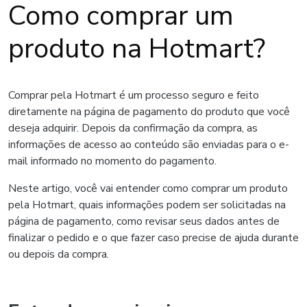
Como comprar um
produto na Hotmart?
Comprar pela Hotmart é um processo seguro e feito
diretamente na página de pagamento do produto que você
deseja adquirir. Depois da confirmação da compra, as
informações de acesso ao conteúdo são enviadas para o e-
mail informado no momento do pagamento.
Neste artigo, você vai entender como comprar um produto
pela Hotmart, quais informações podem ser solicitadas na
página de pagamento, como revisar seus dados antes de
finalizar o pedido e o que fazer caso precise de ajuda durante
ou depois da compra.