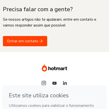
Precisa falar com a gente?
Se nossos artigos não te ajudaram, entre em contato e
vamos responder assim que possível
Entrar em contato
Idioma