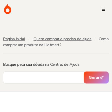
Página Inicial
Quero comprar e preciso de ajuda
Como
comprar um produto na Hotmart?
Busque pela sua dúvida na Central de Ajuda
Gerar