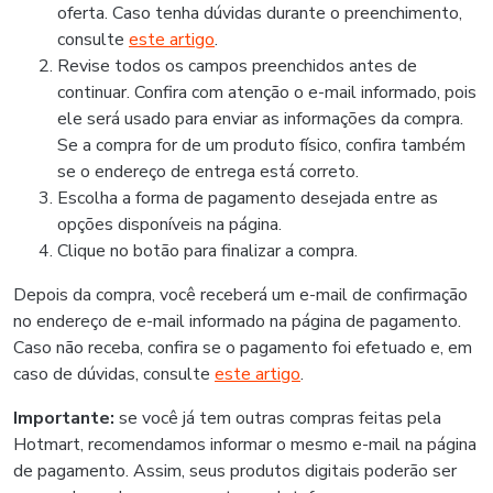
oferta. Caso tenha dúvidas durante o preenchimento,
consulte
este artigo
.
Revise todos os campos preenchidos antes de
continuar. Confira com atenção o e-mail informado, pois
ele será usado para enviar as informações da compra.
Se a compra for de um produto físico, confira também
se o endereço de entrega está correto.
Escolha a forma de pagamento desejada entre as
opções disponíveis na página.
Clique no botão para finalizar a compra.
Depois da compra, você receberá um e-mail de confirmação
no endereço de e-mail informado na página de pagamento.
Caso não receba, confira se o pagamento foi efetuado e, em
caso de dúvidas, consulte
este artigo
.
Importante:
se você já tem outras compras feitas pela
Hotmart, recomendamos informar o mesmo e-mail na página
de pagamento. Assim, seus produtos digitais poderão ser