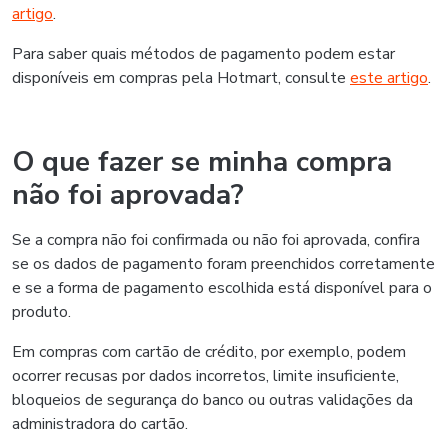
artigo
.
Para saber quais métodos de pagamento podem estar
disponíveis em compras pela Hotmart, consulte
este artigo
.
O que fazer se minha compra
não foi aprovada?
Se a compra não foi confirmada ou não foi aprovada, confira
se os dados de pagamento foram preenchidos corretamente
e se a forma de pagamento escolhida está disponível para o
produto.
Em compras com cartão de crédito, por exemplo, podem
ocorrer recusas por dados incorretos, limite insuficiente,
bloqueios de segurança do banco ou outras validações da
administradora do cartão.