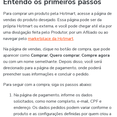
Entendo os primeiros passos
Para comprar um produto pela Hotmart, acesse a página de
vendas do produto desejado. Essa página pode ser da
própria Hotmart ou externa, e você pode chegar até ela por
uma divulgação feita pelo Produtor, por um Afiliado ou ao
navegar pelo
marketplace da Hotmart
.
Na página de vendas, clique no botão de compra, que pode
aparecer como
Comprar
,
Quero comprar
,
Compre agora
ou com um nome semelhante. Depois disso, você será
direcionado para a página de pagamento, onde poderá
preencher suas informações e concluir o pedido.
Para seguir com a compra, siga os passos abaixo:
Na página de pagamento, informe os dados
solicitados, como nome completo, e-mail, CPF e
endereço. Os dados pedidos podem variar conforme o
produto e as configurações definidas por quem criou a