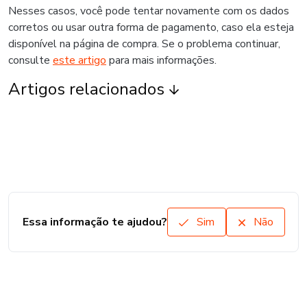
Nesses casos, você pode tentar novamente com os dados
corretos ou usar outra forma de pagamento, caso ela esteja
disponível na página de compra. Se o problema continuar,
consulte
este artigo
para mais informações.
Artigos relacionados
Essa informação te ajudou?
Sim
Não