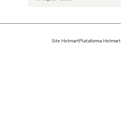
Site Hotmart
Plataforma Hotmart