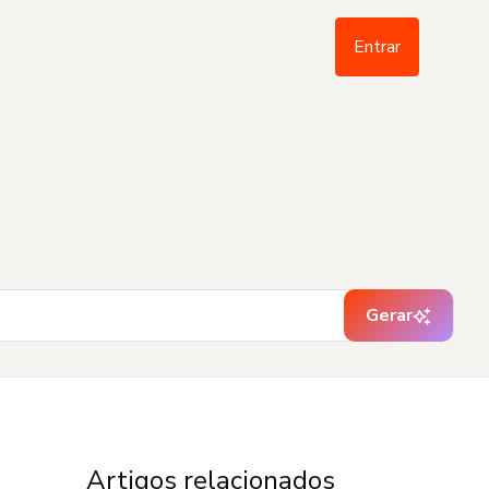
Entrar
Gerar
Artigos relacionados