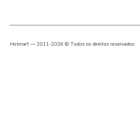
Hotmart — 2011-2026 © Todos os direitos reservados