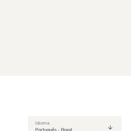
Idioma
Português - Brasil