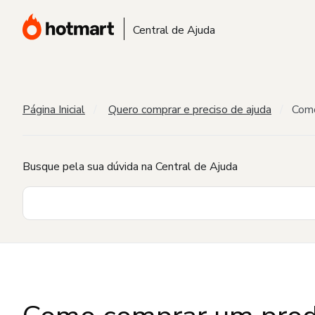
Central de Ajuda
Página Inicial
Quero comprar e preciso de ajuda
Como
Busque pela sua dúvida na Central de Ajuda