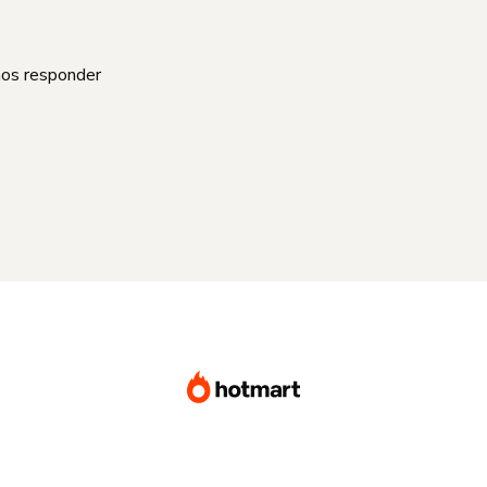
mos responder