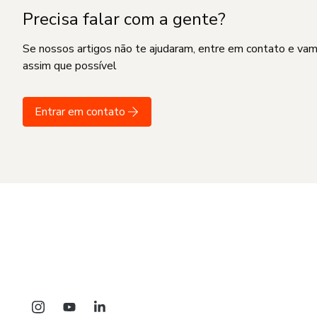
Precisa falar com a gente?
Se nossos artigos não te ajudaram, entre em contato e va
assim que possível
Entrar em contato