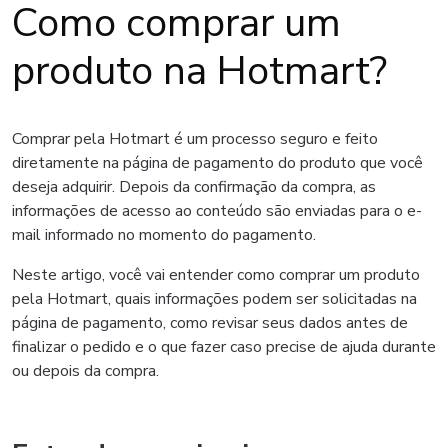
Como comprar um
produto na Hotmart?
Comprar pela Hotmart é um processo seguro e feito
diretamente na página de pagamento do produto que você
deseja adquirir. Depois da confirmação da compra, as
informações de acesso ao conteúdo são enviadas para o e-
mail informado no momento do pagamento.
Neste artigo, você vai entender como comprar um produto
pela Hotmart, quais informações podem ser solicitadas na
página de pagamento, como revisar seus dados antes de
finalizar o pedido e o que fazer caso precise de ajuda durante
ou depois da compra.