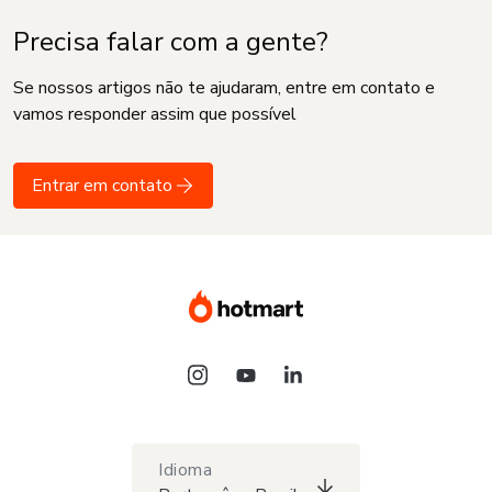
Precisa falar com a gente?
Se nossos artigos não te ajudaram, entre em contato e
vamos responder assim que possível
Entrar em contato
Idioma