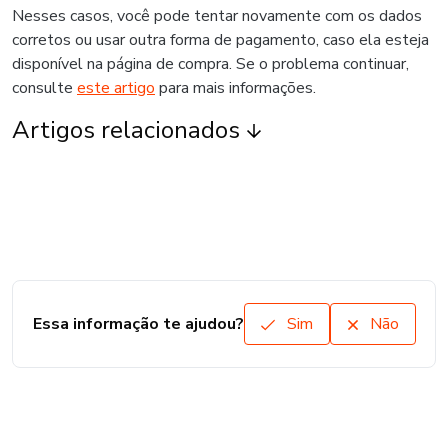
Nesses casos, você pode tentar novamente com os dados
corretos ou usar outra forma de pagamento, caso ela esteja
disponível na página de compra. Se o problema continuar,
consulte
este artigo
para mais informações.
Artigos relacionados
Essa informação te ajudou?
Sim
Não