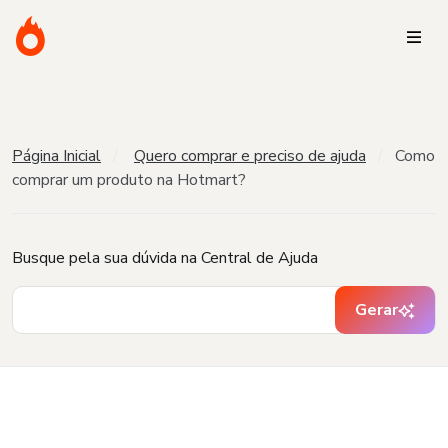
Página Inicial
Quero comprar e preciso de ajuda
Como
comprar um produto na Hotmart?
Busque pela sua dúvida na Central de Ajuda
Gerar