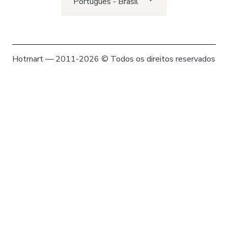
Português - Brasil
Hotmart — 2011-2026 © Todos os direitos reservados