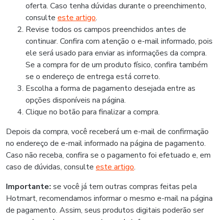
oferta. Caso tenha dúvidas durante o preenchimento,
consulte
este artigo
.
Revise todos os campos preenchidos antes de
continuar. Confira com atenção o e-mail informado, pois
ele será usado para enviar as informações da compra.
Se a compra for de um produto físico, confira também
se o endereço de entrega está correto.
Escolha a forma de pagamento desejada entre as
opções disponíveis na página.
Clique no botão para finalizar a compra.
Depois da compra, você receberá um e-mail de confirmação
no endereço de e-mail informado na página de pagamento.
Caso não receba, confira se o pagamento foi efetuado e, em
caso de dúvidas, consulte
este artigo
.
Importante:
se você já tem outras compras feitas pela
Hotmart, recomendamos informar o mesmo e-mail na página
de pagamento. Assim, seus produtos digitais poderão ser