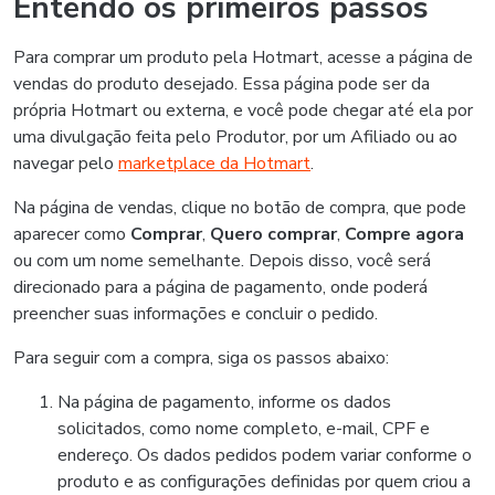
Entendo os primeiros passos
Para comprar um produto pela Hotmart, acesse a página de
vendas do produto desejado. Essa página pode ser da
própria Hotmart ou externa, e você pode chegar até ela por
uma divulgação feita pelo Produtor, por um Afiliado ou ao
navegar pelo
marketplace da Hotmart
.
Na página de vendas, clique no botão de compra, que pode
aparecer como
Comprar
,
Quero comprar
,
Compre agora
ou com um nome semelhante. Depois disso, você será
direcionado para a página de pagamento, onde poderá
preencher suas informações e concluir o pedido.
Para seguir com a compra, siga os passos abaixo:
Na página de pagamento, informe os dados
solicitados, como nome completo, e-mail, CPF e
endereço. Os dados pedidos podem variar conforme o
produto e as configurações definidas por quem criou a