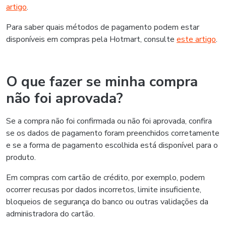
artigo
.
Para saber quais métodos de pagamento podem estar
disponíveis em compras pela Hotmart, consulte
este artigo
.
O que fazer se minha compra
não foi aprovada?
Se a compra não foi confirmada ou não foi aprovada, confira
se os dados de pagamento foram preenchidos corretamente
e se a forma de pagamento escolhida está disponível para o
produto.
Em compras com cartão de crédito, por exemplo, podem
ocorrer recusas por dados incorretos, limite insuficiente,
bloqueios de segurança do banco ou outras validações da
administradora do cartão.