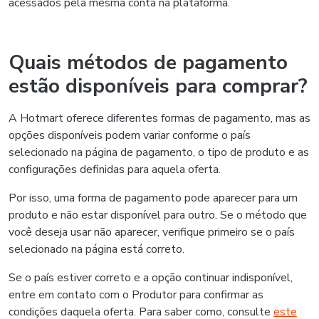
acessados pela mesma conta na plataforma.
Quais métodos de pagamento
estão disponíveis para comprar?
A Hotmart oferece diferentes formas de pagamento, mas as
opções disponíveis podem variar conforme o país
selecionado na página de pagamento, o tipo de produto e as
configurações definidas para aquela oferta.
Por isso, uma forma de pagamento pode aparecer para um
produto e não estar disponível para outro. Se o método que
você deseja usar não aparecer, verifique primeiro se o país
selecionado na página está correto.
Se o país estiver correto e a opção continuar indisponível,
entre em contato com o Produtor para confirmar as
condições daquela oferta. Para saber como, consulte
este