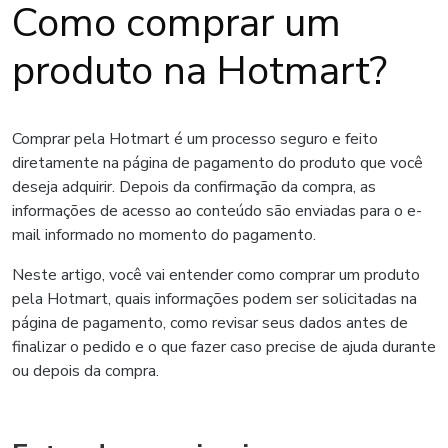
Como comprar um
produto na Hotmart?
Comprar pela Hotmart é um processo seguro e feito
diretamente na página de pagamento do produto que você
deseja adquirir. Depois da confirmação da compra, as
informações de acesso ao conteúdo são enviadas para o e-
mail informado no momento do pagamento.
Neste artigo, você vai entender como comprar um produto
pela Hotmart, quais informações podem ser solicitadas na
página de pagamento, como revisar seus dados antes de
finalizar o pedido e o que fazer caso precise de ajuda durante
ou depois da compra.