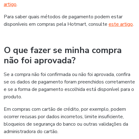
artigo
.
Para saber quais métodos de pagamento podem estar
disponíveis em compras pela Hotmart, consulte
este artigo
.
O que fazer se minha compra
não foi aprovada?
Se a compra não foi confirmada ou não foi aprovada, confira
se os dados de pagamento foram preenchidos corretamente
e se a forma de pagamento escolhida está disponível para o
produto.
Em compras com cartão de crédito, por exemplo, podem
ocorrer recusas por dados incorretos, limite insuficiente,
bloqueios de segurança do banco ou outras validações da
administradora do cartão.