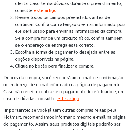
oferta. Caso tenha dúvidas durante o preenchimento,
consulte
este artigo
.
Revise todos os campos preenchidos antes de
continuar. Confira com atenção o e-mail informado, pois
ele será usado para enviar as informações da compra.
Se a compra for de um produto físico, confira também
se o endereço de entrega está correto.
Escolha a forma de pagamento desejada entre as
opções disponíveis na página.
Clique no botão para finalizar a compra.
Depois da compra, você receberá um e-mail de confirmação
no endereço de e-mail informado na página de pagamento.
Caso não receba, confira se o pagamento foi efetuado e, em
caso de dúvidas, consulte
este artigo
.
Importante:
se você já tem outras compras feitas pela
Hotmart, recomendamos informar o mesmo e-mail na página
de pagamento. Assim, seus produtos digitais poderão ser