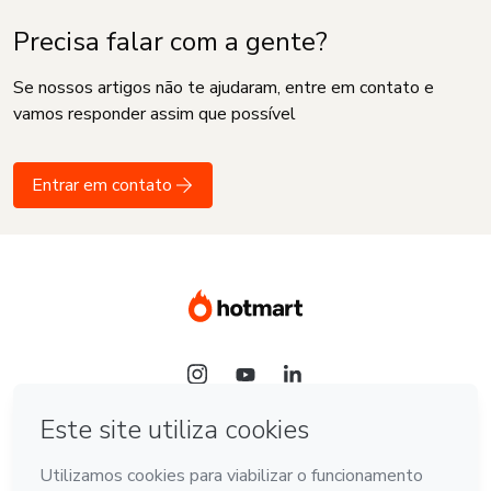
Precisa falar com a gente?
Se nossos artigos não te ajudaram, entre em contato e
vamos responder assim que possível
Entrar em contato
Idioma