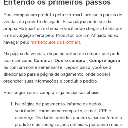
Entendo os primeiros passos
Para comprar um produto pela Hotmart, acesse a página de
vendas do produto desejado. Essa página pode ser da
própria Hotmart ou externa, e você pode chegar até ela por
uma divulgação feita pelo Produtor, por um Afiliado ou ao
navegar pelo
marketplace da Hotmart
.
Na página de vendas, clique no botão de compra, que pode
aparecer como
Comprar
,
Quero comprar
,
Compre agora
ou com um nome semelhante. Depois disso, você será
direcionado para a página de pagamento, onde poderá
preencher suas informações e concluir o pedido.
Para seguir com a compra, siga os passos abaixo:
Na página de pagamento, informe os dados
solicitados, como nome completo, e-mail, CPF e
endereço. Os dados pedidos podem variar conforme o
produto e as configurações definidas por quem criou a