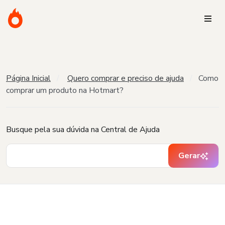
Página Inicial
Quero comprar e preciso de ajuda
Como
comprar um produto na Hotmart?
Busque pela sua dúvida na Central de Ajuda
Gerar