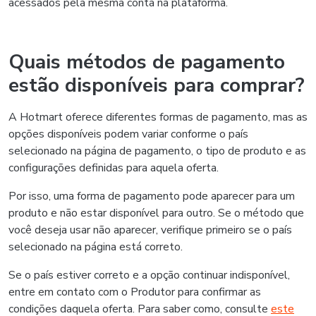
acessados pela mesma conta na plataforma.
Quais métodos de pagamento
estão disponíveis para comprar?
A Hotmart oferece diferentes formas de pagamento, mas as
opções disponíveis podem variar conforme o país
selecionado na página de pagamento, o tipo de produto e as
configurações definidas para aquela oferta.
Por isso, uma forma de pagamento pode aparecer para um
produto e não estar disponível para outro. Se o método que
você deseja usar não aparecer, verifique primeiro se o país
selecionado na página está correto.
Se o país estiver correto e a opção continuar indisponível,
entre em contato com o Produtor para confirmar as
condições daquela oferta. Para saber como, consulte
este