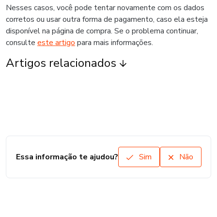
Nesses casos, você pode tentar novamente com os dados
corretos ou usar outra forma de pagamento, caso ela esteja
disponível na página de compra. Se o problema continuar,
consulte
este artigo
para mais informações.
Artigos relacionados
Essa informação te ajudou?
Sim
Não