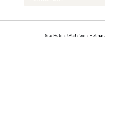
Site Hotmart
Plataforma Hotmart