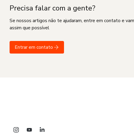
Precisa falar com a gente?
Se nossos artigos não te ajudaram, entre em contato e va
assim que possível
Entrar em contato