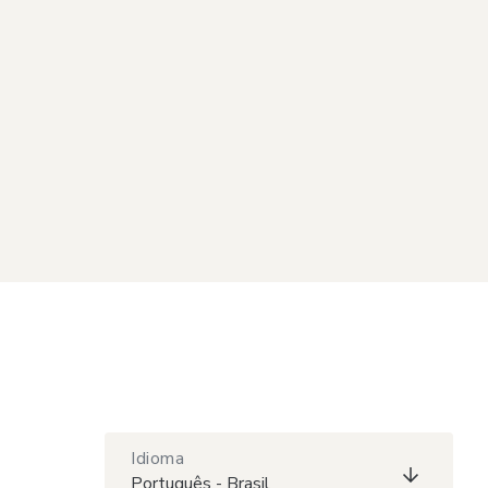
Idioma
Português - Brasil