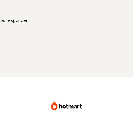
mos responder