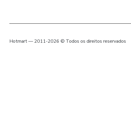
Hotmart — 2011-2026 © Todos os direitos reservados