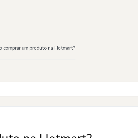
 comprar um produto na Hotmart?