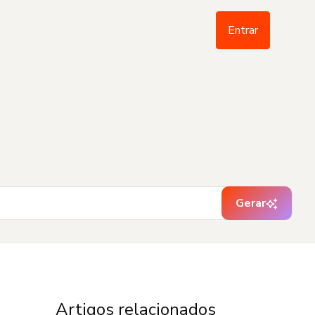
Entrar
Gerar
Artigos relacionados