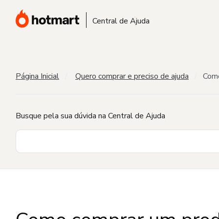
Central de Ajuda
Página Inicial
Quero comprar e preciso de ajuda
Como
Busque pela sua dúvida na Central de Ajuda