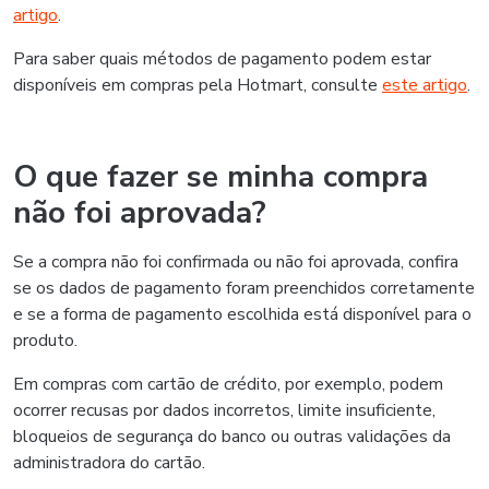
artigo
.
Para saber quais métodos de pagamento podem estar
disponíveis em compras pela Hotmart, consulte
este artigo
.
O que fazer se minha compra
não foi aprovada?
Se a compra não foi confirmada ou não foi aprovada, confira
se os dados de pagamento foram preenchidos corretamente
e se a forma de pagamento escolhida está disponível para o
produto.
Em compras com cartão de crédito, por exemplo, podem
ocorrer recusas por dados incorretos, limite insuficiente,
bloqueios de segurança do banco ou outras validações da
administradora do cartão.