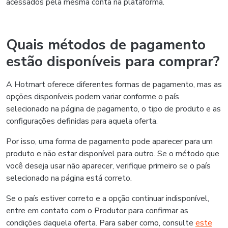
acessados pela mesma conta na plataforma.
Quais métodos de pagamento
estão disponíveis para comprar?
A Hotmart oferece diferentes formas de pagamento, mas as
opções disponíveis podem variar conforme o país
selecionado na página de pagamento, o tipo de produto e as
configurações definidas para aquela oferta.
Por isso, uma forma de pagamento pode aparecer para um
produto e não estar disponível para outro. Se o método que
você deseja usar não aparecer, verifique primeiro se o país
selecionado na página está correto.
Se o país estiver correto e a opção continuar indisponível,
entre em contato com o Produtor para confirmar as
condições daquela oferta. Para saber como, consulte
este