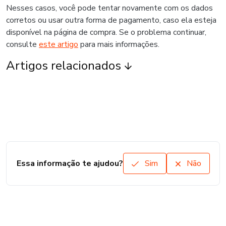
Nesses casos, você pode tentar novamente com os dados
corretos ou usar outra forma de pagamento, caso ela esteja
disponível na página de compra. Se o problema continuar,
consulte
este artigo
para mais informações.
Artigos relacionados
Essa informação te ajudou?
Sim
Não