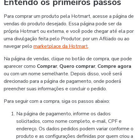
Entendo os primeiros passos
Para comprar um produto pela Hotmart, acesse a página de
vendas do produto desejado. Essa página pode ser da
própria Hotmart ou externa, e você pode chegar até ela por
uma divulgação feita pelo Produtor, por um Afiliado ou ao
navegar pelo
marketplace da Hotmart
.
Na página de vendas, clique no botão de compra, que pode
aparecer como
Comprar
,
Quero comprar
,
Compre agora
ou com um nome semelhante. Depois disso, você será
direcionado para a página de pagamento, onde poderá
preencher suas informações e concluir o pedido.
Para seguir com a compra, siga os passos abaixo:
Na página de pagamento, informe os dados
solicitados, como nome completo, e-mail, CPF e
endereço. Os dados pedidos podem variar conforme o
produto e as configurações definidas por quem criou a