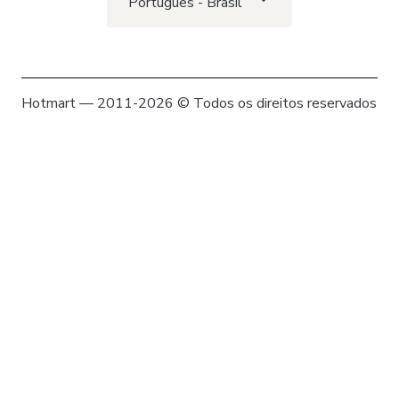
Português - Brasil
Hotmart — 2011-2026 © Todos os direitos reservados