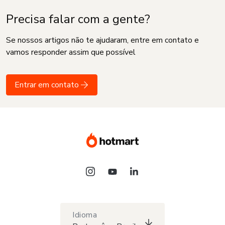
Precisa falar com a gente?
Se nossos artigos não te ajudaram, entre em contato e
vamos responder assim que possível
Entrar em contato
Idioma