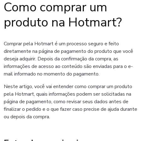
Como comprar um
produto na Hotmart?
Comprar pela Hotmart é um processo seguro e feito
diretamente na página de pagamento do produto que você
deseja adquirir. Depois da confirmação da compra, as
informações de acesso ao conteúdo são enviadas para o e-
mail informado no momento do pagamento.
Neste artigo, você vai entender como comprar um produto
pela Hotmart, quais informações podem ser solicitadas na
página de pagamento, como revisar seus dados antes de
finalizar o pedido e o que fazer caso precise de ajuda durante
ou depois da compra.