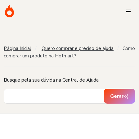
Página Inicial
Quero comprar e preciso de ajuda
Como
comprar um produto na Hotmart?
Busque pela sua dúvida na Central de Ajuda
Gerar