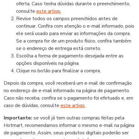
oferta. Caso tenha dúvidas durante o preenchimento,
consulte
este artigo
.
Revise todos os campos preenchidos antes de
continuar. Confira com atenção o e-mail informado, pois
ele será usado para enviar as informações da compra.
Se a compra for de um produto físico, confira também
se o endereço de entrega está correto.
Escolha a forma de pagamento desejada entre as
opções disponíveis na página.
Clique no botão para finalizar a compra.
Depois da compra, você receberá um e-mail de confirmação
no endereço de e-mail informado na página de pagamento.
Caso não receba, confira se o pagamento foi efetuado e, em
caso de dúvidas, consulte
este artigo
.
Importante:
se você já tem outras compras feitas pela
Hotmart, recomendamos informar o mesmo e-mail na página
de pagamento. Assim, seus produtos digitais poderão ser