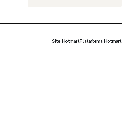
Site Hotmart
Plataforma Hotmart