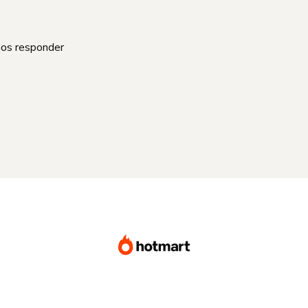
mos responder