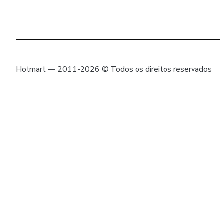
Hotmart — 2011-2026 © Todos os direitos reservados