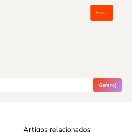
Entrar
Gerar
Artigos relacionados