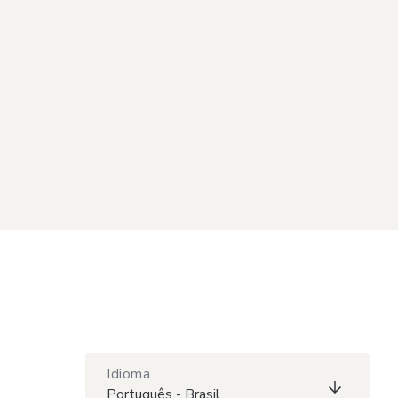
Idioma
Português - Brasil