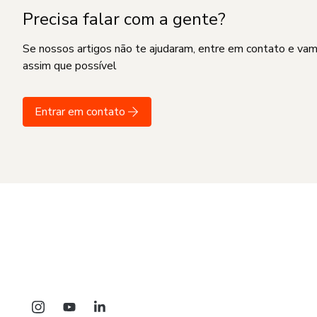
Precisa falar com a gente?
Se nossos artigos não te ajudaram, entre em contato e va
assim que possível
Entrar em contato