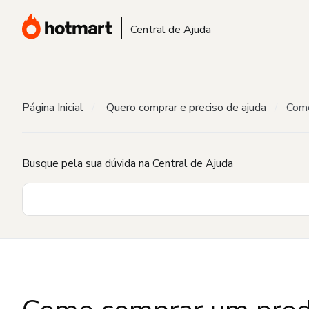
Central de Ajuda
Página Inicial
Quero comprar e preciso de ajuda
Como
Busque pela sua dúvida na Central de Ajuda