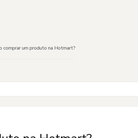
 comprar um produto na Hotmart?