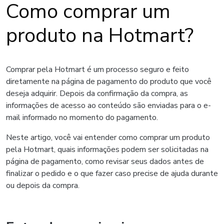
Como comprar um
produto na Hotmart?
Comprar pela Hotmart é um processo seguro e feito
diretamente na página de pagamento do produto que você
deseja adquirir. Depois da confirmação da compra, as
informações de acesso ao conteúdo são enviadas para o e-
mail informado no momento do pagamento.
Neste artigo, você vai entender como comprar um produto
pela Hotmart, quais informações podem ser solicitadas na
página de pagamento, como revisar seus dados antes de
finalizar o pedido e o que fazer caso precise de ajuda durante
ou depois da compra.