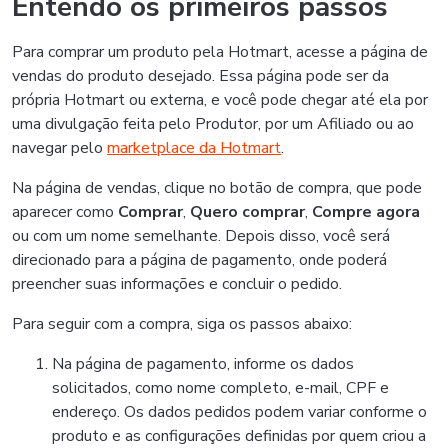
Entendo os primeiros passos
Para comprar um produto pela Hotmart, acesse a página de
vendas do produto desejado. Essa página pode ser da
própria Hotmart ou externa, e você pode chegar até ela por
uma divulgação feita pelo Produtor, por um Afiliado ou ao
navegar pelo
marketplace da Hotmart
.
Na página de vendas, clique no botão de compra, que pode
aparecer como
Comprar
,
Quero comprar
,
Compre agora
ou com um nome semelhante. Depois disso, você será
direcionado para a página de pagamento, onde poderá
preencher suas informações e concluir o pedido.
Para seguir com a compra, siga os passos abaixo:
Na página de pagamento, informe os dados
solicitados, como nome completo, e-mail, CPF e
endereço. Os dados pedidos podem variar conforme o
produto e as configurações definidas por quem criou a