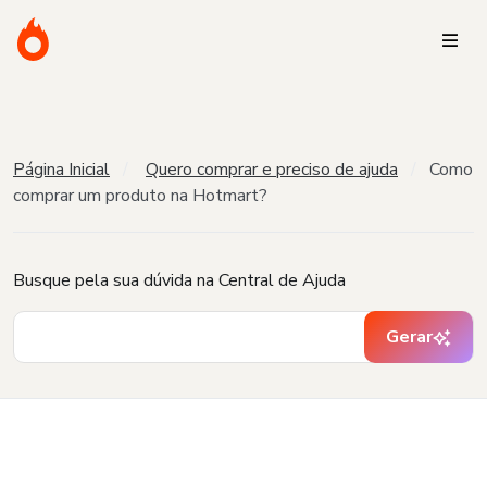
Página Inicial
Quero comprar e preciso de ajuda
Como
comprar um produto na Hotmart?
Busque pela sua dúvida na Central de Ajuda
Gerar