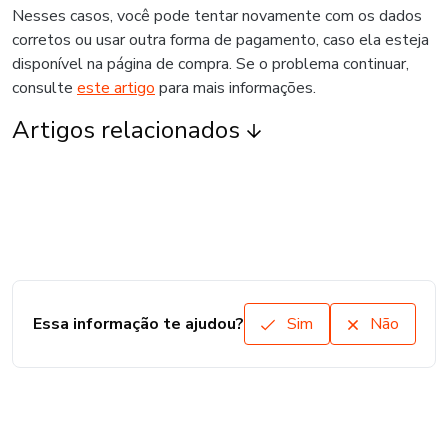
Nesses casos, você pode tentar novamente com os dados
corretos ou usar outra forma de pagamento, caso ela esteja
disponível na página de compra. Se o problema continuar,
consulte
este artigo
para mais informações.
Artigos relacionados
Essa informação te ajudou?
Sim
Não