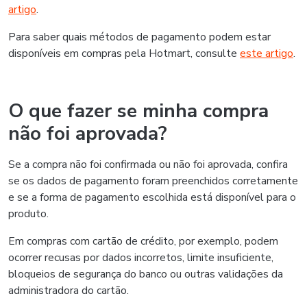
artigo
.
Para saber quais métodos de pagamento podem estar
disponíveis em compras pela Hotmart, consulte
este artigo
.
O que fazer se minha compra
não foi aprovada?
Se a compra não foi confirmada ou não foi aprovada, confira
se os dados de pagamento foram preenchidos corretamente
e se a forma de pagamento escolhida está disponível para o
produto.
Em compras com cartão de crédito, por exemplo, podem
ocorrer recusas por dados incorretos, limite insuficiente,
bloqueios de segurança do banco ou outras validações da
administradora do cartão.