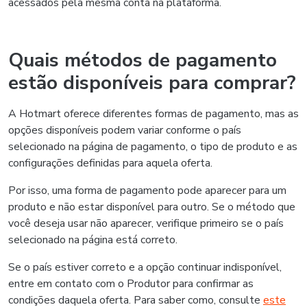
acessados pela mesma conta na plataforma.
Quais métodos de pagamento
estão disponíveis para comprar?
A Hotmart oferece diferentes formas de pagamento, mas as
opções disponíveis podem variar conforme o país
selecionado na página de pagamento, o tipo de produto e as
configurações definidas para aquela oferta.
Por isso, uma forma de pagamento pode aparecer para um
produto e não estar disponível para outro. Se o método que
você deseja usar não aparecer, verifique primeiro se o país
selecionado na página está correto.
Se o país estiver correto e a opção continuar indisponível,
entre em contato com o Produtor para confirmar as
condições daquela oferta. Para saber como, consulte
este