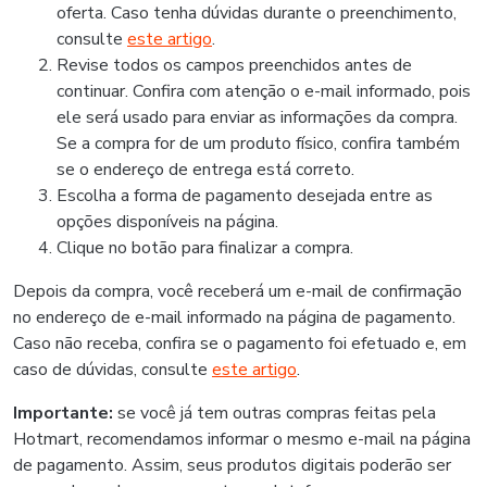
oferta. Caso tenha dúvidas durante o preenchimento,
consulte
este artigo
.
Revise todos os campos preenchidos antes de
continuar. Confira com atenção o e-mail informado, pois
ele será usado para enviar as informações da compra.
Se a compra for de um produto físico, confira também
se o endereço de entrega está correto.
Escolha a forma de pagamento desejada entre as
opções disponíveis na página.
Clique no botão para finalizar a compra.
Depois da compra, você receberá um e-mail de confirmação
no endereço de e-mail informado na página de pagamento.
Caso não receba, confira se o pagamento foi efetuado e, em
caso de dúvidas, consulte
este artigo
.
Importante:
se você já tem outras compras feitas pela
Hotmart, recomendamos informar o mesmo e-mail na página
de pagamento. Assim, seus produtos digitais poderão ser