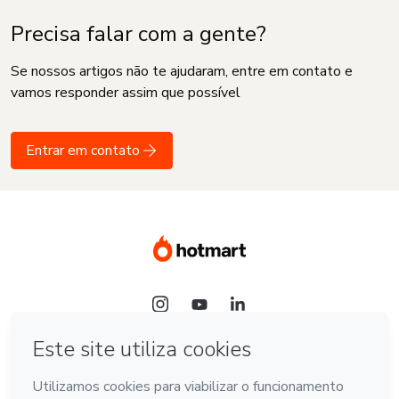
Precisa falar com a gente?
Se nossos artigos não te ajudaram, entre em contato e
vamos responder assim que possível
Entrar em contato
Idioma